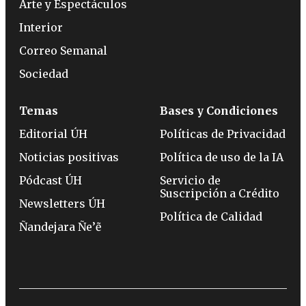
Arte y Espectáculos
Interior
Correo Semanal
Sociedad
Temas
Bases y Condiciones
Editorial ÚH
Políticas de Privacidad
Noticias positivas
Política de uso de la IA
Pódcast ÚH
Servicio de
Suscripción a Crédito
Newsletters ÚH
Política de Calidad
Ñandejara Ñe’ẽ