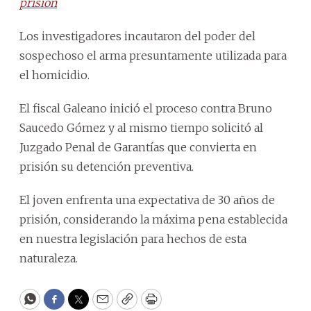
prisión
Los investigadores incautaron del poder del
sospechoso el arma presuntamente utilizada para
el homicidio.
El fiscal Galeano inició el proceso contra Bruno
Saucedo Gómez y al mismo tiempo solicitó al
Juzgado Penal de Garantías que convierta en
prisión su detención preventiva.
El joven enfrenta una expectativa de 30 años de
prisión, considerando la máxima pena establecida
en nuestra legislación para hechos de esta
naturaleza.
WhatsApp
Facebook
Twitter
Email
Copy
Print