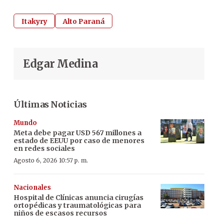
Itakyry
Alto Paraná
Edgar Medina
Últimas Noticias
Mundo
Meta debe pagar USD 567 millones a
estado de EEUU por caso de menores
en redes sociales
Agosto 6, 2026 10:57 p. m.
Nacionales
Hospital de Clínicas anuncia cirugías
ortopédicas y traumatológicas para
niños de escasos recursos