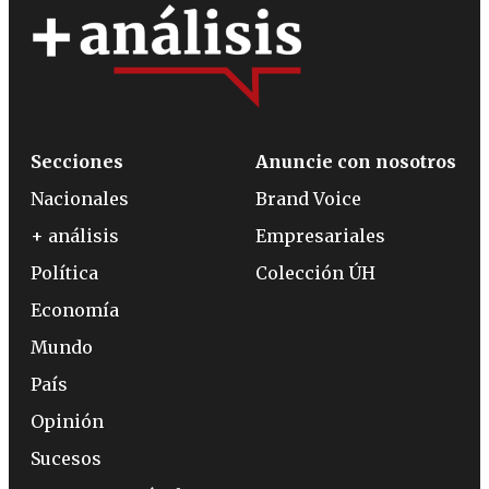
Secciones
Anuncie con nosotros
Nacionales
Brand Voice
+ análisis
Empresariales
Política
Colección ÚH
Economía
Mundo
País
Opinión
Sucesos