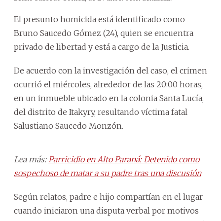
El presunto homicida está identificado como
Bruno Saucedo Gómez (24), quien se encuentra
privado de libertad y está a cargo de la Justicia.
De acuerdo con la investigación del caso, el crimen
ocurrió el miércoles, alrededor de las 20:00 horas,
en un inmueble ubicado en la colonia Santa Lucía,
del distrito de Itakyry, resultando víctima fatal
Salustiano Saucedo Monzón.
Lea más:
Parricidio en Alto Paraná: Detenido como
sospechoso de matar a su padre tras una discusión
Según relatos, padre e hijo compartían en el lugar
cuando iniciaron una disputa verbal por motivos