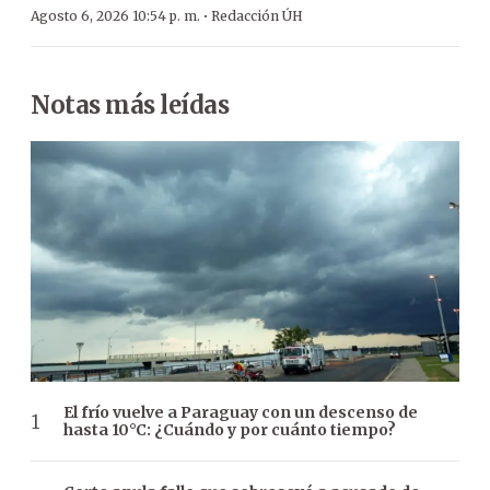
·
Agosto 6, 2026 10:54 p. m.
Redacción ÚH
Notas más leídas
El frío vuelve a Paraguay con un descenso de
hasta 10°C: ¿Cuándo y por cuánto tiempo?