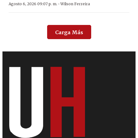
·
Agosto 6, 2026 09:07 p. m.
Wilson Ferreira
Carga Más