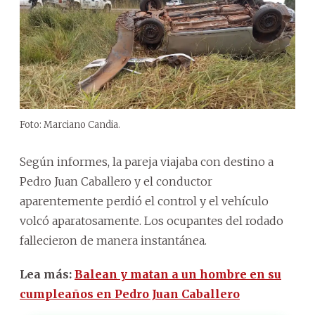
Foto: Marciano Candia.
Según informes, la pareja viajaba con destino a
Pedro Juan Caballero y el conductor
aparentemente perdió el control y el vehículo
volcó aparatosamente. Los ocupantes del rodado
fallecieron de manera instantánea.
Lea más:
Balean y matan a un hombre en su
cumpleaños en Pedro Juan Caballero