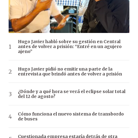
Hugo Javier habló sobre su gestión en Central
antes de volver a prisión: “Entré en un agujero
ajeno”
Hugo Javier pidió no emitir una parte de la
entrevista que brindó antes de volver a prisión
¿Dónde y a qué hora se verá el eclipse solar total
del 12 de agosto?
Cómo funciona el nuevo sistema de transbordo
de buses
Cuestionada empresa estaría detrás de otra