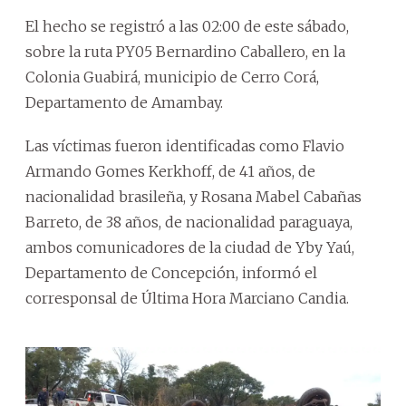
El hecho se registró a las 02:00 de este sábado,
sobre la ruta PY05 Bernardino Caballero, en la
Colonia Guabirá, municipio de Cerro Corá,
Departamento de Amambay.
Las víctimas fueron identificadas como Flavio
Armando Gomes Kerkhoff, de 41 años, de
nacionalidad brasileña, y Rosana Mabel Cabañas
Barreto, de 38 años, de nacionalidad paraguaya,
ambos comunicadores de la ciudad de Yby Yaú,
Departamento de Concepción, informó el
corresponsal de Última Hora Marciano Candia.