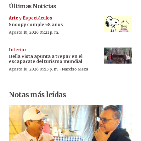
Últimas Noticias
Arte y Espectáculos
Snoopy cumple 58 años
Agosto 10, 2026 05:21 p. m.
Interior
Bella Vista apunta a trepar en el
escaparate del turismo mundial
·
Agosto 10, 2026 05:15 p. m.
Narciso Meza
Notas más leídas