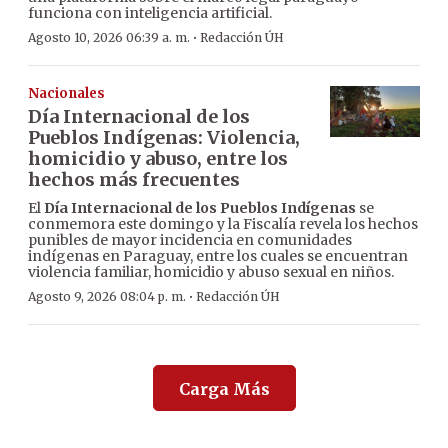
funciona con inteligencia artificial.
·
Agosto 10, 2026 06:39 a. m.
Redacción ÚH
Nacionales
Día Internacional de los
Pueblos Indígenas: Violencia,
homicidio y abuso, entre los
hechos más frecuentes
El
Día Internacional de los Pueblos Indígenas
se
conmemora este domingo y la Fiscalía revela los hechos
punibles de mayor incidencia en comunidades
indígenas en Paraguay, entre los cuales se encuentran
violencia familiar, homicidio y abuso sexual en niños.
·
Agosto 9, 2026 08:04 p. m.
Redacción ÚH
Carga Más