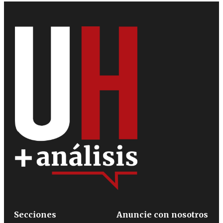
Secciones
Anuncie con nosotros