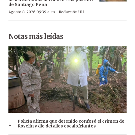
de Santiago Peña
·
Agosto 8, 2026 09:39 a. m.
Redacción ÚH
Notas más leídas
Policía afirma que detenido confesó el crimen de
Roselín y dio detalles escalofriantes