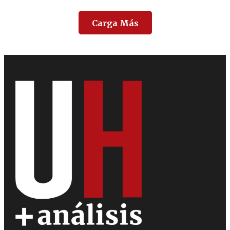
Carga Más