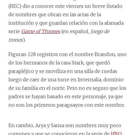
(REC) dio a conocer este viernes un breve listado
de nombres que obran en las actas de la
institución y que guardan relación con la afamada
serie
Game of Thrones
(en español,
Juego de
tronos
).
Figuran 128 registros con el nombre Brandon, uno
de los hermanos de la casa Stark, que quedó
parapléjico y se moviliza en una silla de ruedas
luego de caer de una torre en Invernalia, dominio
de su familia en el norte. Pero no es seguro que los
padres se hayan basado en este personaje, ya que
no son los primeros paraguayos con este nombre.
En cambio, Arya y Sansa son nombres muy poco
comunes y que se conocieron en la serie de
HBO
.