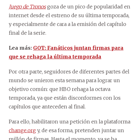
Juego de Tronos
goza de un pico de popularidad en
internet desde el estreno de su última temporada,
y especialmente de cara a la emisión del capítulo
final de la serie.
Lea más:
GOT: Fanáticos juntan firmas para
que se rehaga la última temporada
Por otra parte, seguidores de diferentes partes del
mundo se unieron esta semana para lograr un
objetivo común: que HBO rehaga la octava
temporada, ya que están disconformes con los
capítulos que anteceden al final.
Para ello, habilitaron una petición en la plataforma
change.org
y, de esa forma, pretenden juntar un
millón de firmas. Hasta el momento, ya se ha