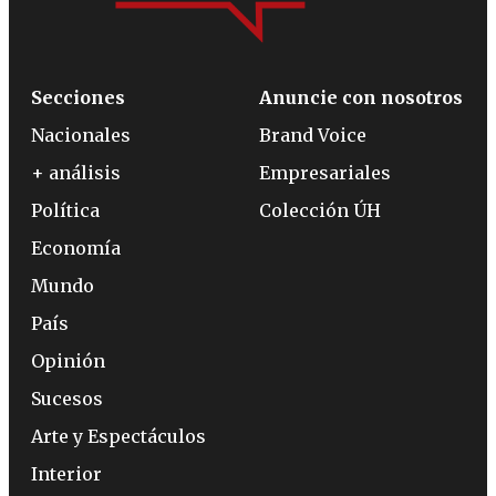
Secciones
Anuncie con nosotros
Nacionales
Brand Voice
+ análisis
Empresariales
Política
Colección ÚH
Economía
Mundo
País
Opinión
Sucesos
Arte y Espectáculos
Interior