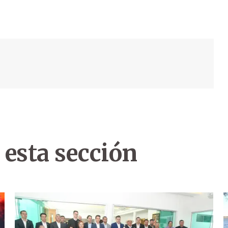
 esta sección