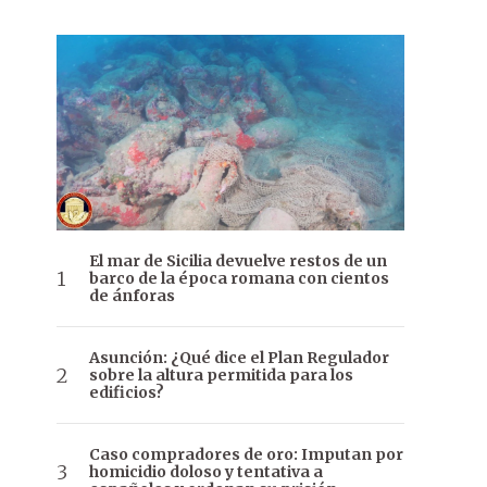
El mar de Sicilia devuelve restos de un
barco de la época romana con cientos
de ánforas
Asunción: ¿Qué dice el Plan Regulador
sobre la altura permitida para los
edificios?
Caso compradores de oro: Imputan por
homicidio doloso y tentativa a