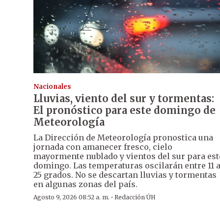
Nacionales
Lluvias, viento del sur y tormentas:
El pronóstico para este domingo de
Meteorología
La Dirección de Meteorología pronostica una
jornada con amanecer fresco, cielo
mayormente nublado y vientos del sur para est
domingo. Las temperaturas oscilarán entre 11 
25 grados. No se descartan lluvias y tormentas
en algunas zonas del país.
·
Agosto 9, 2026 08:52 a. m.
Redacción ÚH