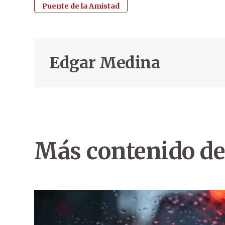
Puente de la Amistad
Edgar Medina
Más contenido de