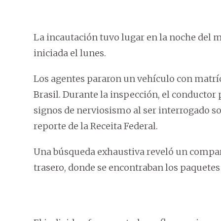
La incautación tuvo lugar en la noche del m
iniciada el lunes.
Los agentes pararon un vehículo con matrí
Brasil. Durante la inspección, el conducto
signos de nerviosismo al ser interrogado s
reporte de la Receita Federal.
Una búsqueda exhaustiva reveló un compart
trasero, donde se encontraban los paquetes