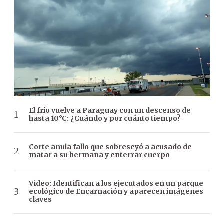
El frío vuelve a Paraguay con un descenso de
hasta 10°C: ¿Cuándo y por cuánto tiempo?
Corte anula fallo que sobreseyó a acusado de
matar a su hermana y enterrar cuerpo
Video: Identifican a los ejecutados en un parque
ecológico de Encarnación y aparecen imágenes
claves