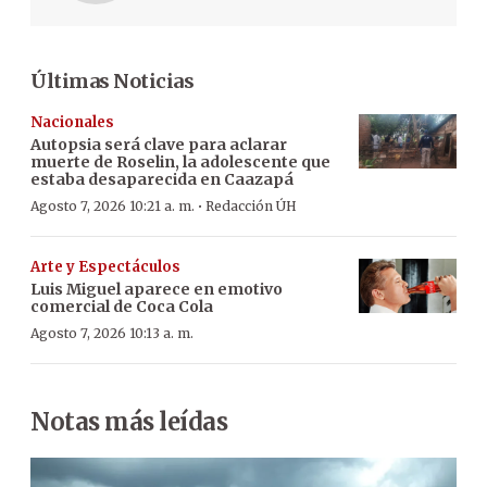
Últimas Noticias
Nacionales
Autopsia será clave para aclarar
muerte de Roselin, la adolescente que
estaba desaparecida en Caazapá
·
Agosto 7, 2026 10:21 a. m.
Redacción ÚH
Arte y Espectáculos
Luis Miguel aparece en emotivo
comercial de Coca Cola
Agosto 7, 2026 10:13 a. m.
Notas más leídas