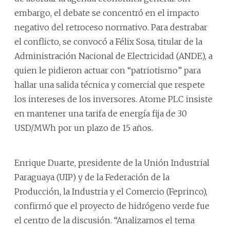
embargo, el debate se concentró en el impacto
negativo del retroceso normativo. Para destrabar
el conflicto, se convocó a Félix Sosa, titular de la
Administración Nacional de Electricidad (ANDE), a
quien le pidieron actuar con “patriotismo” para
hallar una salida técnica y comercial que respete
los intereses de los inversores. Atome PLC insiste
en mantener una tarifa de energía fija de 30
USD/MWh por un plazo de 15 años.
Enrique Duarte, presidente de la Unión Industrial
Paraguaya (UIP) y de la Federación de la
Producción, la Industria y el Comercio (Feprinco),
confirmó que el proyecto de hidrógeno verde fue
el centro de la discusión. “Analizamos el tema