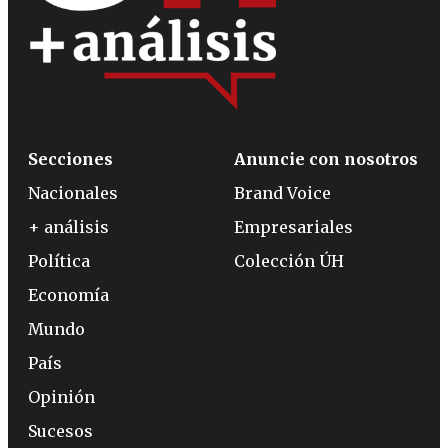
Secciones
Anuncie con nosotros
Nacionales
Brand Voice
+ análisis
Empresariales
Política
Colección ÚH
Economía
Mundo
País
Opinión
Sucesos