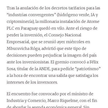
Tras la anulación de los decretos tarifarios para las
“industrias convergentes” (hidrógeno verde, IA y
criptominería), la millonaria instalación de Atome
PLC en Paraguay quedó en vilo. Ante el riesgo de
perder la inversión, el Consejo Nacional
Empresarial, que se reunió ayer miércoles en
Mburuvicha Róga, advirtió que este tipo de
decisiones pueden perjudicar la imagen del país
ante los inversionistas. El gremio convocó a Félix
Sosa, titular de la ANDE, para pedirle “patriotismo”
a la hora de encontrar una salida que satisfaga los
intereses de los inversores.
El encuentro fue convocado por el ministro de
Industria y Comercio, Marco Riquelme, con el fin
de abordar la agenda económica general. Sin