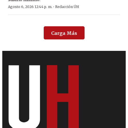
·
Agosto 6, 2026 12:44 p. m.
Redacción ÚH
Carga Más