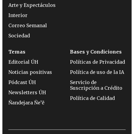
Arte y Espectáculos
Interior
Correo Semanal
Sociedad
Temas
Bases y Condiciones
Editorial ÚH
Políticas de Privacidad
Noticias positivas
Política de uso de la IA
Pódcast ÚH
Servicio de
Suscripción a Crédito
Newsletters ÚH
Política de Calidad
Ñandejara Ñe’ẽ