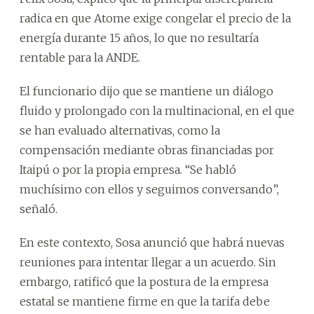
radica en que Atome exige congelar el precio de la
energía durante 15 años, lo que no resultaría
rentable para la ANDE.
El funcionario dijo que se mantiene un diálogo
fluido y prolongado con la multinacional, en el que
se han evaluado alternativas, como la
compensación mediante obras financiadas por
Itaipú o por la propia empresa. “Se habló
muchísimo con ellos y seguimos conversando”,
señaló.
En este contexto, Sosa anunció que habrá nuevas
reuniones para intentar llegar a un acuerdo. Sin
embargo, ratificó que la postura de la empresa
estatal se mantiene firme en que la tarifa debe