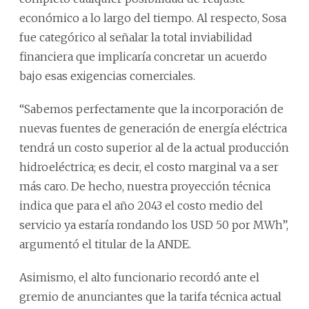
económico a lo largo del tiempo. Al respecto, Sosa
fue categórico al señalar la total inviabilidad
financiera que implicaría concretar un acuerdo
bajo esas exigencias comerciales.
“Sabemos perfectamente que la incorporación de
nuevas fuentes de generación de energía eléctrica
tendrá un costo superior al de la actual producción
hidroeléctrica; es decir, el costo marginal va a ser
más caro. De hecho, nuestra proyección técnica
indica que para el año 2043 el costo medio del
servicio ya estaría rondando los USD 50 por MWh”,
argumentó el titular de la ANDE.
Asimismo, el alto funcionario recordó ante el
gremio de anunciantes que la tarifa técnica actual