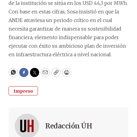
de la institución se sitúa en los USD 44,3 por MWh.
Con base en estas cifras, Sosa insistió en que la
ANDE atraviesa un periodo crítico en el cual
necesita garantizar de manera su sostenibilidad
financiera, elemento indispensable para poder
ejecutar con éxito su ambicioso plan de inversión
en infraestructura eléctrica a nivel nacional.
WhatsApp
Facebook
Twitter
Email
Copy
Print
Impreso
Redacción ÚH