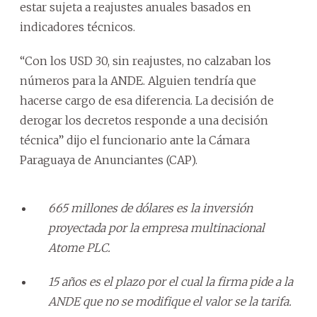
estar sujeta a reajustes anuales basados en
indicadores técnicos.
“Con los USD 30, sin reajustes, no calzaban los
números para la ANDE. Alguien tendría que
hacerse cargo de esa diferencia. La decisión de
derogar los decretos responde a una decisión
técnica” dijo el funcionario ante la Cámara
Paraguaya de Anunciantes (CAP).
665 millones de dólares es la inversión
proyectada por la empresa multinacional
Atome PLC.
15 años es el plazo por el cual la firma pide a la
ANDE que no se modifique el valor se la tarifa.