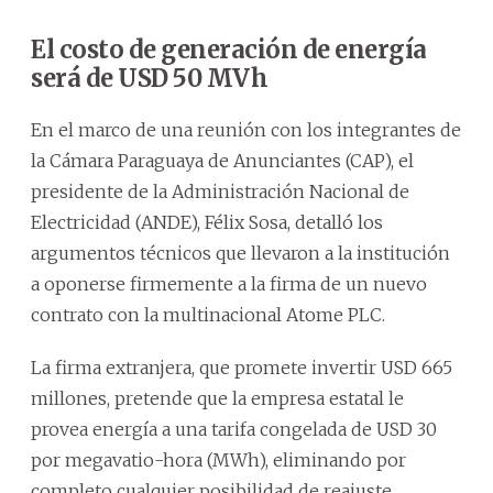
El costo de generación de energía
será de USD 50 MVh
En el marco de una reunión con los integrantes de
la Cámara Paraguaya de Anunciantes (CAP), el
presidente de la Administración Nacional de
Electricidad (ANDE), Félix Sosa, detalló los
argumentos técnicos que llevaron a la institución
a oponerse firmemente a la firma de un nuevo
contrato con la multinacional Atome PLC.
La firma extranjera, que promete invertir USD 665
millones, pretende que la empresa estatal le
provea energía a una tarifa congelada de USD 30
por megavatio-hora (MWh), eliminando por
completo cualquier posibilidad de reajuste