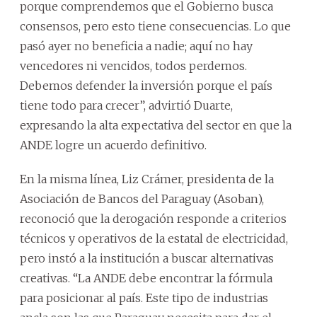
porque comprendemos que el Gobierno busca
consensos, pero esto tiene consecuencias. Lo que
pasó ayer no beneficia a nadie; aquí no hay
vencedores ni vencidos, todos perdemos.
Debemos defender la inversión porque el país
tiene todo para crecer”, advirtió Duarte,
expresando la alta expectativa del sector en que la
ANDE logre un acuerdo definitivo.
En la misma línea, Liz Crámer, presidenta de la
Asociación de Bancos del Paraguay (Asoban),
reconoció que la derogación responde a criterios
técnicos y operativos de la estatal de electricidad,
pero instó a la institución a buscar alternativas
creativas. “La ANDE debe encontrar la fórmula
para posicionar al país. Este tipo de industrias