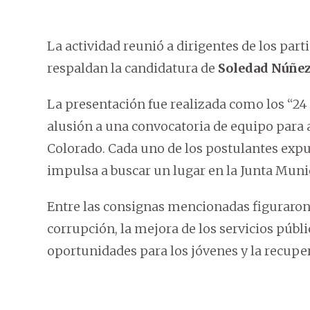
La actividad reunió a dirigentes de los part
respaldan la candidatura de
Soledad Núñe
La presentación fue realizada como los “24
alusión a una convocatoria de equipo para af
Colorado. Cada uno de los postulantes exp
impulsa a buscar un lugar en la Junta Muni
Entre las consignas mencionadas figuraron 
corrupción, la mejora de los servicios públi
oportunidades para los jóvenes y la recupe