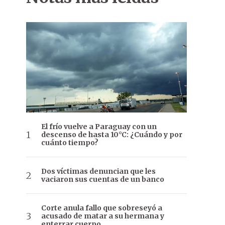
El frío vuelve a Paraguay con un
descenso de hasta 10°C: ¿Cuándo y por
cuánto tiempo?
Dos víctimas denuncian que les
vaciaron sus cuentas de un banco
Corte anula fallo que sobreseyó a
acusado de matar a su hermana y
enterrar cuerpo