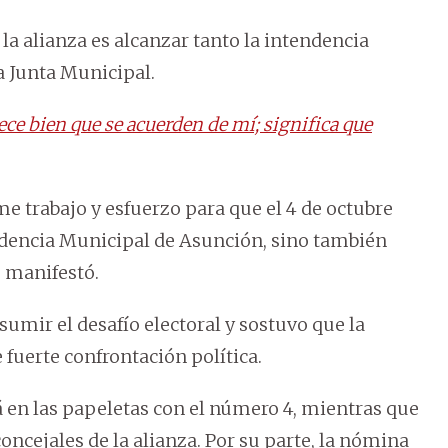
a alianza es alcanzar tanto la intendencia
a Junta Municipal.
ce bien que se acuerden de mí; significa que
 trabajo y esfuerzo para que el 4 de octubre
ndencia Municipal de Asunción, sino también
, manifestó.
umir el desafío electoral y sostuvo que la
fuerte confrontación política.
 en las papeletas con el número 4, mientras que
concejales de la alianza. Por su parte, la nómina