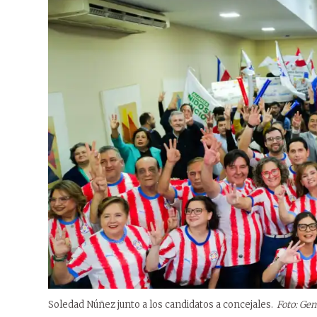
Soledad Núñez junto a los candidatos a concejales.
Foto: Gen