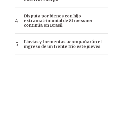
Disputa por bienes con hijo
extramatrimonial de Stroessner
continúa en Brasil
Lluvias y tormentas acompañarán el
ingreso de un frente frío este jueves