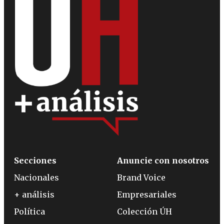
Secciones
Anuncie con nosotros
Nacionales
Brand Voice
+ análisis
Empresariales
Política
Colección ÚH