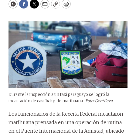
WhatsApp
Facebook
Twitter
Email
Copy
Print
Durante la inspección a un taxi paraguayo se logró la
incautación de casi 14 kg de marihuana.
Foto: Gentileza
Los funcionarios de la Receita Federal incautaron
marihuana prensada en una operación de rutina
en el Puente Internacional de la Amistad, ubicado