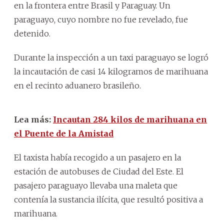
en la frontera entre Brasil y Paraguay. Un
paraguayo, cuyo nombre no fue revelado, fue
detenido.
Durante la inspección a un taxi paraguayo se logró
la incautación de casi 14 kilogramos de marihuana
en el recinto aduanero brasileño.
Lea más:
Incautan 284 kilos de marihuana en
el Puente de la Amistad
El taxista había recogido a un pasajero en la
estación de autobuses de Ciudad del Este. El
pasajero paraguayo llevaba una maleta que
contenía la sustancia ilícita, que resultó positiva a
marihuana.