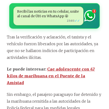
Recibí las noticias en tu celular, unite
1
al canal de ÚH en WhatsApp 🤩
✓✓
23:03
Tras la verificación y aclaración, el taxista y el
vehículo fueron liberados por las autoridades, ya
que no se hallaron indicios de participación en
actividades ilícitas.
Le puede interesar:
Cae adolescente con 47
kilos de marihuana en el Puente de la
Amistad
Sin embargo, el pasajero paraguayo fue detenido y
la marihuana remitida a las autoridades de la
Policía Federal para las medidas legales