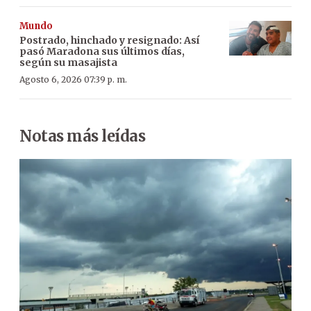
Mundo
Postrado, hinchado y resignado: Así
pasó Maradona sus últimos días,
según su masajista
Agosto 6, 2026 07:39 p. m.
Notas más leídas