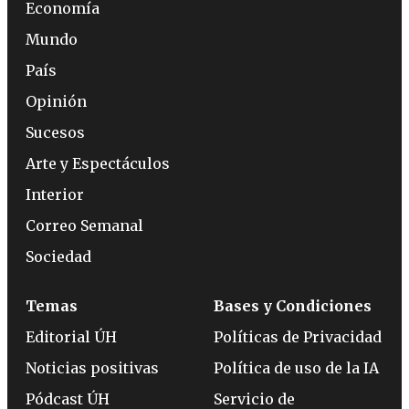
Economía
Mundo
País
Opinión
Sucesos
Arte y Espectáculos
Interior
Correo Semanal
Sociedad
Temas
Bases y Condiciones
Editorial ÚH
Políticas de Privacidad
Noticias positivas
Política de uso de la IA
Pódcast ÚH
Servicio de