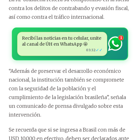
contra los delitos de contrabando y evasión fiscal,
así como contra el tráfico internacional.
Recibí las noticias en tu celular, unite
1
al canal de ÚH en WhatsApp 🤩
✓✓
03:32
“Además de preservar el desarrollo económico
nacional, la institución también se compromete
con la seguridad de la población y el
cumplimiento de la legislación brasileña”, señala
un comunicado de prensa divulgado sobre esta
intervención.
Se recuerda que si se ingresa a Brasil con más de
USD 10.000 en efectivo, deben ser declarados ante