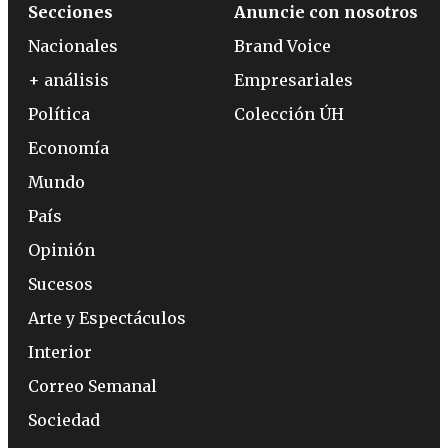
Secciones
Anuncie con nosotros
Nacionales
Brand Voice
+ análisis
Empresariales
Política
Colección ÚH
Economía
Mundo
País
Opinión
Sucesos
Arte y Espectáculos
Interior
Correo Semanal
Sociedad