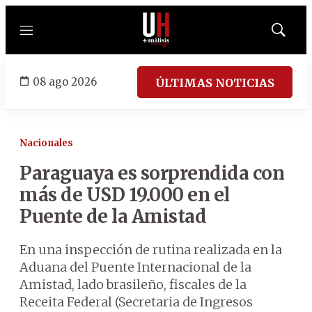
Menú
Mostrar
búsqued
08 ago 2026
ÚLTIMAS NOTICIAS
Nacionales
Paraguaya es sorprendida con
más de USD 19.000 en el
Puente de la Amistad
En una inspección de rutina realizada en la
Aduana del Puente Internacional de la
Amistad, lado brasileño, fiscales de la
Receita Federal (Secretaria de Ingresos