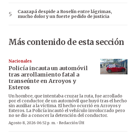
Caazapá despide a Roselín entre lágrimas,
mucho dolor y un fuerte pedido de justicia
Más contenido de esta sección
Nacionales
Policía incauta un automóvil
tras arrollamiento fatal a
transeúnte en Arroyos y
Esteros
Un hombre, que intentaba cruzar la ruta, fue arrollado
por el conductor de un automóvil que huyó tras el hecho
sin auxiliar a la víctima. El hecho ocurrió en Arroyos y
Esteros. La Policía incautó el vehículo involucrado pero
no se dio a conocer la detención del conductor.
·
Agosto 8, 2026 06:52 p. m.
Redacción ÚH