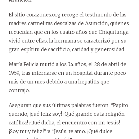
El sitio corazones.org recoge el testimonio de las
madres carmelitas descalzas de Asunción, quienes
recuerdan que en los cuatro años que Chiquitunga
vivió entre ellas, la hermana se caracterizó por su
gran espíritu de sacrificio, caridad y generosidad.
María Felicia murió a los 34 años, el 28 de abril de
1959, tras internarse en un hospital durante poco
más de un mes debido a una hepatitis que
contrajo.
Aseguran que sus últimas palabras fueron: “Papito
querido, ¡qué feliz soy! ¡Qué grande es la religión
católica! ¡Qué dicha, el encuentro con mi Jesús!
¡Soy muy feliz!” y “Jesús, te amo. ¡Qué dulce