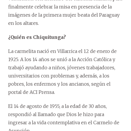
finalmente celebrar la misa en presencia de la
imágenes de la primera mujer beata del Paraguay
en los altares.
¿Quién es Chiquitunga?
La carmelita nació en Villarrica el 12 de enero de
1925. A los 14 años se unió a la Acción Católica y
trabajó ayudando a niños, jóvenes trabajadores,
universitarios con problemas y, además, a los
pobres, los enfermos y los ancianos, según el
portal de ACI Prensa.
El 14 de agosto de 1955, a la edad de 30 años,
respondió al llamado que Dios le hizo para
ingresar a la vida contemplativa en el Carmelo de
Asunción.