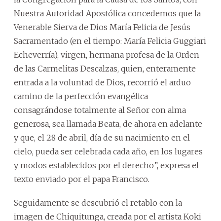
Nuestra Autoridad Apostólica concedemos que la
Venerable Sierva de Dios María Felicia de Jesús
Sacramentado (en el tiempo: María Felicia Guggiari
Echeverría), virgen, hermana profesa de la Orden
de las Carmelitas Descalzas, quien, enteramente
entrada a la voluntad de Dios, recorrió el arduo
camino de la perfección evangélica
consagrándose totalmente al Señor con alma
generosa, sea llamada Beata, de ahora en adelante
y que, el 28 de abril, día de su nacimiento en el
cielo, pueda ser celebrada cada año, en los lugares
y modos establecidos por el derecho”, expresa el
texto enviado por el papa Francisco.
Seguidamente se descubrió el retablo con la
imagen de Chiquitunga, creada por el artista Koki