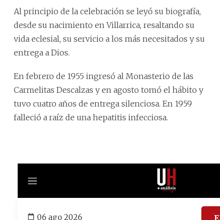
Al principio de la celebración se leyó su biografía,
desde su nacimiento en Villarrica, resaltando su
vida eclesial, su servicio a los más necesitados y su
entrega a Dios.
En febrero de 1955 ingresó al Monasterio de las
Carmelitas Descalzas y en agosto tomó el hábito y
tuvo cuatro años de entrega silenciosa. En 1959
falleció a raíz de una hepatitis infecciosa.