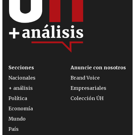
Secciones
Anuncie con nosotros
Nacionales
Brand Voice
+ análisis
Empresariales
Política
Colección ÚH
Economía
Mundo
País