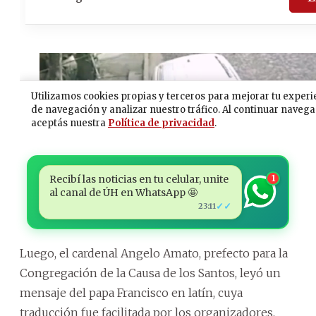
Recibí las noticias en tu celular, unite
1
al canal de ÚH en WhatsApp 🤩
✓✓
23:11
Luego, el cardenal Angelo Amato, prefecto para la
Congregación de la Causa de los Santos, leyó un
mensaje del papa Francisco en latín, cuya
traducción fue facilitada por los organizadores.