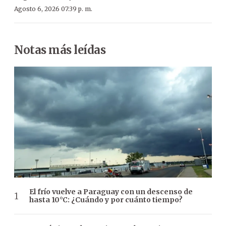
Agosto 6, 2026 07:39 p. m.
Notas más leídas
El frío vuelve a Paraguay con un descenso de
hasta 10°C: ¿Cuándo y por cuánto tiempo?