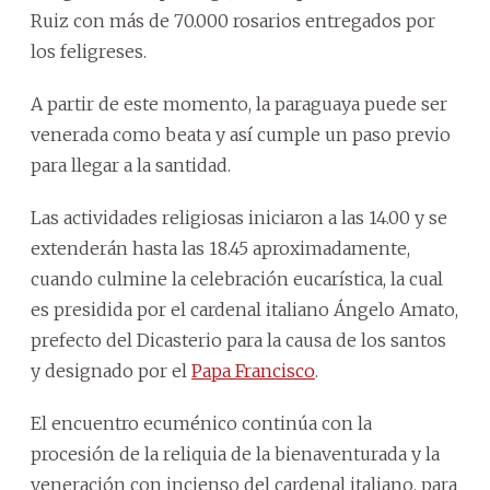
Ruiz con más de 70.000 rosarios entregados por
los feligreses.
A partir de este momento, la paraguaya puede ser
venerada como beata y así cumple un paso previo
para llegar a la santidad.
Las actividades religiosas iniciaron a las 14.00 y se
extenderán hasta las 18.45 aproximadamente,
cuando culmine la celebración eucarística, la cual
es presidida por el cardenal italiano Ángelo Amato,
prefecto del Dicasterio para la causa de los santos
y designado por el
Papa Francisco
.
El encuentro ecuménico continúa con la
procesión de la reliquia de la bienaventurada y la
veneración con incienso del cardenal italiano, para