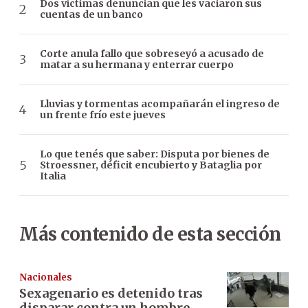
Dos víctimas denuncian que les vaciaron sus
cuentas de un banco
Corte anula fallo que sobreseyó a acusado de
matar a su hermana y enterrar cuerpo
Lluvias y tormentas acompañarán el ingreso de
un frente frío este jueves
Lo que tenés que saber: Disputa por bienes de
Stroessner, déficit encubierto y Bataglia por
Italia
Más contenido de esta sección
Nacionales
Sexagenario es detenido tras
disparar contra un hombre