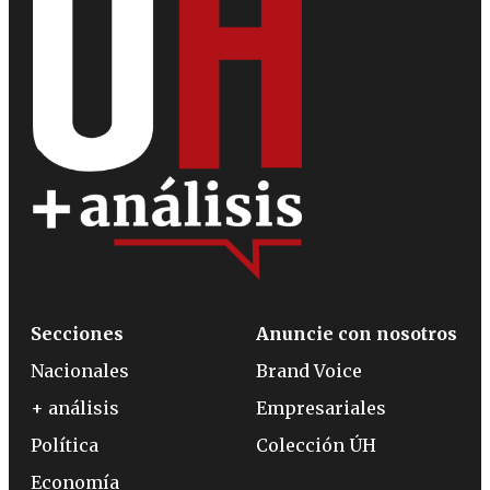
Secciones
Anuncie con nosotros
Nacionales
Brand Voice
+ análisis
Empresariales
Política
Colección ÚH
Economía