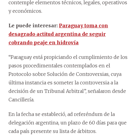
contemple elementos técnicos, legales, operativos
y económicos.
Le puede interesar:
Paraguay toma con
desagrado actitud argentina de seguir
cobrando peaje en hidrovía
“Paraguay está propiciando el cumplimiento de los
pasos procedimentales contemplados en el
Protocolo sobre Solución de Controversias, cuya
última instancia es someter la controversia a la
decisión de un Tribunal Arbitral”, señalaron desde
Cancillería.
En la fecha se estableció, ad referéndum de la
delegación argentina, un plazo de 60 días para que
cada país presente su lista de árbitros.