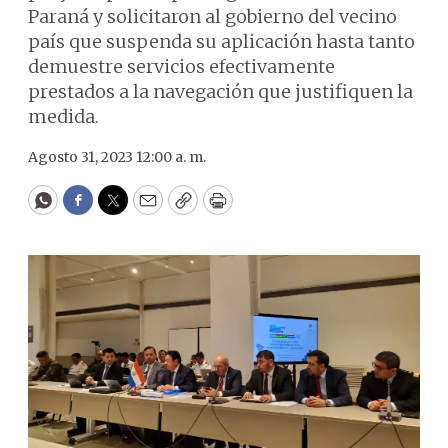
Paraná y solicitaron al gobierno del vecino
país que suspenda su aplicación hasta tanto
demuestre servicios efectivamente
prestados a la navegación que justifiquen la
medida.
Agosto 31, 2023 12:00 a. m.
WhatsApp
Facebook
Twitter
Email
Copy
Print