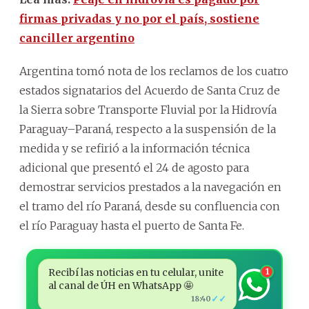
firmas privadas y no por el país, sostiene
canciller argentino
Argentina tomó nota de los reclamos de los cuatro
estados signatarios del Acuerdo de Santa Cruz de
la Sierra sobre Transporte Fluvial por la Hidrovía
Paraguay–Paraná, respecto a la suspensión de la
medida y se refirió a la información técnica
adicional que presentó el 24 de agosto para
demostrar servicios prestados a la navegación en
el tramo del río Paraná, desde su confluencia con
el río Paraguay hasta el puerto de Santa Fe.
Recibí las noticias en tu celular, unite
1
al canal de ÚH en WhatsApp 🤩
✓✓
18:40