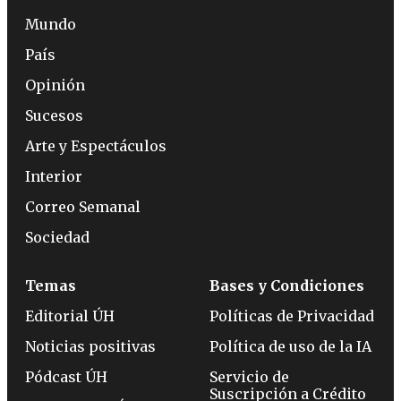
Mundo
País
Opinión
Sucesos
Arte y Espectáculos
Interior
Correo Semanal
Sociedad
Temas
Bases y Condiciones
Editorial ÚH
Políticas de Privacidad
Noticias positivas
Política de uso de la IA
Pódcast ÚH
Servicio de
Suscripción a Crédito