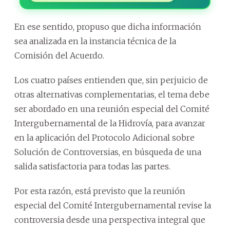
En ese sentido, propuso que dicha información
sea analizada en la instancia técnica de la
Comisión del Acuerdo.
Los cuatro países entienden que, sin perjuicio de
otras alternativas complementarias, el tema debe
ser abordado en una reunión especial del Comité
Intergubernamental de la Hidrovía, para avanzar
en la aplicación del Protocolo Adicional sobre
Solución de Controversias, en búsqueda de una
salida satisfactoria para todas las partes.
Por esta razón, está previsto que la reunión
especial del Comité Intergubernamental revise la
controversia desde una perspectiva integral que