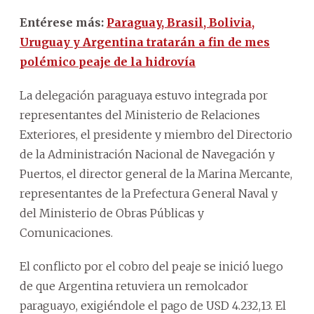
Entérese más:
Paraguay, Brasil, Bolivia,
Uruguay y Argentina tratarán a fin de mes
polémico peaje de la hidrovía
La delegación paraguaya estuvo integrada por
representantes del Ministerio de Relaciones
Exteriores, el presidente y miembro del Directorio
de la Administración Nacional de Navegación y
Puertos, el director general de la Marina Mercante,
representantes de la Prefectura General Naval y
del Ministerio de Obras Públicas y
Comunicaciones.
El conflicto por el cobro del peaje se inició luego
de que Argentina retuviera un remolcador
paraguayo, exigiéndole el pago de USD 4.232,13. El