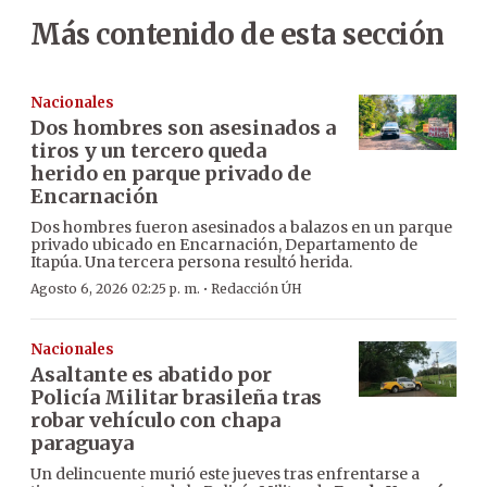
Más contenido de esta sección
Nacionales
Dos hombres son asesinados a
tiros y un tercero queda
herido en parque privado de
Encarnación
Dos hombres fueron asesinados a balazos en un parque
privado ubicado en Encarnación, Departamento de
Itapúa. Una tercera persona resultó herida.
·
Agosto 6, 2026 02:25 p. m.
Redacción ÚH
Nacionales
Asaltante es abatido por
Policía Militar brasileña tras
robar vehículo con chapa
paraguaya
Un delincuente murió este jueves tras enfrentarse a