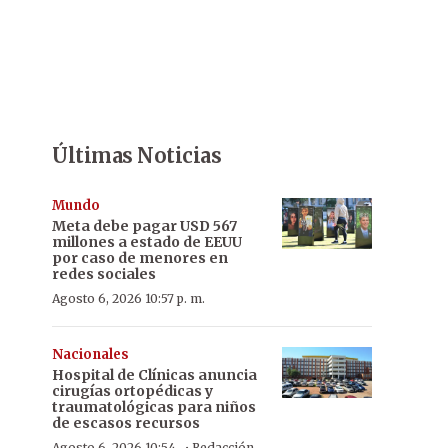
Últimas Noticias
Mundo
Meta debe pagar USD 567
millones a estado de EEUU
por caso de menores en
redes sociales
Agosto 6, 2026 10:57 p. m.
Nacionales
Hospital de Clínicas anuncia
cirugías ortopédicas y
traumatológicas para niños
de escasos recursos
Agosto 6, 2026 10:54
Redacción