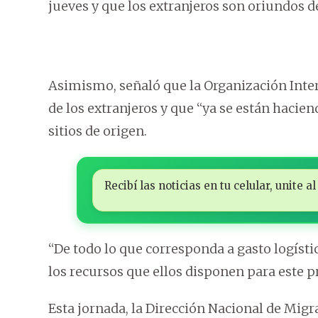
jueves y que los extranjeros son oriundos d
Asimismo, señaló que la Organización Inte
de los extranjeros y que “ya se están hacie
sitios de origen.
Recibí las noticias en tu celular, unite
“De todo lo que corresponda a gasto logíst
los recursos que ellos disponen para este p
Esta jornada, la Dirección Nacional de Mig