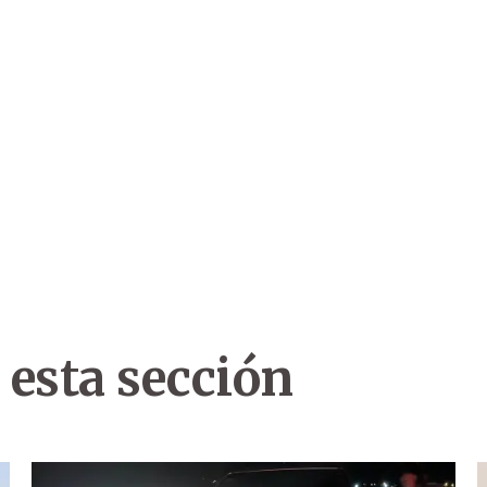
 esta sección