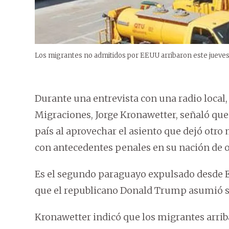
Los migrantes no admitidos por EEUU arribaron este jueves
Durante una entrevista con una radio local, 
Migraciones, Jorge Kronawetter, señaló que
país al aprovechar el asiento que dejó otro
con antecedentes penales en su nación de o
Es el segundo paraguayo expulsado desde E
que el republicano Donald Trump asumió 
Kronawetter indicó que los migrantes arri