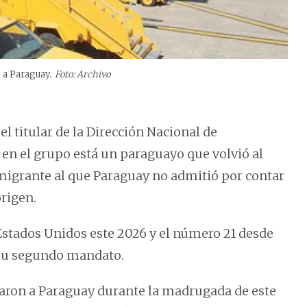
 a Paraguay.
Foto: Archivo
el titular de la Dirección Nacional de
 en el grupo está un paraguayo que volvió al
 migrante al que Paraguay no admitió por contar
rigen.
stados Unidos este 2026 y el número 21 desde
su segundo mandato.
baron a Paraguay durante la madrugada de este