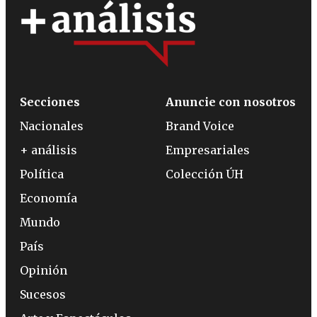
Secciones
Anuncie con nosotros
Nacionales
Brand Voice
+ análisis
Empresariales
Política
Colección ÚH
Economía
Mundo
País
Opinión
Sucesos