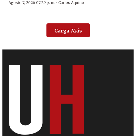
·
Agosto 7, 2026 07:29 p. m.
Carlos Aquino
Carga Más