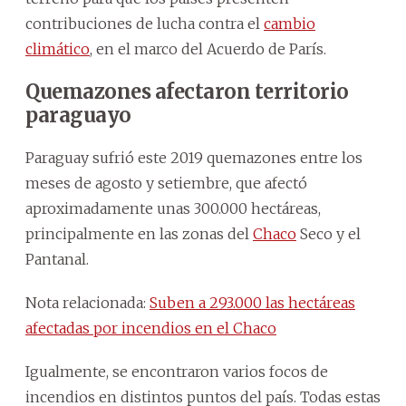
contribuciones de lucha contra el
cambio
climático
, en el marco del Acuerdo de París.
Quemazones afectaron territorio
paraguayo
Paraguay sufrió este 2019 quemazones entre los
meses de agosto y setiembre, que afectó
aproximadamente unas 300.000 hectáreas,
principalmente en las zonas del
Chaco
Seco y el
Pantanal.
Nota relacionada:
Suben a 293.000 las hectáreas
afectadas por incendios en el Chaco
Igualmente, se encontraron varios focos de
incendios en distintos puntos del país. Todas estas