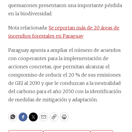
quemazones presentaron una importante pérdida
en la biodiversidad.
Nota relacionada:
Se reportan más de 20 áreas de
incendios forestales en Paraguay
Paraguay apunta a ampliar el número de acuerdos
con cooperantes para la implementación de
acciones concretas, que permitan alcanzar el
compromiso de reducir el 20 % de sus emisiones
de GEI al 2030 y que le conduzcan a la neutralidad
del carbono para el año 2050 con la identificación
de medidas de mitigación y adaptación.
WhatsApp
Facebook
Twitter
Email
Copy
Print