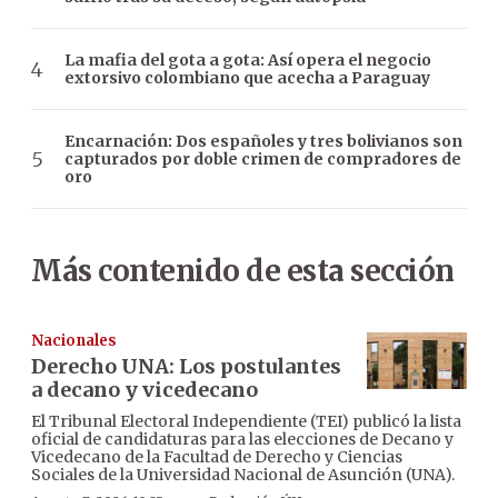
La mafia del gota a gota: Así opera el negocio
extorsivo colombiano que acecha a Paraguay
Encarnación: Dos españoles y tres bolivianos son
capturados por doble crimen de compradores de
oro
Más contenido de esta sección
Nacionales
Derecho UNA: Los postulantes
a decano y vicedecano
El Tribunal Electoral Independiente (TEI) publicó la lista
oficial de candidaturas para las elecciones de Decano y
Vicedecano de la Facultad de Derecho y Ciencias
Sociales de la Universidad Nacional de Asunción (UNA).