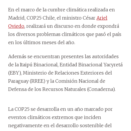
En el marco de la cumbre climática realizada en
Madrid, COP25 Chile, el ministro César
Ariel
Oviedo
, realizará un discurso en donde expondrá
los diversos problemas climáticos que pasó el país
en los últimos meses del año.
Además se encuentran presentes las autoridades
de la Itaipú Binacional, Entidad Binacional Yacyretá
(EBY), Ministerio de Relaciones Exteriores del
Paraguay (RREE) y la Comisión Nacional de
Defensa de los Recursos Naturales (Conaderna).
La COP25 se desarrolla en un año marcado por
eventos climáticos extremos que inciden
negativamente en el desarrollo sostenible del