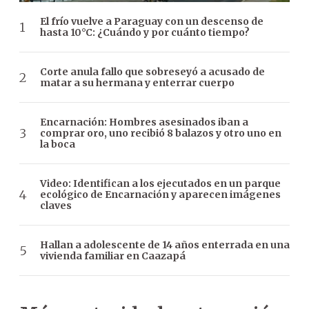
El frío vuelve a Paraguay con un descenso de
hasta 10°C: ¿Cuándo y por cuánto tiempo?
Corte anula fallo que sobreseyó a acusado de
matar a su hermana y enterrar cuerpo
Encarnación: Hombres asesinados iban a
comprar oro, uno recibió 8 balazos y otro uno en
la boca
Video: Identifican a los ejecutados en un parque
ecológico de Encarnación y aparecen imágenes
claves
Hallan a adolescente de 14 años enterrada en una
vivienda familiar en Caazapá