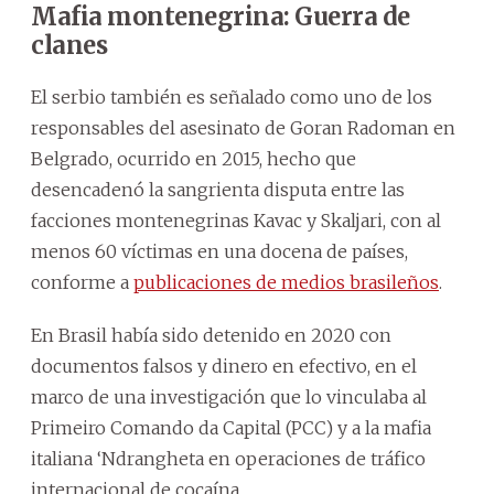
Mafia montenegrina: Guerra de
clanes
El serbio también es señalado como uno de los
responsables del asesinato de Goran Radoman en
Belgrado, ocurrido en 2015, hecho que
desencadenó la sangrienta disputa entre las
facciones montenegrinas Kavac y Skaljari, con al
menos 60 víctimas en una docena de países,
conforme a
publicaciones de medios brasileños
.
En Brasil había sido detenido en 2020 con
documentos falsos y dinero en efectivo, en el
marco de una investigación que lo vinculaba al
Primeiro Comando da Capital (PCC) y a la mafia
italiana ‘Ndrangheta en operaciones de tráfico
internacional de cocaína.