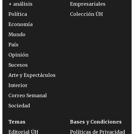
+ análisis
Empresariales
Política
Colección ÚH
Economía
Mundo
País
Opinión
Sucesos
Arte y Espectáculos
Interior
Correo Semanal
Sociedad
Temas
Bases y Condiciones
Editorial ÚH
Políticas de Privacidad