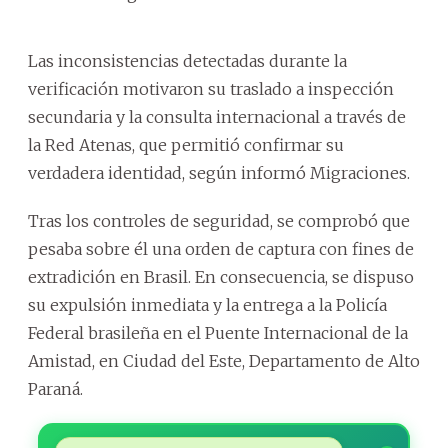
Las inconsistencias detectadas durante la
verificación motivaron su traslado a inspección
secundaria y la consulta internacional a través de
la Red Atenas, que permitió confirmar su
verdadera identidad, según informó Migraciones.
Tras los controles de seguridad, se comprobó que
pesaba sobre él una orden de captura con fines de
extradición en Brasil. En consecuencia, se dispuso
su expulsión inmediata y la entrega a la Policía
Federal brasileña en el Puente Internacional de la
Amistad, en Ciudad del Este, Departamento de Alto
Paraná.