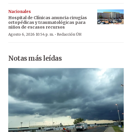
Nacionales
Hospital de Clínicas anuncia cirugías
ortopédicas y traumatológicas para
niños de escasos recursos
·
Agosto 6, 2026 10:54 p. m.
Redacción ÚH
Notas más leídas