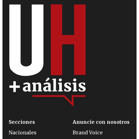
Secciones
Anuncie con nosotros
Nacionales
Brand Voice