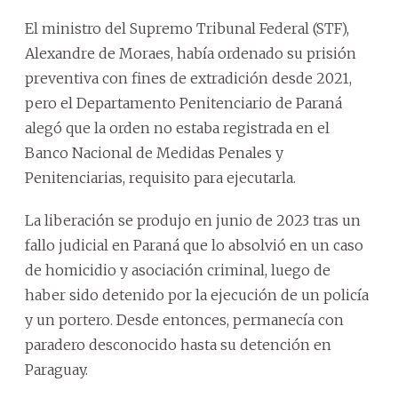
El ministro del Supremo Tribunal Federal (STF),
Alexandre de Moraes, había ordenado su prisión
preventiva con fines de extradición desde 2021,
pero el Departamento Penitenciario de Paraná
alegó que la orden no estaba registrada en el
Banco Nacional de Medidas Penales y
Penitenciarias, requisito para ejecutarla.
La liberación se produjo en junio de 2023 tras un
fallo judicial en Paraná que lo absolvió en un caso
de homicidio y asociación criminal, luego de
haber sido detenido por la ejecución de un policía
y un portero. Desde entonces, permanecía con
paradero desconocido hasta su detención en
Paraguay.