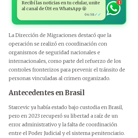
Recibí las noticias en tu celular, unite
1
al canal de ÚH en WhatsApp 🤩
✓✓
06:58
La Dirección de Migraciones destacó que la
operación se realizó en coordinación con
organismos de seguridad nacionales e
internacionales, como parte del refuerzo de los
controles fronterizos para prevenir el tránsito de
personas vinculadas al crimen organizado.
Antecedentes en Brasil
Starcevic ya había estado bajo custodia en Brasil,
pero en 2023 recuperó su libertad a raíz de un
error administrativo y la falta de coordinación
entre el Poder Judicial y el sistema penitenciario.