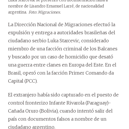
Luka Starcevik se presentó con documentación falsa a
nombre de Lisandro Emanuel Larré, de nacionalidad
argentina.
Foto: Migraciones.
La Dirección Nacional de Migraciones efectuó la
expulsión y entrega a autoridades brasileñas del
ciudadano serbio Luka Starcevic, considerado
miembro de una facción criminal de los Balcanes
y buscado por un caso de homicidio que desató
una guerra entre clanes en Europa del Este. En el
Brasil, operó con la facción Primer Comando da
Capital (PCC).
El extranjero había sido capturado en el puesto de
control fronterizo Infante Rivarola (Paraguay)-
Cañada Oruro (Bolivia), cuando intentó salir del
país con documentos falsos a nombre de un
ciudadano argentino.