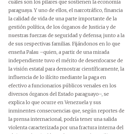
cuáles son los pilares que sostienen la economía
paraguaya. Y uno de ellos, el narcotráfico, financia
la calidad de vida de una parte importante de la
gestión política, de los órganos de Justicia y de
nuestras fuerzas de seguridad y defensa; junto a la
de sus respectivas familias. Fijándonos en lo que
enseña Palau –quien, a partir de una mirada
independiente tuvo el mérito de desenfocarse de
la visión estatal para demostrar científicamente, la
influencia de lo ilícito mediante la paga en
efectivo a funcionarios públicos venales en los
diversos órganos del Estado paraguayo–, se
explica lo que ocurre en Venezuela y sus
inminentes consecuencias que, según reportes de
la prensa internacional, podría tener una salida
violenta caracterizada por una fractura interna del