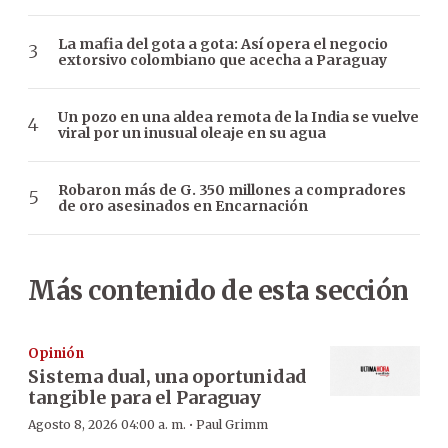
La mafia del gota a gota: Así opera el negocio
extorsivo colombiano que acecha a Paraguay
Un pozo en una aldea remota de la India se vuelve
viral por un inusual oleaje en su agua
Robaron más de G. 350 millones a compradores
de oro asesinados en Encarnación
Más contenido de esta sección
Opinión
Sistema dual, una oportunidad
tangible para el Paraguay
·
Agosto 8, 2026 04:00 a. m.
Paul Grimm