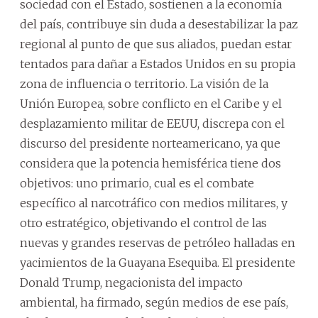
sociedad con el Estado, sostienen a la economía
del país, contribuye sin duda a desestabilizar la paz
regional al punto de que sus aliados, puedan estar
tentados para dañar a Estados Unidos en su propia
zona de influencia o territorio. La visión de la
Unión Europea, sobre conflicto en el Caribe y el
desplazamiento militar de EEUU, discrepa con el
discurso del presidente norteamericano, ya que
considera que la potencia hemisférica tiene dos
objetivos: uno primario, cual es el combate
específico al narcotráfico con medios militares, y
otro estratégico, objetivando el control de las
nuevas y grandes reservas de petróleo halladas en
yacimientos de la Guayana Esequiba. El presidente
Donald Trump, negacionista del impacto
ambiental, ha firmado, según medios de ese país,