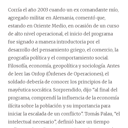
Corría el año 2003 cuando un ex comandante mío,
agregado militar en Alemania, comentó que,
estando en Oriente Medio, en ocasión de un curso
de alto nivel operacional, el inicio del programa
fue signado a manera introductoria por el
desarrollo del pensamiento griego, el comercio, la
geografía política y el comportamiento social.
Filosofía, economía, geopolítica y sociología. Antes
de leer las Ordop (Órdenes de Operaciones), el
soldado debería de conocer los principios de la
mayéutica socrática. Sorprendido, dijo “al final del
programa, comprendí la influencia de la economía
ilícita sobre la población y su importancia para
iniciar la escalada de un conflicto”. Tomás Palau, “el
intelectual necesario”, definió hace un tiempo