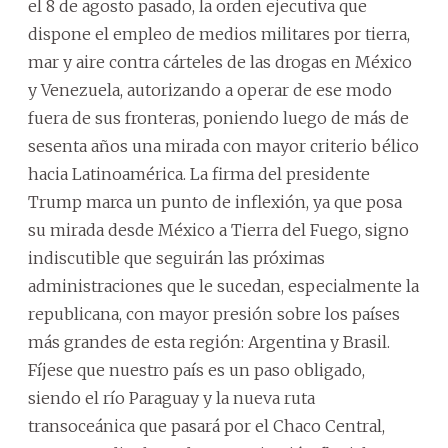
el 8 de agosto pasado, la orden ejecutiva que
dispone el empleo de medios militares por tierra,
mar y aire contra cárteles de las drogas en México
y Venezuela, autorizando a operar de ese modo
fuera de sus fronteras, poniendo luego de más de
sesenta años una mirada con mayor criterio bélico
hacia Latinoamérica. La firma del presidente
Trump marca un punto de inflexión, ya que posa
su mirada desde México a Tierra del Fuego, signo
indiscutible que seguirán las próximas
administraciones que le sucedan, especialmente la
republicana, con mayor presión sobre los países
más grandes de esta región: Argentina y Brasil.
Fíjese que nuestro país es un paso obligado,
siendo el río Paraguay y la nueva ruta
transoceánica que pasará por el Chaco Central,