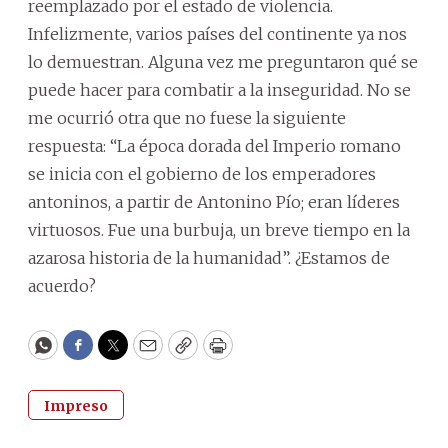
reemplazado por el estado de violencia.
Infelizmente, varios países del continente ya nos
lo demuestran. Alguna vez me preguntaron qué se
puede hacer para combatir a la inseguridad. No se
me ocurrió otra que no fuese la siguiente
respuesta: “La época dorada del Imperio romano
se inicia con el gobierno de los emperadores
antoninos, a partir de Antonino Pío; eran líderes
virtuosos. Fue una burbuja, un breve tiempo en la
azarosa historia de la humanidad”. ¿Estamos de
acuerdo?
WhatsApp
Facebook
Twitter
Email
Copy
Print
Impreso