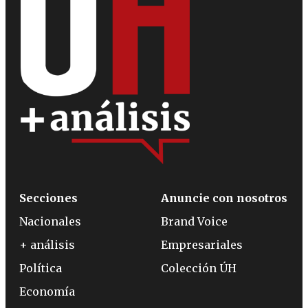
Secciones
Anuncie con nosotros
Nacionales
Brand Voice
+ análisis
Empresariales
Política
Colección ÚH
Economía