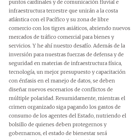
puntos cardinales y de comunicación fluvial e
infraestructura terrestre que unirán a la costa
atlántica con el Pacífico y su zona de libre
comercio con los tigres asiáticos, abriendo nuevos
mercados de tráfico comercial para bienes y
servicios. Y he ahí nuestro desafío. Además de la
inversión para nuestras fuerzas de defensa y de
seguridad en materias de infraestructura física,
tecnología, un mejor presupuesto y capacitación
con énfasis en el manejo de datos, se deben
diseñar nuevos escenarios de conflictos de
múltiple polaridad. Resumidamente, mientras el
crimen organizado siga pagando los gastos de
consumo de los agentes del Estado, nutriendo el
bolsillo de quienes deben protegernos y
gobernarnos, el estado de bienestar será