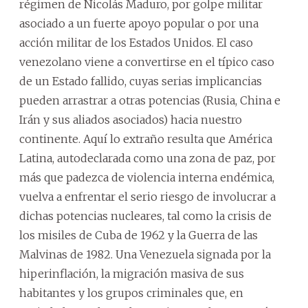
régimen de Nicolás Maduro, por golpe militar
asociado a un fuerte apoyo popular o por una
acción militar de los Estados Unidos. El caso
venezolano viene a convertirse en el típico caso
de un Estado fallido, cuyas serias implicancias
pueden arrastrar a otras potencias (Rusia, China e
Irán y sus aliados asociados) hacia nuestro
continente. Aquí lo extraño resulta que América
Latina, autodeclarada como una zona de paz, por
más que padezca de violencia interna endémica,
vuelva a enfrentar el serio riesgo de involucrar a
dichas potencias nucleares, tal como la crisis de
los misiles de Cuba de 1962 y la Guerra de las
Malvinas de 1982. Una Venezuela signada por la
hiperinflación, la migración masiva de sus
habitantes y los grupos criminales que, en