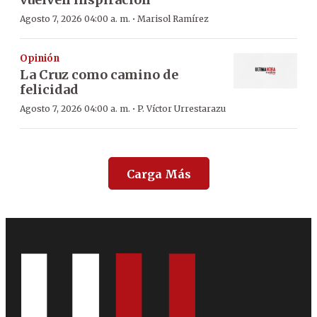
·
Agosto 7, 2026 04:00 a. m.
Marisol Ramírez
Opinión
La Cruz como camino de
felicidad
·
Agosto 7, 2026 04:00 a. m.
P. Víctor Urrestarazu
Carga Más