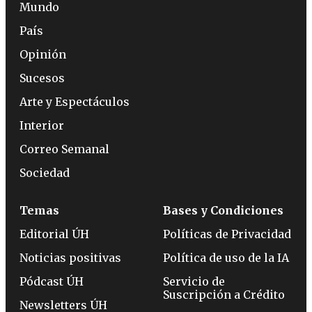
Mundo
País
Opinión
Sucesos
Arte y Espectáculos
Interior
Correo Semanal
Sociedad
Temas
Bases y Condiciones
Editorial ÚH
Políticas de Privacidad
Noticias positivas
Política de uso de la IA
Pódcast ÚH
Servicio de
Suscripción a Crédito
Newsletters ÚH