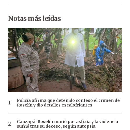
Notas más leídas
Policía afirma que detenido confesó el crimen de
Roselín y dio detalles escalofriantes
Caazapá: Roselín murió por asfixia y la violencia
sufrió tras su deceso, según autopsia