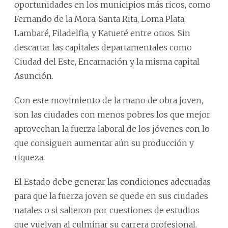
oportunidades en los municipios más ricos, como
Fernando de la Mora, Santa Rita, Loma Plata,
Lambaré, Filadelfia, y Katueté entre otros. Sin
descartar las capitales departamentales como
Ciudad del Este, Encarnación y la misma capital
Asunción.
Con este movimiento de la mano de obra joven,
son las ciudades con menos pobres los que mejor
aprovechan la fuerza laboral de los jóvenes con lo
que consiguen aumentar aún su producción y
riqueza.
El Estado debe generar las condiciones adecuadas
para que la fuerza joven se quede en sus ciudades
natales o si salieron por cuestiones de estudios
que vuelvan al culminar su carrera profesional.