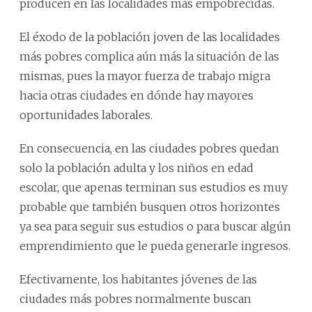
producen en las localidades más empobrecidas.
El éxodo de la población joven de las localidades
más pobres complica aún más la situación de las
mismas, pues la mayor fuerza de trabajo migra
hacia otras ciudades en dónde hay mayores
oportunidades laborales.
En consecuencia, en las ciudades pobres quedan
solo la población adulta y los niños en edad
escolar, que apenas terminan sus estudios es muy
probable que también busquen otros horizontes
ya sea para seguir sus estudios o para buscar algún
emprendimiento que le pueda generarle ingresos.
Efectivamente, los habitantes jóvenes de las
ciudades más pobres normalmente buscan