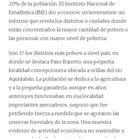
20% de la población. El Instituto Nacional de
Estadística (INE) dio a conocer recientemente un
informe que revela los distritos o ciudades donde
están concentrados la mayor cantidad de pobres o
las personas con mayor nivel de pobreza.
Son 17 los distritos más pobres a nivel país, en
donde se destaca Paso Barreto, una pequeña
localidad concepcionera ubicada a orillas del río
Aquidabán. La población se dedica a la agricultura
y a la pequeña ganadería, aunque en años
anteriores funcionaban en esa localidad
importantes aserraderos, negocio que fue
perdiendo fuerza a medida que se agotaron las
reservas forestales de la zona. Una muestra
evidente de actividad económica no sostenible y