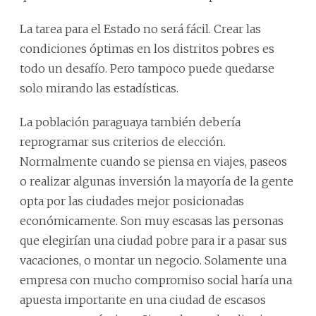
La tarea para el Estado no será fácil. Crear las
condiciones óptimas en los distritos pobres es
todo un desafío. Pero tampoco puede quedarse
solo mirando las estadísticas.
La población paraguaya también debería
reprogramar sus criterios de elección.
Normalmente cuando se piensa en viajes, paseos
o realizar algunas inversión la mayoría de la gente
opta por las ciudades mejor posicionadas
económicamente. Son muy escasas las personas
que elegirían una ciudad pobre para ir a pasar sus
vacaciones, o montar un negocio. Solamente una
empresa con mucho compromiso social haría una
apuesta importante en una ciudad de escasos