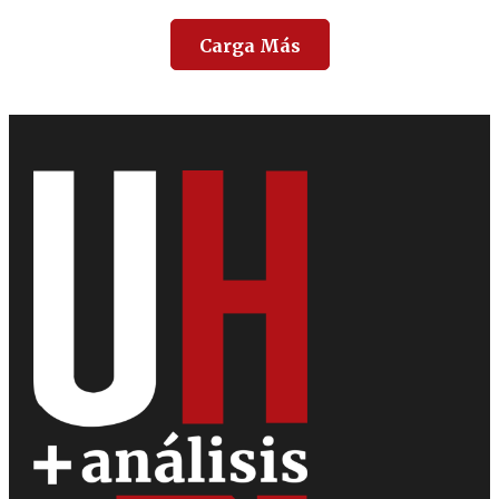
Carga Más