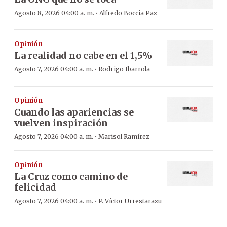
·
Agosto 8, 2026 04:00 a. m.
Alfredo Boccia Paz
Opinión
La realidad no cabe en el 1,5%
·
Agosto 7, 2026 04:00 a. m.
Rodrigo Ibarrola
Opinión
Cuando las apariencias se
vuelven inspiración
·
Agosto 7, 2026 04:00 a. m.
Marisol Ramírez
Opinión
La Cruz como camino de
felicidad
·
Agosto 7, 2026 04:00 a. m.
P. Víctor Urrestarazu