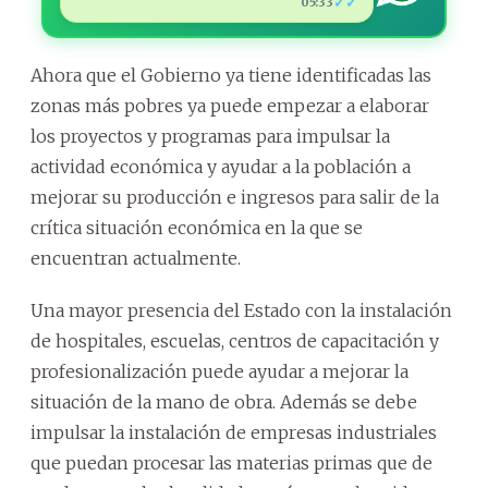
✓✓
05:33
Ahora que el Gobierno ya tiene identificadas las
zonas más pobres ya puede empezar a elaborar
los proyectos y programas para impulsar la
actividad económica y ayudar a la población a
mejorar su producción e ingresos para salir de la
crítica situación económica en la que se
encuentran actualmente.
Una mayor presencia del Estado con la instalación
de hospitales, escuelas, centros de capacitación y
profesionalización puede ayudar a mejorar la
situación de la mano de obra. Además se debe
impulsar la instalación de empresas industriales
que puedan procesar las materias primas que de