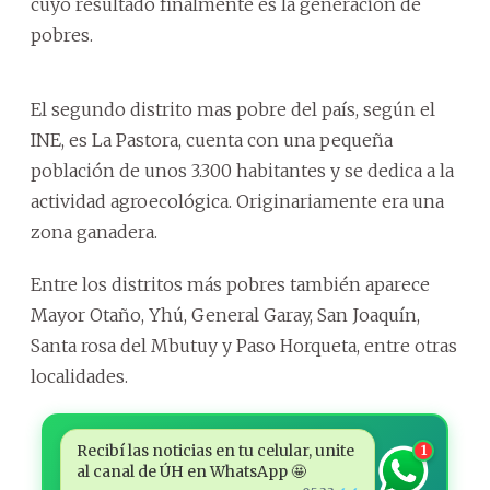
cuyo resultado finalmente es la generación de
pobres.
El segundo distrito mas pobre del país, según el
INE, es La Pastora, cuenta con una pequeña
población de unos 3.300 habitantes y se dedica a la
actividad agroecológica. Originariamente era una
zona ganadera.
Entre los distritos más pobres también aparece
Mayor Otaño, Yhú, General Garay, San Joaquín,
Santa rosa del Mbutuy y Paso Horqueta, entre otras
localidades.
Recibí las noticias en tu celular, unite
1
al canal de ÚH en WhatsApp 🤩