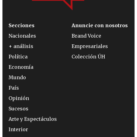
Secciones
Anuncie con nosotros
Nacionales
Brand Voice
+ análisis
Empresariales
Política
Colección ÚH
Economía
Mundo
País
Opinión
Sucesos
Arte y Espectáculos
Interior