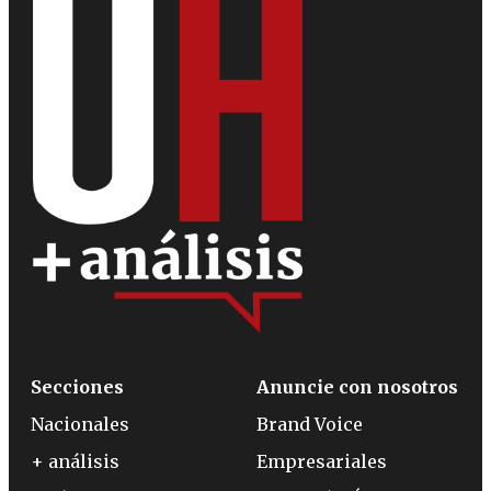
Secciones
Anuncie con nosotros
Nacionales
Brand Voice
+ análisis
Empresariales