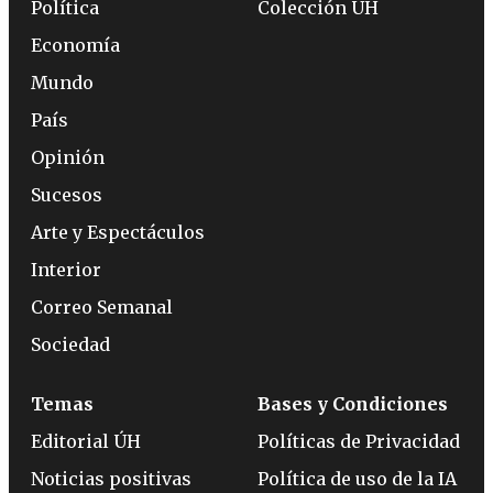
Política
Colección ÚH
Economía
Mundo
País
Opinión
Sucesos
Arte y Espectáculos
Interior
Correo Semanal
Sociedad
Temas
Bases y Condiciones
Editorial ÚH
Políticas de Privacidad
Noticias positivas
Política de uso de la IA