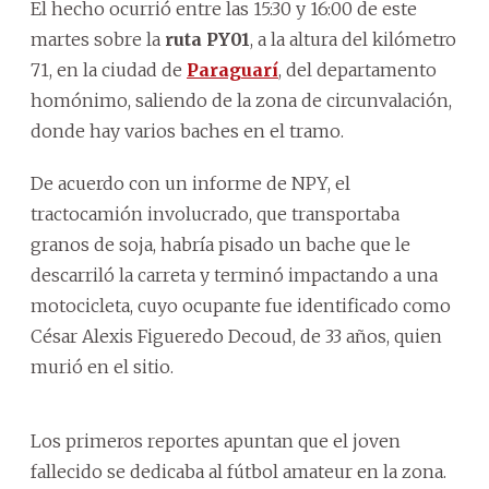
El hecho ocurrió entre las 15:30 y 16:00 de este
martes sobre la
ruta PY01
, a la altura del kilómetro
71, en la ciudad de
Paraguarí
, del departamento
homónimo, saliendo de la zona de circunvalación,
donde hay varios baches en el tramo.
De acuerdo con un informe de NPY, el
tractocamión involucrado, que transportaba
granos de soja, habría pisado un bache que le
descarriló la carreta y terminó impactando a una
motocicleta, cuyo ocupante fue identificado como
César Alexis Figueredo Decoud, de 33 años, quien
murió en el sitio.
Los primeros reportes apuntan que el joven
fallecido se dedicaba al fútbol amateur en la zona.