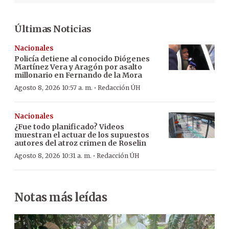
Últimas Noticias
Nacionales
Policía detiene al conocido Diógenes
Martínez Vera y Aragón por asalto
millonario en Fernando de la Mora
·
Agosto 8, 2026 10:57 a. m.
Redacción ÚH
Nacionales
¿Fue todo planificado? Videos
muestran el actuar de los supuestos
autores del atroz crimen de Roselin
·
Agosto 8, 2026 10:31 a. m.
Redacción ÚH
Notas más leídas