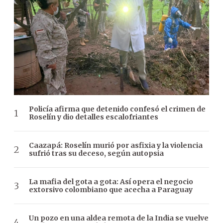
Policía afirma que detenido confesó el crimen de
Roselín y dio detalles escalofriantes
Caazapá: Roselín murió por asfixia y la violencia
sufrió tras su deceso, según autopsia
La mafia del gota a gota: Así opera el negocio
extorsivo colombiano que acecha a Paraguay
Un pozo en una aldea remota de la India se vuelve