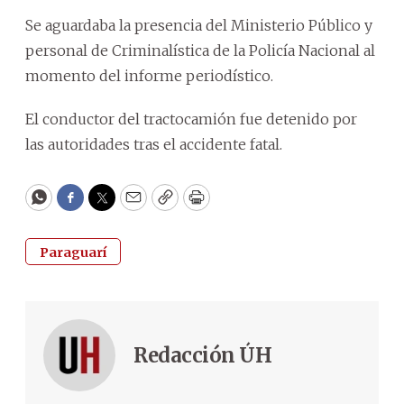
Se aguardaba la presencia del Ministerio Público y
personal de Criminalística de la Policía Nacional al
momento del informe periodístico.
El conductor del tractocamión fue detenido por
las autoridades tras el accidente fatal.
WhatsApp
Facebook
Twitter
Email
Copy
Print
Paraguarí
Redacción ÚH