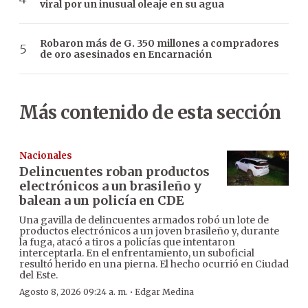
viral por un inusual oleaje en su agua
Robaron más de G. 350 millones a compradores
de oro asesinados en Encarnación
Más contenido de esta sección
Nacionales
Delincuentes roban productos
electrónicos a un brasileño y
balean a un policía en CDE
Una gavilla de delincuentes armados robó un lote de
productos electrónicos a un joven brasileño y, durante
la fuga, atacó a tiros a policías que intentaron
interceptarla. En el enfrentamiento, un suboficial
resultó herido en una pierna. El hecho ocurrió en Ciudad
del Este.
·
Agosto 8, 2026 09:24 a. m.
Edgar Medina