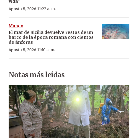
vida”
Agosto 8, 2026 11:22 a. m.
Mundo
El mar de Sicilia devuelve restos de un
barco de la época romana con cientos
de ánforas
Agosto 8, 2026 11:10 a. m.
Notas más leídas