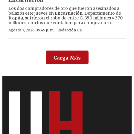
Los dos compradores de oro que fueron asesinados a
balazos este jueves en
Encarnación
, Departamento de
Itapúa
, sufrieron el robo de entre G. 350 millones y 370
millones, con los que contaban para comprar oro.
·
Agosto 7, 2026 09:45 p. m.
Redacción ÚH
Carga Más