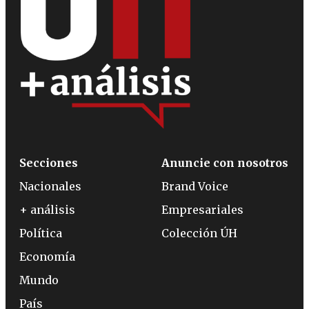
Secciones
Anuncie con nosotros
Nacionales
Brand Voice
+ análisis
Empresariales
Política
Colección ÚH
Economía
Mundo
País