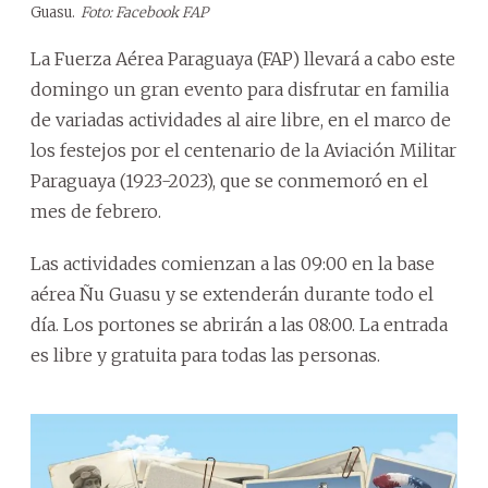
Guasu.
Foto: Facebook FAP
La Fuerza Aérea Paraguaya (FAP) llevará a cabo este
domingo un gran evento para disfrutar en familia
de variadas actividades al aire libre, en el marco de
los festejos por el centenario de la Aviación Militar
Paraguaya (1923-2023), que se conmemoró en el
mes de febrero.
Las actividades comienzan a las 09:00 en la base
aérea Ñu Guasu y se extenderán durante todo el
día. Los portones se abrirán a las 08:00. La entrada
es libre y gratuita para todas las personas.