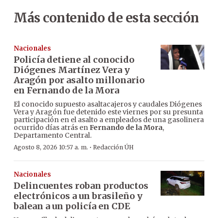
Más contenido de esta sección
Nacionales
Policía detiene al conocido
Diógenes Martínez Vera y
Aragón por asalto millonario
en Fernando de la Mora
El conocido supuesto asaltacajeros y caudales Diógenes
Vera y Aragón fue detenido este viernes por su presunta
participación en el asalto a empleados de una gasolinera
ocurrido días atrás en
Fernando de la Mora
,
Departamento Central.
·
Agosto 8, 2026 10:57 a. m.
Redacción ÚH
Nacionales
Delincuentes roban productos
electrónicos a un brasileño y
balean a un policía en CDE