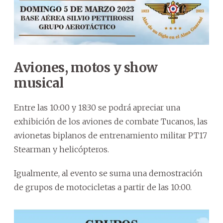
Aviones, motos y show
musical
Entre las 10:00 y 18:30 se podrá apreciar una
exhibición de los aviones de combate Tucanos, las
avionetas biplanos de entrenamiento militar PT17
Stearman y helicópteros.
Igualmente, al evento se suma una demostración
de grupos de motocicletas a partir de las 10:00.