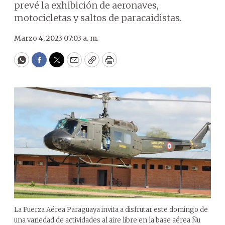
prevé la exhibición de aeronaves,
motocicletas y saltos de paracaidistas.
Marzo 4, 2023 07:03 a. m.
WhatsApp
Facebook
Twitter
Email
Copy
Print
La Fuerza Aérea Paraguaya invita a disfrutar este domingo de
una variedad de actividades al aire libre en la base aérea Ñu