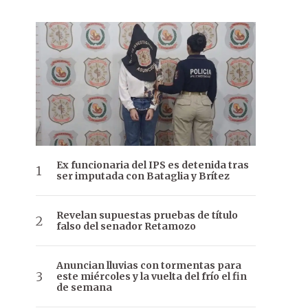
Ex funcionaria del IPS es detenida tras
ser imputada con Bataglia y Brítez
Revelan supuestas pruebas de título
falso del senador Retamozo
Anuncian lluvias con tormentas para
este miércoles y la vuelta del frío el fin
de semana