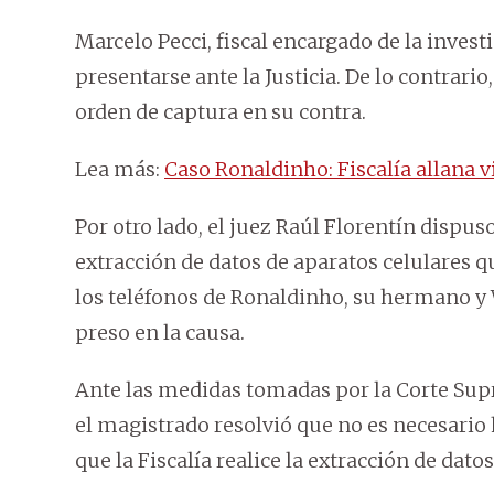
Marcelo Pecci, fiscal encargado de la inves
presentarse ante la Justicia. De lo contrario
orden de captura en su contra.
Lea más:
Caso Ronaldinho: Fiscalía allana 
Por otro lado, el juez Raúl Florentín dispus
extracción de datos de aparatos celulares qu
los teléfonos de Ronaldinho, su hermano 
preso en la causa.
Ante las medidas tomadas por la Corte Supr
el magistrado resolvió que no es necesario h
que la Fiscalía realice la extracción de datos