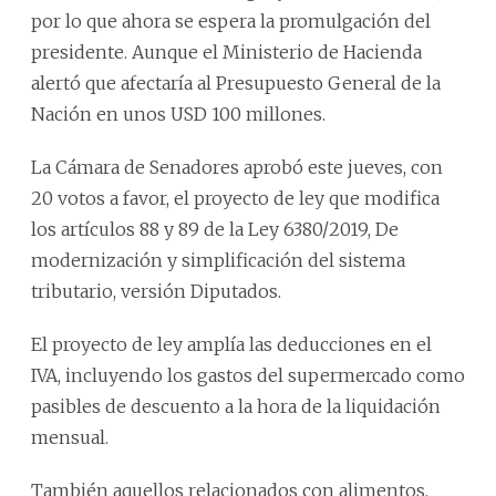
por lo que ahora se espera la promulgación del
presidente. Aunque el Ministerio de Hacienda
alertó que afectaría al Presupuesto General de la
Nación en unos USD 100 millones.
La Cámara de Senadores aprobó este jueves, con
20 votos a favor, el proyecto de ley que modifica
los artículos 88 y 89 de la Ley 6380/2019, De
modernización y simplificación del sistema
tributario, versión Diputados.
El proyecto de ley amplía las deducciones en el
IVA, incluyendo los gastos del supermercado como
pasibles de descuento a la hora de la liquidación
mensual.
También aquellos relacionados con alimentos,