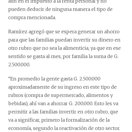
aún en el Impuesto a la renta personal y no
pueden deducir de ninguna manera el tipo de
compra mencionada.
Ramírez agregó que se espera generar un ahorro
para que las familias puedan invertir su dinero en
otro rubro que no sea la alimenticia, ya que en ese
sentido se gasta al mes, por familia la suma de G.
2.500.000.
“En promedio la gente gasta G. 2.500.000
aproximadamente de su ingreso en este tipo de
rubros (compra de supermercado, alimentos y
bebidas), ahí van a ahorrar G. 200.000. Esto les va
permitir a las familias invertir en otro rubro, que
va a significar, primero la formalización de la
economía, segundo la reactivación de otro sector.