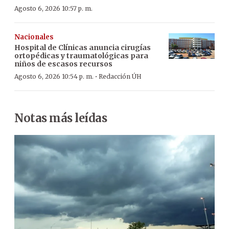
Agosto 6, 2026 10:57 p. m.
Nacionales
Hospital de Clínicas anuncia cirugías
ortopédicas y traumatológicas para
niños de escasos recursos
·
Agosto 6, 2026 10:54 p. m.
Redacción ÚH
Notas más leídas