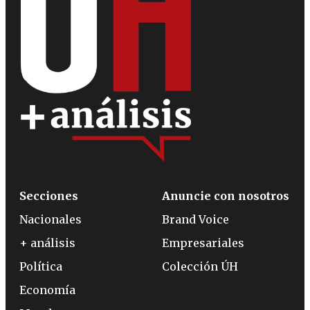
Secciones
Anuncie con nosotros
Nacionales
Brand Voice
+ análisis
Empresariales
Política
Colección ÚH
Economía