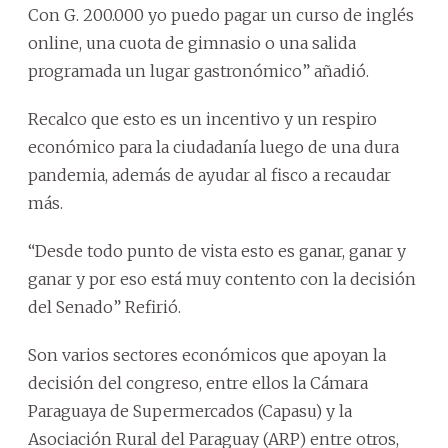
Con G. 200.000 yo puedo pagar un curso de inglés
online, una cuota de gimnasio o una salida
programada un lugar gastronómico” añadió.
Recalco que esto es un incentivo y un respiro
económico para la ciudadanía luego de una dura
pandemia, además de ayudar al fisco a recaudar
más.
“Desde todo punto de vista esto es ganar, ganar y
ganar y por eso está muy contento con la decisión
del Senado” Refirió.
Son varios sectores económicos que apoyan la
decisión del congreso, entre ellos la Cámara
Paraguaya de Supermercados (Capasu) y la
Asociación Rural del Paraguay (ARP) entre otros,