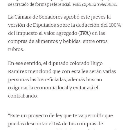
sea tratado de forma preferencial.
Foto: Captura Telefuturo.
La Cámara de Senadores aprobó este jueves la
versión de Diputados sobre la deducción del 100%
del impuesto al valor agregado (
IVA
) en las
compras de alimentos y bebidas, entre otros
rubros.
En ese sentido, el diputado colorado Hugo
Ramirez mencionó que con esta ley serán varias
personas las beneficiadas, además buscan
oxigenar la economía local y evitar así el
contrabando.
“Este un proyecto de ley que te va permitir que
puedas descontar el IVA de tus compras de