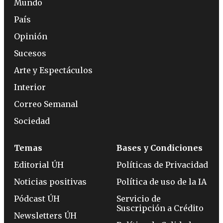
Mundo
País
Opinión
Sucesos
Arte y Espectáculos
Interior
Correo Semanal
Sociedad
Temas
Bases y Condiciones
Editorial ÚH
Políticas de Privacidad
Noticias positivas
Política de uso de la IA
Pódcast ÚH
Servicio de
Suscripción a Crédito
Newsletters ÚH