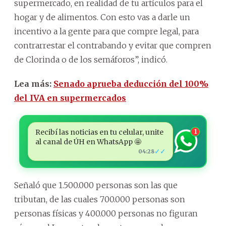
supermercado, en realidad de tu artículos para el
hogar y de alimentos. Con esto vas a darle un
incentivo a la gente para que compre legal, para
contrarrestar el contrabando y evitar que compren
de Clorinda o de los semáforos”, indicó.
Lea más:
Senado aprueba deducción del 100%
del IVA en supermercados
Recibí las noticias en tu celular, unite
1
al canal de ÚH en WhatsApp 🤩
✓✓
04:28
Señaló que 1.500.000 personas son las que
tributan, de las cuales 700.000 personas son
personas físicas y 400.000 personas no figuran