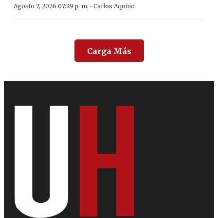
·
Agosto 7, 2026 07:29 p. m.
Carlos Aquino
Carga Más