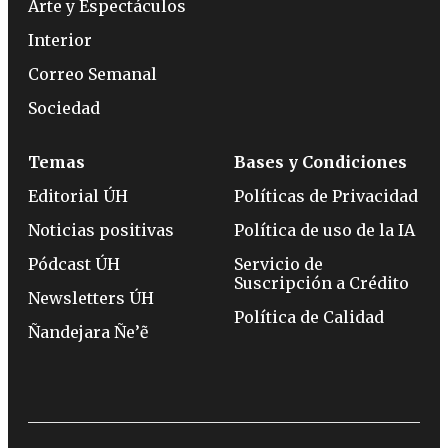
Arte y Espectáculos
Interior
Correo Semanal
Sociedad
Temas
Bases y Condiciones
Editorial ÚH
Políticas de Privacidad
Noticias positivas
Política de uso de la IA
Pódcast ÚH
Servicio de
Suscripción a Crédito
Newsletters ÚH
Política de Calidad
Ñandejara Ñe’ẽ