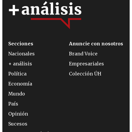
Secciones
Anuncie con nosotros
Nacionales
Brand Voice
+ análisis
Empresariales
Política
Colección ÚH
Economía
Mundo
País
Opinión
Sucesos