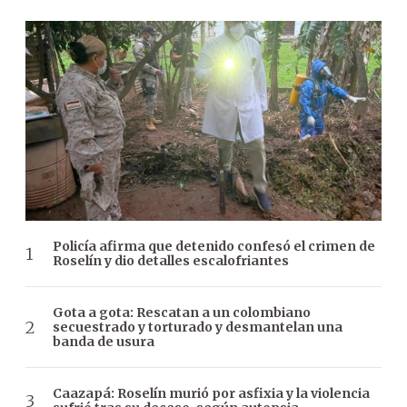
Policía afirma que detenido confesó el crimen de
Roselín y dio detalles escalofriantes
Gota a gota: Rescatan a un colombiano
secuestrado y torturado y desmantelan una
banda de usura
Caazapá: Roselín murió por asfixia y la violencia