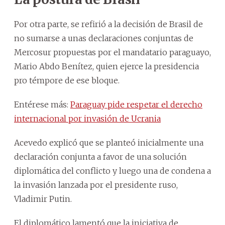
Por otra parte, se refirió a la decisión de Brasil de
no sumarse a unas declaraciones conjuntas de
Mercosur propuestas por el mandatario paraguayo,
Mario Abdo Benítez, quien ejerce la presidencia
pro témpore de ese bloque.
Entérese más:
Paraguay pide respetar el derecho
internacional por invasión de Ucrania
Acevedo explicó que se planteó inicialmente una
declaración conjunta a favor de una solución
diplomática del conflicto y luego una de condena a
la invasión lanzada por el presidente ruso,
Vladimir Putin.
El diplomático lamentó que la iniciativa de