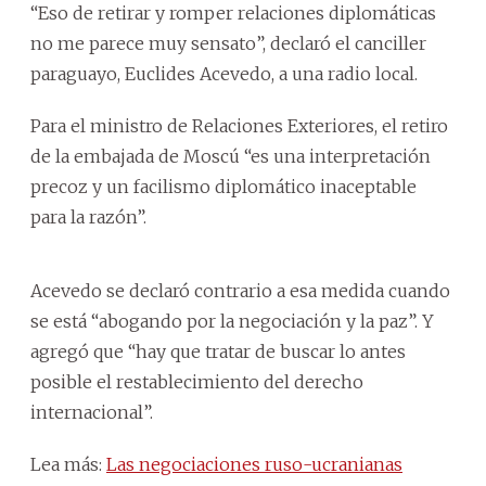
“Eso de retirar y romper relaciones diplomáticas
no me parece muy sensato”, declaró el canciller
paraguayo, Euclides Acevedo, a una radio local.
Para el ministro de Relaciones Exteriores, el retiro
de la embajada de Moscú “es una interpretación
precoz y un facilismo diplomático inaceptable
para la razón”.
Acevedo se declaró contrario a esa medida cuando
se está “abogando por la negociación y la paz”. Y
agregó que “hay que tratar de buscar lo antes
posible el restablecimiento del derecho
internacional”.
Lea más:
Las negociaciones ruso-ucranianas