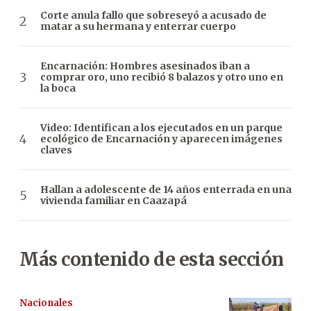
Corte anula fallo que sobreseyó a acusado de
matar a su hermana y enterrar cuerpo
Encarnación: Hombres asesinados iban a
comprar oro, uno recibió 8 balazos y otro uno en
la boca
Video: Identifican a los ejecutados en un parque
ecológico de Encarnación y aparecen imágenes
claves
Hallan a adolescente de 14 años enterrada en una
vivienda familiar en Caazapá
Más contenido de esta sección
Nacionales