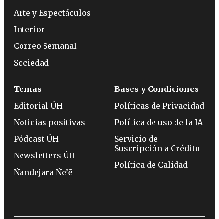
Arte y Espectáculos
Interior
Correo Semanal
Sociedad
Temas
Bases y Condiciones
Editorial ÚH
Políticas de Privacidad
Noticias positivas
Política de uso de la IA
Pódcast ÚH
Servicio de
Suscripción a Crédito
Newsletters ÚH
Política de Calidad
Ñandejara Ñe’ẽ