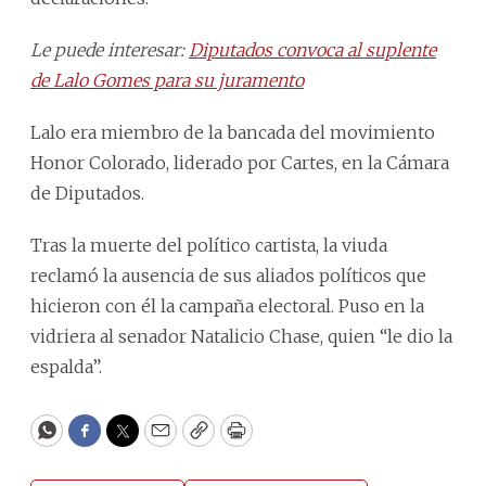
Le puede interesar:
Diputados convoca al suplente
de Lalo Gomes para su juramento
Lalo era miembro de la bancada del movimiento
Honor Colorado, liderado por Cartes, en la Cámara
de Diputados.
Tras la muerte del político cartista, la viuda
reclamó la ausencia de sus aliados políticos que
hicieron con él la campaña electoral. Puso en la
vidriera al senador Natalicio Chase, quien “le dio la
espalda”.
WhatsApp
Facebook
Twitter
Email
Copy
Print