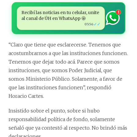
Recibí las noticias en tu celular, unite
1
al canal de ÚH en WhatsApp 🤩
✓✓
05:56
“Claro que tiene que esclarecerse. Tenemos que
acostumbrarnos a que las instituciones funcionen.
Tenemos que dejar todo acá. Parece que somos
instituciones, que somos Poder Judicial, que
somos Ministerio Público. Solamente, a favor de
que las instituciones funcionen”, respondió
Horacio Cartes.
Insistido sobre el punto, sobre si hubo
responsabilidad política de fondo, solamente
señaló que ya contestó al respecto. No brindó más
declaraciones.