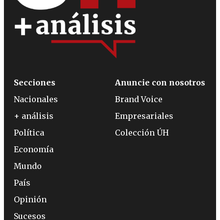
Secciones
Anuncie con nosotros
Nacionales
Brand Voice
+ análisis
Empresariales
Política
Colección ÚH
Economía
Mundo
País
Opinión
Sucesos