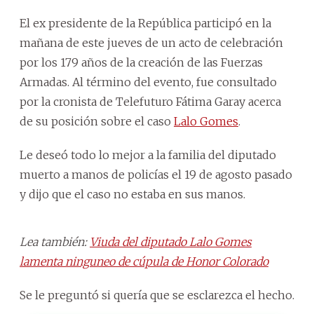
El ex presidente de la República participó en la
mañana de este jueves de un acto
de celebración
por los 179 años de la creación de las Fuerzas
Armadas. Al término del evento, fue consultado
por la cronista de Telefuturo Fátima Garay acerca
de su posición sobre el caso
Lalo Gomes
.
Le deseó todo lo mejor a la familia del diputado
muerto a manos de policías el 19 de agosto pasado
y dijo que el caso no estaba en sus manos.
Lea también:
Viuda del diputado Lalo Gomes
lamenta ninguneo de cúpula de Honor Colorado
Se le preguntó si quería que se esclarezca el hecho.