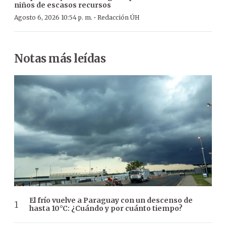
niños de escasos recursos
·
Agosto 6, 2026 10:54 p. m.
Redacción ÚH
Notas más leídas
El frío vuelve a Paraguay con un descenso de
hasta 10°C: ¿Cuándo y por cuánto tiempo?