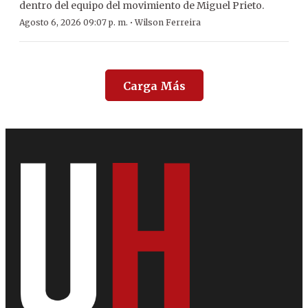
dentro del equipo del movimiento de Miguel Prieto.
·
Agosto 6, 2026 09:07 p. m.
Wilson Ferreira
Carga Más