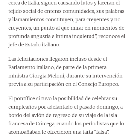
cerca de Italia, siguen causando lutos y laceran el
tejido social de enteras comunidades, sus palabras
y llamamientos constituyen, para creyentes y no
creyentes, un punto al que mirar en momentos de
profunda angustia e íntima inquietud”, reconoce el
jefe de Estado italiano.
Las felicitaciones llegaron incluso desde el
Parlamento italiano, de parte de la primera
ministra Giorgia Meloni, durante su intervención
previa a su participación en el Consejo Europeo.
El pontífice sí tuvo la posibilidad de celebrar su
cumpleaños por adelantado el pasado domingo, a
bordo del avión de regreso de su viaje de la isla
francesa de Córcega, cuando los periodistas que lo
acompañaban le ofrecieron una tarta “falsa”.