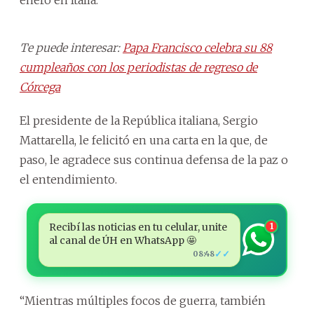
Te puede interesar:
Papa Francisco celebra su 88
cumpleaños con los periodistas de regreso de
Córcega
El presidente de la República italiana, Sergio
Mattarella, le felicitó en una carta en la que, de
paso, le agradece sus continua defensa de la paz o
el entendimiento.
Recibí las noticias en tu celular, unite
1
al canal de ÚH en WhatsApp 🤩
✓✓
08:48
“Mientras múltiples focos de guerra, también