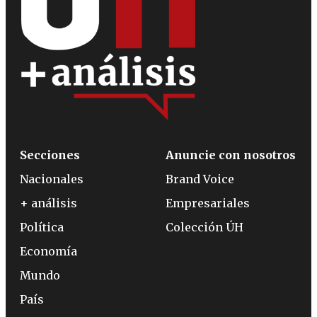
Secciones
Anuncie con nosotros
Nacionales
Brand Voice
+ análisis
Empresariales
Política
Colección ÚH
Economía
Mundo
País