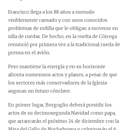
Francisco llega a los 88 años a menudo
visiblemente cansado y con unos conocidos
problemas de rodilla que le obligan a moverse en
silla de ruedas. De hecho, en la vuelta de Córcega
renunció por primera vez a la tradicional rueda de
prensa en el avión.
Pero mantiene la energía y en su horizonte
afronta numerosos actos y planes, a pesar de que
los sectores más conservadores de la Iglesia
auguran un futuro cónclave.
En primer lugar, Bergoglio deberá presidir los
actos de su decimosegunda Navidad como papa,
que arrancarán el próximo 24 de diciembre con la
Misa del Gallo de Nochebuena y culminarán el 6