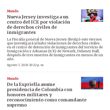
Mundo
Nueva Jersey investiga a un
centro del ICE por violación
de derechos civiles de
inmigrantes
La Fiscalía general de Nueva Jersey divulgó este viernes
que investigará si hubo violaciones de derechos civiles
en el centro de detención de inmigrantes del Servicio de
Inmigración y Aduanas (ICE) de Newark, Delaney Hall,
después de tres muertes de inmigrantes en menos de un
año.
Agosto 7, 2026 10:22 p. m.
Mundo
De la Espriella asume
presidencia de Colombia con
honores militares y
reconocimiento como comandante
supremo