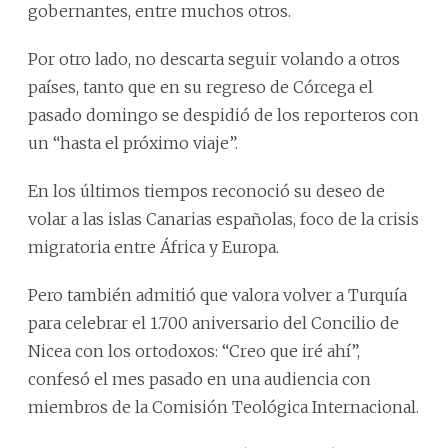
gobernantes, entre muchos otros.
Por otro lado, no descarta seguir volando a otros
países, tanto que en su regreso de Córcega el
pasado domingo se despidió de los reporteros con
un “hasta el próximo viaje”.
En los últimos tiempos reconoció su deseo de
volar a las islas Canarias españolas, foco de la crisis
migratoria entre África y Europa.
Pero también admitió que valora volver a Turquía
para celebrar el 1.700 aniversario del Concilio de
Nicea con los ortodoxos: “Creo que iré ahí”,
confesó el mes pasado en una audiencia con
miembros de la Comisión Teológica Internacional.