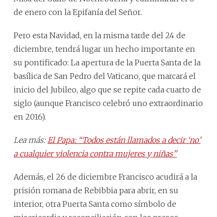
de enero con la Epifanía del Señor.
Pero esta Navidad, en la misma tarde del 24 de
diciembre, tendrá lugar un hecho importante en
su pontificado: La apertura de la Puerta Santa de la
basílica de San Pedro del Vaticano, que marcará el
inicio del Jubileo, algo que se repite cada cuarto de
siglo (aunque Francisco celebró uno extraordinario
en 2016).
Lea más:
El Papa: “Todos están llamados a decir ‘no’
a cualquier violencia contra mujeres y niñas”
Además, el 26 de diciembre Francisco acudirá a la
prisión romana de Rebibbia para abrir, en su
interior, otra Puerta Santa como símbolo de