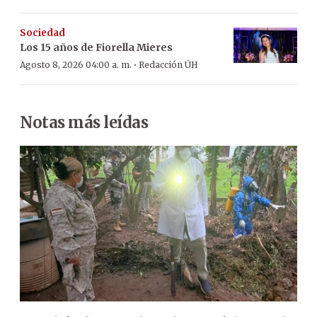
Sociedad
Los 15 años de Fiorella Mieres
·
Agosto 8, 2026 04:00 a. m.
Redacción ÚH
Notas más leídas