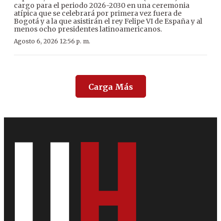
cargo para el periodo 2026-2030 en una ceremonia
atípica que se celebrará por primera vez fuera de
Bogotá y a la que asistirán el rey Felipe VI de España y al
menos ocho presidentes latinoamericanos.
Agosto 6, 2026 12:56 p. m.
Carga Más