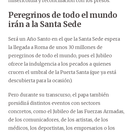
misericordia y reconciliación con los presos.
Peregrinos de todo el mundo
irán a la Santa Sede
Será un Año Santo en el que la Santa Sede espera
la llegada a Roma de unos 30 millones de
peregrinos de todo el mundo, pues el Jubileo
ofrece la indulgencia a los pecados a quienes
crucen el umbral de la Puerta Santa (que ya está
descubierta para la ocasión).
Pero durante su transcurso, el papa también
presidirá distintos eventos con sectores
concretos, como el Jubileo de las Fuerzas Armadas,
de los comunicadores, de los artistas, de los
médicos, los deportistas, los empresarios o los