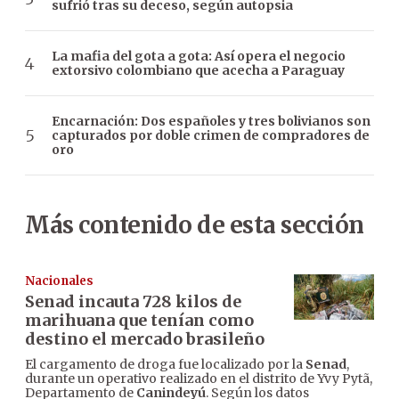
sufrió tras su deceso, según autopsia
La mafia del gota a gota: Así opera el negocio
extorsivo colombiano que acecha a Paraguay
Encarnación: Dos españoles y tres bolivianos son
capturados por doble crimen de compradores de
oro
Más contenido de esta sección
Nacionales
Senad incauta 728 kilos de
marihuana que tenían como
destino el mercado brasileño
El cargamento de droga fue localizado por la
Senad
,
durante un operativo realizado en el distrito de Yvy Pytã,
Departamento de
Canindeyú
. Según los datos