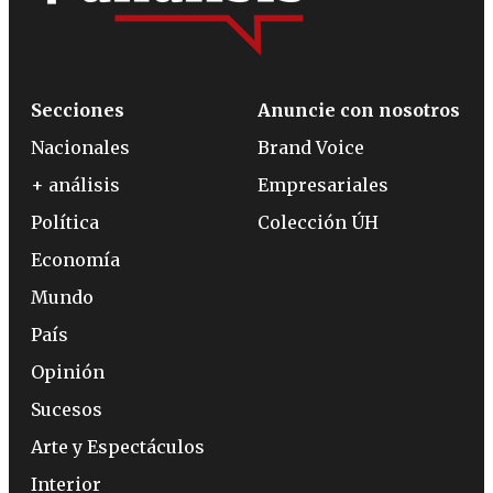
Secciones
Anuncie con nosotros
Nacionales
Brand Voice
+ análisis
Empresariales
Política
Colección ÚH
Economía
Mundo
País
Opinión
Sucesos
Arte y Espectáculos
Interior