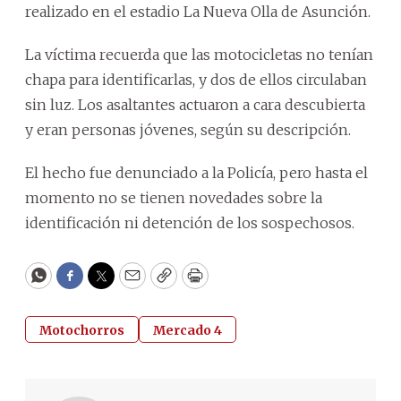
realizado en el estadio La Nueva Olla de Asunción.
La víctima recuerda que las motocicletas no tenían
chapa para identificarlas, y dos de ellos circulaban
sin luz. Los asaltantes actuaron a cara descubierta
y eran personas jóvenes, según su descripción.
El hecho fue denunciado a la Policía, pero hasta el
momento no se tienen novedades sobre la
identificación ni detención de los sospechosos.
WhatsApp
Facebook
Twitter
Email
Copy
Print
Motochorros
Mercado 4