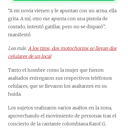
“A mi novia vienen y le apuntan con un arma, ella
grita. A mí, otro me apunta con una pistola de
costado, intentó gatillar, pero no se disparó”,
manifestó.
Lea más:
A los tiros, dos motochorros se llevan dos
celulares de un local
Tanto el hombre como la mujer que fueron
asaltados entregaron sus respectivos teléfonos
celulares, que se llevaron los asaltantes en su
huida.
Los sujetos realizaron varios asaltos en la zona,
aprovechando el movimiento de personas tras el
concierto de la cantante colombiana Karol G,