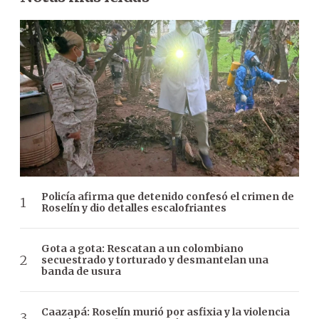
Policía afirma que detenido confesó el crimen de
Roselín y dio detalles escalofriantes
Gota a gota: Rescatan a un colombiano
secuestrado y torturado y desmantelan una
banda de usura
Caazapá: Roselín murió por asfixia y la violencia