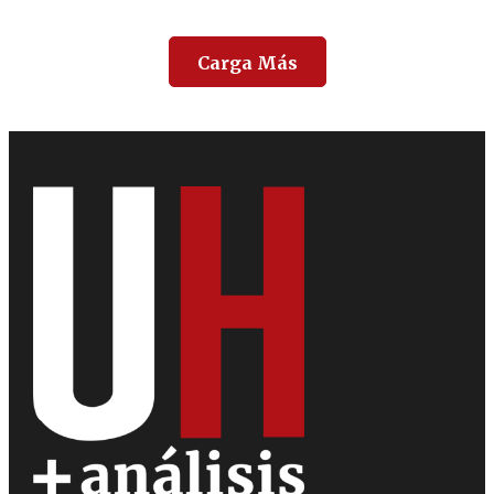
Carga Más