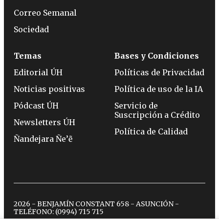
Correo Semanal
Sociedad
Temas
Bases y Condiciones
Editorial ÚH
Políticas de Privacidad
Noticias positivas
Política de uso de la IA
Pódcast ÚH
Servicio de
Suscripción a Crédito
Newsletters ÚH
Política de Calidad
Ñandejara Ñe’ẽ
2026 - BENJAMÍN CONSTANT 658 - ASUNCIÓN -
TELÉFONO:
(0994) 715 715