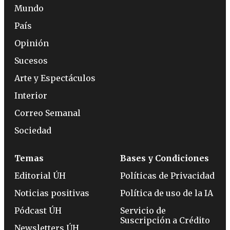
Mundo
País
Opinión
Sucesos
Arte y Espectáculos
Interior
Correo Semanal
Sociedad
Temas
Bases y Condiciones
Editorial ÚH
Políticas de Privacidad
Noticias positivas
Política de uso de la IA
Pódcast ÚH
Servicio de
Suscripción a Crédito
Newsletters ÚH