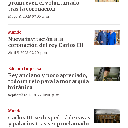
promueven el voluntariado
tras la coronación
Mayo 8, 2023 07:05 a. m.
Mundo
Nueva invitación a la
coronación del rey Carlos III
Abril 5, 2023 02:40 p. m.
Edición Impresa
Rey anciano y poco apreciado,
todo un reto para la monarquía
británica
Septiembre 17, 2022 10:00 p. m.
Mundo
Carlos III se despedirá de casas
y palacios tras ser proclamado