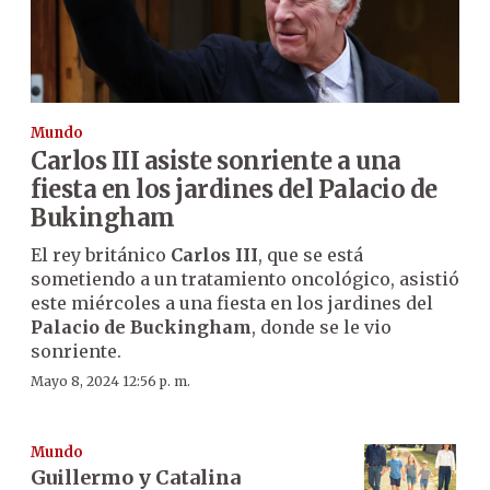
Mundo
Carlos III asiste sonriente a una
fiesta en los jardines del Palacio de
Bukingham
El rey británico
Carlos III
, que se está
sometiendo a un tratamiento oncológico, asistió
este miércoles a una fiesta en los jardines del
Palacio de Buckingham
, donde se le vio
sonriente.
Mayo 8, 2024 12:56 p. m.
Mundo
Guillermo y Catalina