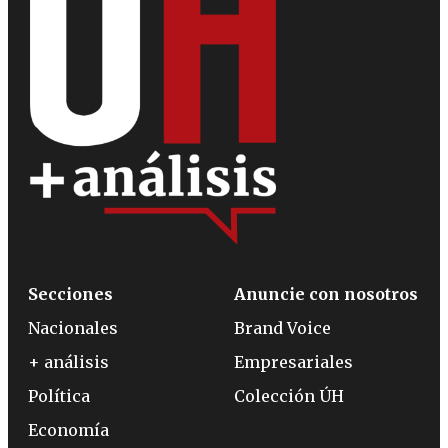
Secciones
Anuncie con nosotros
Nacionales
Brand Voice
+ análisis
Empresariales
Política
Colección ÚH
Economía