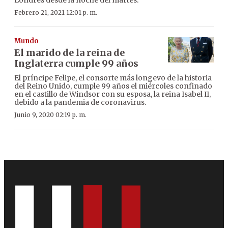
Febrero 21, 2021 12:01 p. m.
Mundo
El marido de la reina de
Inglaterra cumple 99 años
El príncipe Felipe, el consorte más longevo de la historia
del Reino Unido, cumple 99 años el miércoles confinado
en el castillo de Windsor con su esposa, la reina Isabel II,
debido a la pandemia de coronavirus.
Junio 9, 2020 02:19 p. m.