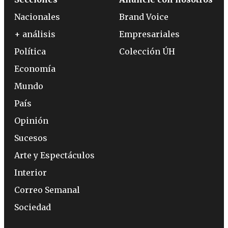
Nacionales
Brand Voice
+ análisis
Empresariales
Política
Colección ÚH
Economía
Mundo
País
Opinión
Sucesos
Arte y Espectáculos
Interior
Correo Semanal
Sociedad