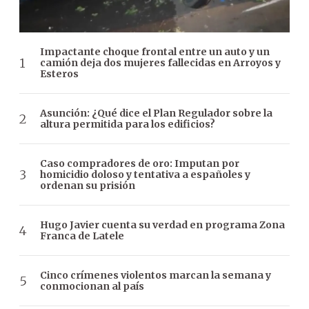
Impactante choque frontal entre un auto y un
camión deja dos mujeres fallecidas en Arroyos y
Esteros
Asunción: ¿Qué dice el Plan Regulador sobre la
altura permitida para los edificios?
Caso compradores de oro: Imputan por
homicidio doloso y tentativa a españoles y
ordenan su prisión
Hugo Javier cuenta su verdad en programa Zona
Franca de Latele
Cinco crímenes violentos marcan la semana y
conmocionan al país