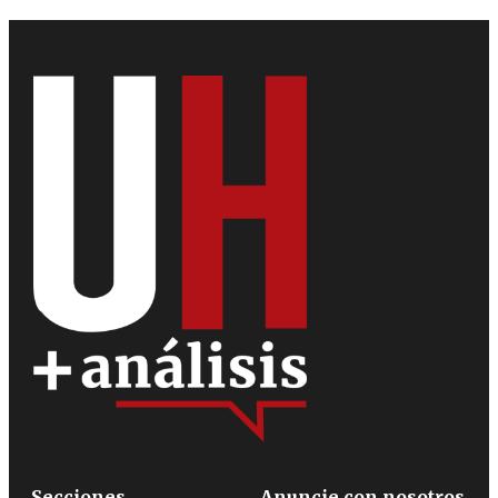
Secciones
Anuncie con nosotros