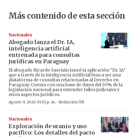
Más contenido de esta sección
Nacionales
Abogado lanza el Dr. IA,
inteligencia artificial
entrenada para consultas
jurídicas en Paraguay
El abogado Ricardo Sasciain lanzó la aplicación “Dr. IA”
que a través de la Inteligencia Artificial busca ser una
plataforma de consultas relacionadas al Derecho en
Paraguay. Cuenta con una base de datos del 95% de la
legislación nacional para entender fallos judiciales y
otros aspectos jurídicos.
·
Agosto 9, 2026 01:01 p. m.
Redacción ÚH
Nacionales
Exploración de uranio y uso
pacífico: Los detalles del pacto