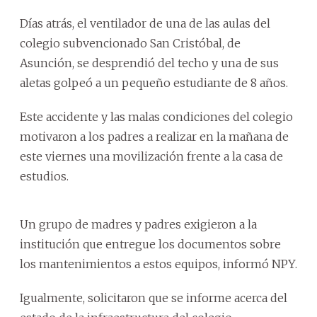
Días atrás, el ventilador de una de las aulas del
colegio subvencionado San Cristóbal, de
Asunción, se desprendió del techo y una de sus
aletas golpeó a un pequeño estudiante de 8 años.
Este accidente y las malas condiciones del colegio
motivaron a los padres a realizar en la mañana de
este viernes una movilización frente a la casa de
estudios.
Un grupo de madres y padres exigieron a la
institución que entregue los documentos sobre
los mantenimientos a estos equipos, informó NPY.
Igualmente, solicitaron que se informe acerca del