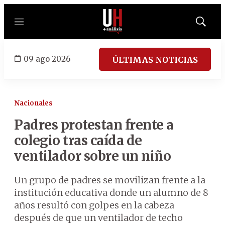
Menú
Mostrar
búsqued
09 ago 2026
ÚLTIMAS NOTICIAS
Nacionales
Padres protestan frente a
colegio tras caída de
ventilador sobre un niño
Un grupo de padres se movilizan frente a la
institución educativa donde un alumno de 8
años resultó con golpes en la cabeza
después de que un ventilador de techo