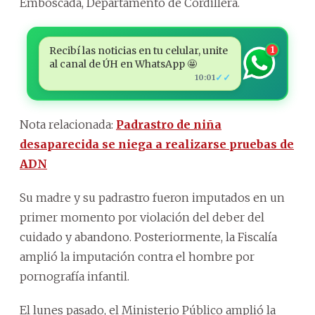
Emboscada, Departamento de Cordillera.
Recibí las noticias en tu celular, unite
1
al canal de ÚH en WhatsApp 🤩
✓✓
10:01
Nota relacionada:
Padrastro de niña
desaparecida se niega a realizarse pruebas de
ADN
Su madre y su padrastro fueron imputados en un
primer momento por violación del deber del
cuidado y abandono. Posteriormente, la Fiscalía
amplió la imputación contra el hombre por
pornografía infantil.
El lunes pasado, el Ministerio Público amplió la