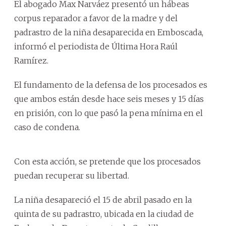
El abogado Max Narváez presentó un hábeas
corpus reparador a favor de la madre y del
padrastro de la niña desaparecida en Emboscada,
informó el periodista de Última Hora Raúl
Ramírez.
El fundamento de la defensa de los procesados es
que ambos están desde hace seis meses y 15 días
en prisión, con lo que pasó la pena mínima en el
caso de condena.
Con esta acción, se pretende que los procesados
puedan recuperar su libertad.
La niña desapareció el 15 de abril pasado en la
quinta de su padrastro, ubicada en la ciudad de