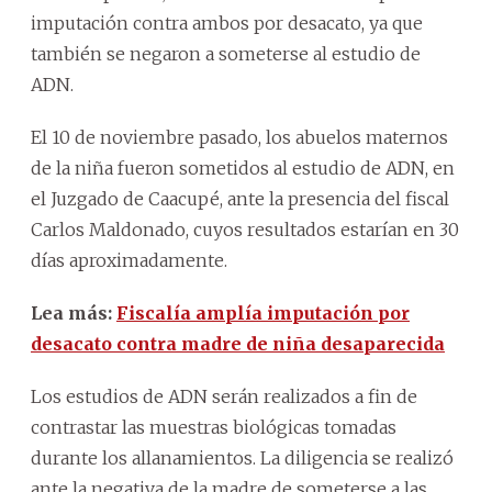
imputación contra ambos por desacato, ya que
también se negaron a someterse al estudio de
ADN.
El 10 de noviembre pasado, los abuelos maternos
de la niña fueron sometidos al estudio de ADN, en
el Juzgado de Caacupé, ante la presencia del fiscal
Carlos Maldonado, cuyos resultados estarían en 30
días aproximadamente.
Lea más:
Fiscalía amplía imputación por
desacato contra madre de niña desaparecida
Los estudios de ADN serán realizados a fin de
contrastar las muestras biológicas tomadas
durante los allanamientos. La diligencia se realizó
ante la negativa de la madre de someterse a las