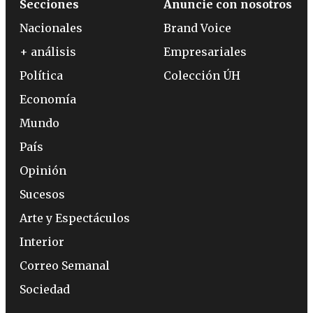
Secciones
Anuncie con nosotros
Nacionales
Brand Voice
+ análisis
Empresariales
Política
Colección ÚH
Economía
Mundo
País
Opinión
Sucesos
Arte y Espectáculos
Interior
Correo Semanal
Sociedad