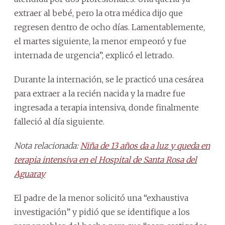
extraer al bebé, pero la otra médica dijo que
regresen dentro de ocho días. Lamentablemente,
el martes siguiente, la menor empeoró y fue
internada de urgencia”, explicó el letrado.
Durante la internación, se le practicó una cesárea
para extraer a la recién nacida y la madre fue
ingresada a terapia intensiva, donde finalmente
falleció al día siguiente.
Nota relacionada:
Niña de 13 años da a luz y queda en
terapia intensiva en el Hospital de Santa Rosa del
Aguaray
El padre de la menor solicitó una “exhaustiva
investigación” y pidió que se identifique a los