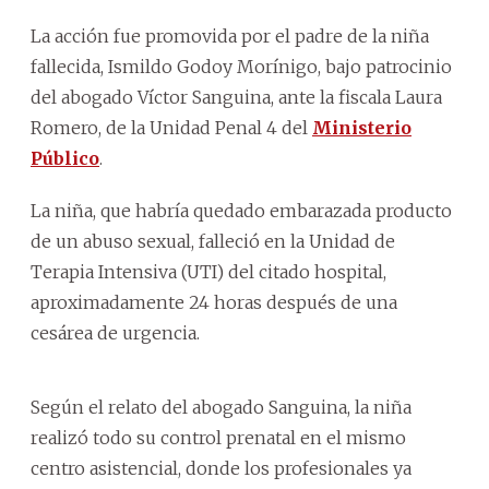
La acción fue promovida por el padre de la niña
fallecida, Ismildo Godoy Morínigo, bajo patrocinio
del abogado Víctor Sanguina, ante la fiscala Laura
Romero, de la Unidad Penal 4 del
Ministerio
Público
.
La niña, que habría quedado embarazada producto
de un abuso sexual, falleció en la Unidad de
Terapia Intensiva (UTI) del citado hospital,
aproximadamente 24 horas después de una
cesárea de urgencia.
Según el relato del abogado Sanguina, la niña
realizó todo su control prenatal en el mismo
centro asistencial, donde los profesionales ya