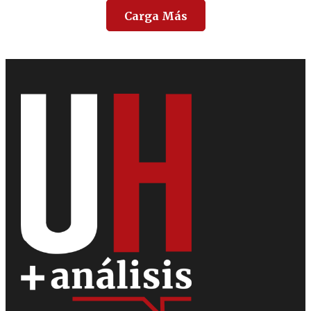
Carga Más