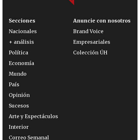
Secciones
Anuncie con nosotros
Nacionales
Brand Voice
+ análisis
Empresariales
Política
Colección ÚH
Economía
Mundo
País
Opinión
Sucesos
Arte y Espectáculos
Interior
Correo Semanal