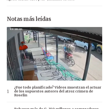
Notas más leídas
¿Fue todo planificado? Videos muestran el actuar
de los supuestos autores del atroz crimen de
Roselin