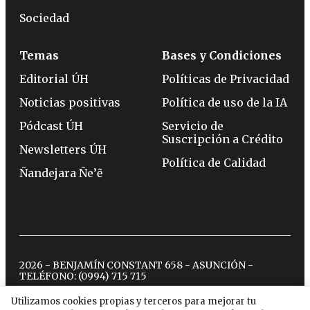
Sociedad
Temas
Bases y Condiciones
Editorial ÚH
Políticas de Privacidad
Noticias positivas
Política de uso de la IA
Pódcast ÚH
Servicio de
Suscripción a Crédito
Newsletters ÚH
Política de Calidad
Ñandejara Ñe’ẽ
2026 - BENJAMÍN CONSTANT 658 - ASUNCIÓN -
TELÉFONO:
(0994) 715 715
Utilizamos cookies propias y terceros para mejorar tu