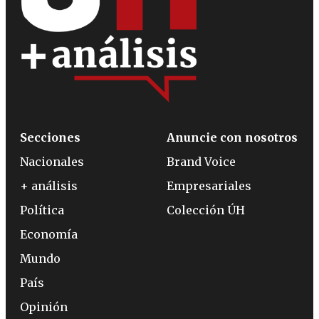
Secciones
Anuncie con nosotros
Nacionales
Brand Voice
+ análisis
Empresariales
Política
Colección ÚH
Economía
Mundo
País
Opinión