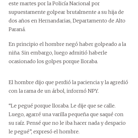
este martes por la Policía Nacional por
supuestamente golpear brutalmente a su hija de
dos años en Hernandarias, Departamento de Alto
Paraná.
En principio el hombre negó haber golpeado a la
niña. Sin embargo, luego admitió haberle
ocasionado los golpes porque lloraba.
El hombre dijo que perdió la paciencia y la agredió
con la rama de un árbol, informó NPY.
“Le pegué porque lloraba. Le dije que se calle.
Luego, agarré una varilla pequeña que saqué con
su raíz. Pensé que no le iba hacer nada y despacio
le pegué”, expresó el hombre.