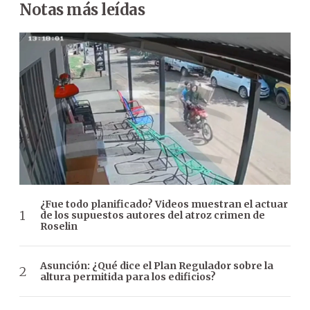
Notas más leídas
¿Fue todo planificado? Videos muestran el actuar
de los supuestos autores del atroz crimen de
Roselin
Asunción: ¿Qué dice el Plan Regulador sobre la
altura permitida para los edificios?