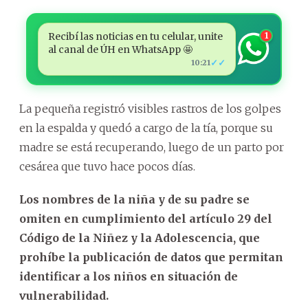
Recibí las noticias en tu celular, unite
1
al canal de ÚH en WhatsApp 🤩
✓✓
10:21
La pequeña registró visibles rastros de los golpes
en la espalda y quedó a cargo de la tía, porque su
madre se está recuperando, luego de un parto por
cesárea que tuvo hace pocos días.
Los nombres de la niña y de su padre se
omiten en cumplimiento del artículo 29 del
Código de la Niñez y la Adolescencia, que
prohíbe la publicación de datos que permitan
identificar a los niños en situación de
vulnerabilidad.