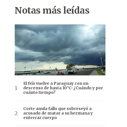
Notas más leídas
El frío vuelve a Paraguay con un
descenso de hasta 10°C: ¿Cuándo y por
cuánto tiempo?
Corte anula fallo que sobreseyó a
acusado de matar a su hermana y
enterrar cuerpo