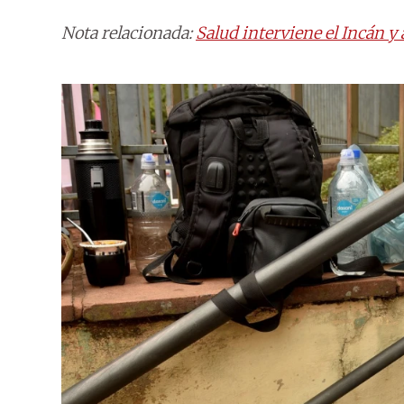
Nota relacionada:
Salud interviene el Incán y 