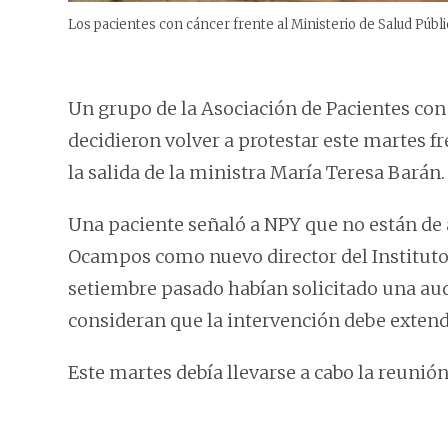
Los pacientes con cáncer frente al Ministerio de Salud Públi
Un grupo de la Asociación de Pacientes con
decidieron volver a protestar este martes fre
la salida de la ministra María Teresa Barán.
Una paciente señaló a NPY que no están de 
Ocampos como nuevo director del Instituto N
setiembre pasado habían solicitado una audi
consideran que la intervención debe extend
Este martes debía llevarse a cabo la reunión