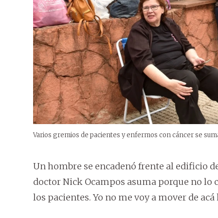
Varios gremios de pacientes y enfermos con cáncer se sumar
Un hombre se encadenó frente al edificio de 
doctor Nick Ocampos asuma porque no lo co
los pacientes. Yo no me voy a mover de acá 