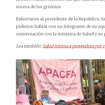
vocera de los gremios.
Exhortaron al presidente de la República, S
pidieron hablar con un integrante de su equ
conversación con la ministra de Salud y su 
Lea también:
Salud intima a proveedora por r