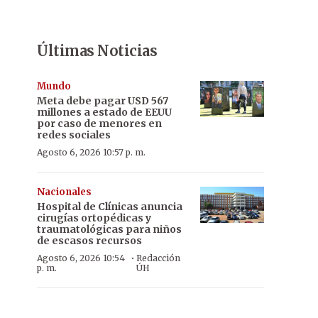
Últimas Noticias
Mundo
Meta debe pagar USD 567
millones a estado de EEUU
por caso de menores en
redes sociales
Agosto 6, 2026 10:57 p. m.
Nacionales
Hospital de Clínicas anuncia
cirugías ortopédicas y
traumatológicas para niños
de escasos recursos
·
Agosto 6, 2026 10:54
Redacción
p. m.
ÚH