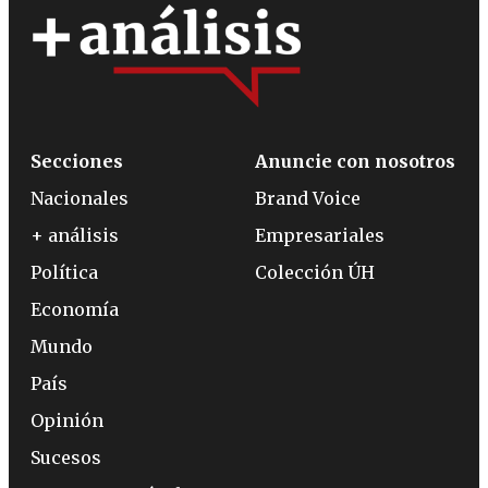
Secciones
Anuncie con nosotros
Nacionales
Brand Voice
+ análisis
Empresariales
Política
Colección ÚH
Economía
Mundo
País
Opinión
Sucesos