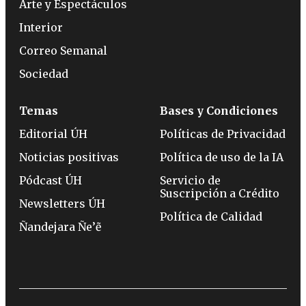
Arte y Espectáculos
Interior
Correo Semanal
Sociedad
Temas
Bases y Condiciones
Editorial ÚH
Políticas de Privacidad
Noticias positivas
Política de uso de la IA
Pódcast ÚH
Servicio de
Suscripción a Crédito
Newsletters ÚH
Política de Calidad
Ñandejara Ñe’ẽ