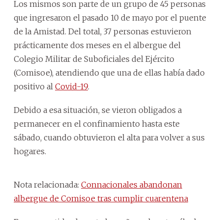
Los mismos son parte de un grupo de 45 personas
que ingresaron el pasado 10 de mayo por el puente
de la Amistad. Del total, 37 personas estuvieron
prácticamente dos meses en el albergue del
Colegio Militar de Suboficiales del Ejército
(Comisoe), atendiendo que una de ellas había dado
positivo al
Covid-19
.
Debido a esa situación, se vieron obligados a
permanecer en el confinamiento hasta este
sábado, cuando obtuvieron el alta para volver a sus
hogares.
Nota relacionada:
Connacionales abandonan
albergue de Comisoe tras cumplir cuarentena