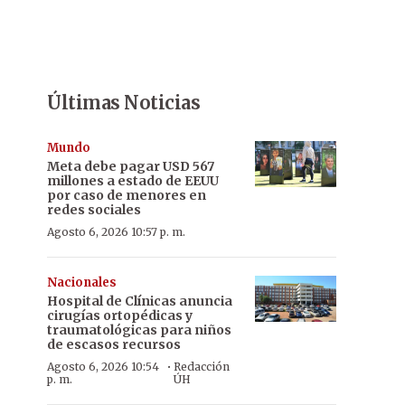
Últimas Noticias
Mundo
Meta debe pagar USD 567
millones a estado de EEUU
por caso de menores en
redes sociales
Agosto 6, 2026 10:57 p. m.
Nacionales
Hospital de Clínicas anuncia
cirugías ortopédicas y
traumatológicas para niños
de escasos recursos
·
Agosto 6, 2026 10:54
Redacción
p. m.
ÚH