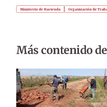
Ministerio de Hacienda
Organización de Traba
Más contenido de