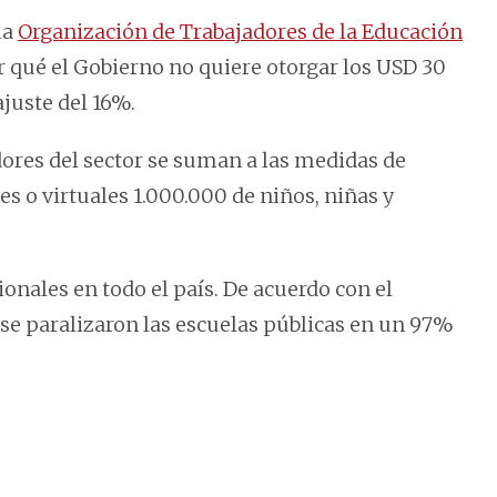
la
Organización de Trabajadores de la Educación
r qué el Gobierno no quiere otorgar los USD 30
ajuste del 16%.
ores del sector se suman a las medidas de
s o virtuales 1.000.000 de niños, niñas y
onales en todo el país. De acuerdo con el
 se paralizaron las escuelas públicas en un 97%