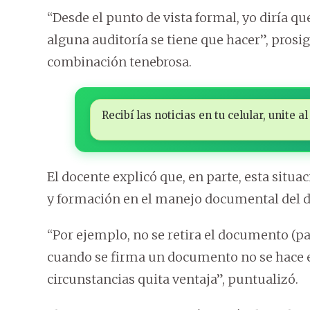
“Desde el punto de vista formal, yo diría q
alguna auditoría se tiene que hacer”, prosig
combinación tenebrosa.
Recibí las noticias en tu celular, unite
El docente explicó que, en parte, esta situac
y formación en el manejo documental del d
“Por ejemplo, no se retira el documento (pa
cuando se firma un documento no se hace e
circunstancias quita ventaja”, puntualizó.