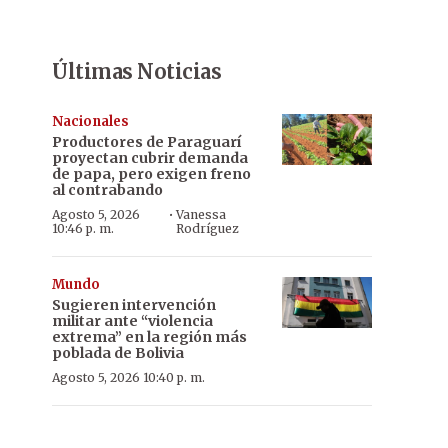
Últimas Noticias
Nacionales
Productores de Paraguarí
proyectan cubrir demanda
de papa, pero exigen freno
al contrabando
·
Agosto 5, 2026
Vanessa
10:46 p. m.
Rodríguez
Mundo
Sugieren intervención
militar ante “violencia
extrema” en la región más
poblada de Bolivia
Agosto 5, 2026 10:40 p. m.