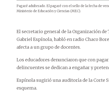
Pagaré adulterado. El pagaré con el sello de la fecha de ven
Ministerio de Educación y Ciencias (MEC).
El secretario general de la Organización de
Gabriel Espínola, habló en radio Chaco Bor
afecta a un grupo de docentes.
Los educadores denunciaron que con pagaré
delincuentes se dedican a engañar y preten
Espínola sugirió una auditoría de la Corte 
esquema.