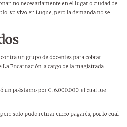
onan no necesariamente en el lugar o ciudad de
plo, yo vivo en Luque, pero la demanda no se
dos
 contra un grupo de docentes para cobrar
de La Encarnación, a cargo de la magistrada
ó un préstamo por G. 6.000.000, el cual fue
 pero solo pudo retirar cinco pagarés, por lo cual