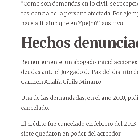
“Como son demandas en lo civil, se recepci
residencia de la persona afectada. Por ejem
hace allí, sino que en Ypejhú”, sostuvo.
Hechos denuncia
Recientemente, un abogado inició acciones
deudas ante el Juzgado de Paz del distrito 
Carmen Analía Cibils Miñarro.
Una de las demandadas, en el año 2010, pidi
cancelado.
El crédito fue cancelado en febrero del 2013,
siete quedaron en poder del acreedor.