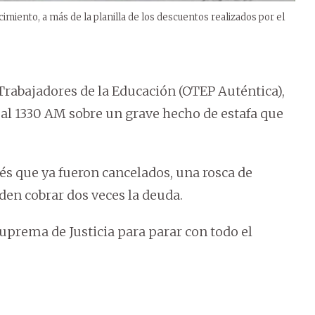
cimiento, a más de la planilla de los descuentos realizados por el
 Trabajadores de la Educación (OTEP Auténtica),
eal 1330 AM sobre un grave hecho de estafa que
s que ya fueron cancelados, una rosca de
den cobrar dos veces la deuda.
Suprema de Justicia para parar con todo el