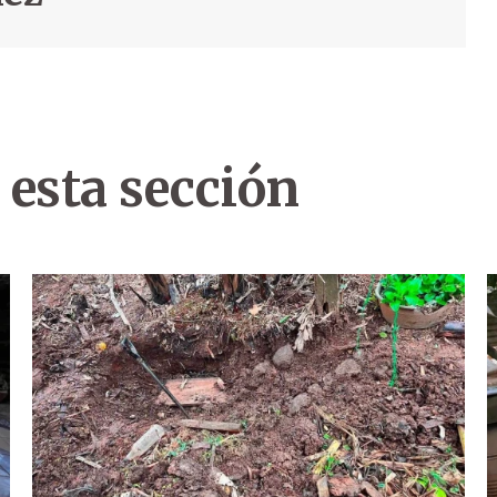
 esta sección