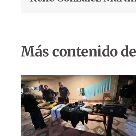
Más contenido de