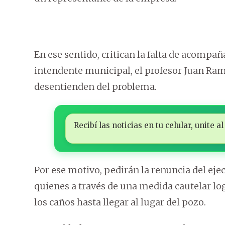
En ese sentido, critican la falta de acompa
intendente municipal, el profesor Juan Ram
desentienden del problema.
Recibí las noticias en tu celular, unite
Por ese motivo, pedirán la renuncia del eje
quienes a través de una medida cautelar lo
los caños hasta llegar al lugar del pozo.