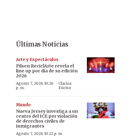
Últimas Noticias
Arte y Espectáculos
Pilsen ReciclArte revela el
line up por día de su edición
2026
·
Agosto 7, 2026 10:26
Clarisa
p. m.
Enciso
Mundo
Nueva Jersey investiga a un
centro del ICE por violación
de derechos civiles de
inmigrantes
Agosto 7, 2026 10:22 p. m.