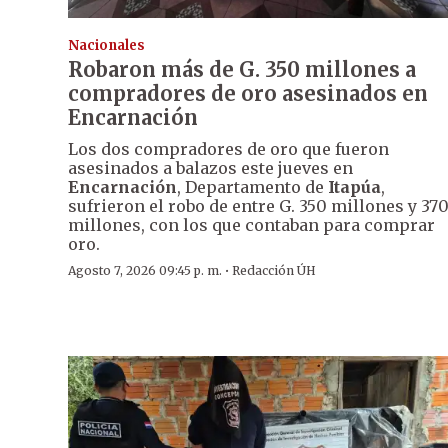
Nacionales
Robaron más de G. 350 millones a
compradores de oro asesinados en
Encarnación
Los dos compradores de oro que fueron
asesinados a balazos este jueves en
Encarnación
, Departamento de
Itapúa
,
sufrieron el robo de entre G. 350 millones y 37
millones, con los que contaban para comprar
oro.
·
Agosto 7, 2026 09:45 p. m.
Redacción ÚH