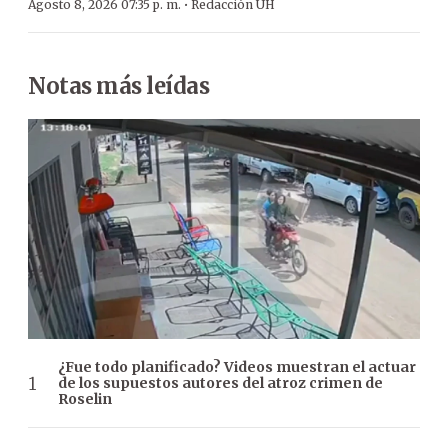
·
Agosto 8, 2026 07:35 p. m.
Redacción ÚH
Notas más leídas
¿Fue todo planificado? Videos muestran el actuar
de los supuestos autores del atroz crimen de
Roselin