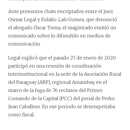
Ante presuntos chats encriptados entre el juez
Osmar Legal y Eulalio
Lalo
Gomes, que denunció
el abogado Óscar Tuma, el magistrado emitió un
comunicado sobre lo difundido en medios de
comunicación.
Legal explicó que el pasado 27 de enero de 2020
participó en una reunión de coordinación
interinstitucional en la sede de la Asociación Rural
del Paraguay (ARP), regional Amambay, en el
marco de la fuga de 76 reclusos del Primer
Comando de la Capital (PCC) del penal de Pedro
Juan Caballero. En ese periodo se desempeñaba
como fiscal.