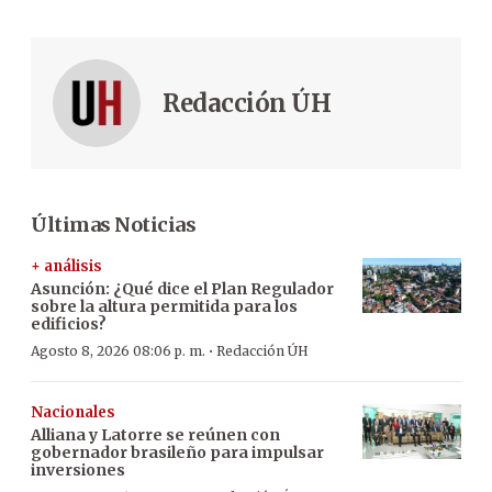
Redacción ÚH
Últimas Noticias
+ análisis
Asunción: ¿Qué dice el Plan Regulador
sobre la altura permitida para los
edificios?
·
Agosto 8, 2026 08:06 p. m.
Redacción ÚH
Nacionales
Alliana y Latorre se reúnen con
gobernador brasileño para impulsar
inversiones