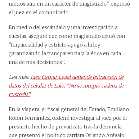
menos aún en mi carácter de magistrado”, expresó
el juez en el comunicado.
En medio del escándalo y una investigación a
cuestas, aseguró que como magistrado actuó con
“imparcialidad y estricto apego a la ley,
garantizando la transparencia y la ética en cada
una de mis decisiones”.
Lea más:
Juez Osmar Legal defiende extracción de
datos del celular de Lalo: “No se rompió cadena de
custodia”
En la víspera, el fiscal general del Estado, Emiliano
Rolón Fernández, ordenó investigar al juez por el
presunto hecho de prevaricato tras la denuncia
que presentó el político cartista Orlando Arévalo.