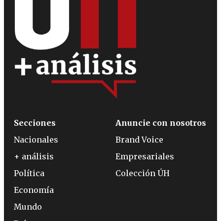
Secciones
Anuncie con nosotros
Nacionales
Brand Voice
+ análisis
Empresariales
Política
Colección ÚH
Economía
Mundo