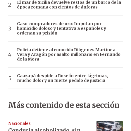
El mar de Sicilia devuelve restos de un barco de la
época romana con cientos de ánforas
Caso compradores de oro: Imputan por
homicidio doloso y tentativa a españoles y
ordenan su prisión
Policía detiene al conocido Diógenes Martínez
Vera y Aragón por asalto millonario en Fernando
de la Mora
Caazapá despide a Roselín entre lágrimas,
mucho dolor y un fuerte pedido de justicia
Más contenido de esta sección
Nacionales
Conducía alcoholizado, sin