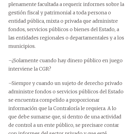
plenamente facultada a requerir informes sobre la
gestión fiscal y patrimonial a toda persona o
entidad pública, mixta o privada que administre
fondos, servicios públicos o bienes del Estado, a
las entidades regionales o departamentales y a los
municipios.
–¿Solamente cuando hay dinero público en juego
interviene la CGR?
–Siempre y cuando un sujeto de derecho privado
administre fondos o servicios públicos del Estado
se encuentra compelido a proporcionar
información que la Contraloría le requiera. A lo
que debe sumarse que, si dentro de una actividad
de control a un ente público, se precisare contar
con informes del sector privado y que esté