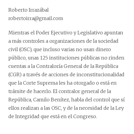
Roberto Irrazábal
robertoirra@gmail.com
Mientras el Poder Ejecutivo y Legislativo apuntan
a más controles a organizaciones de la sociedad
civil (OSC), que incluso varias no usan dinero
público, unas 125 instituciones públicas no rinden
cuentas a la Contraloría General de la República
(CGR) a través de acciones de inconstitucionalidad
que la Corte Suprema les ha otorgado o está en
trámite de hacerlo. El contralor general de la
República, Camilo Benítez, habla del control que sí
ellos realizan a las OSC, y de la necesidad de la Ley
de Integridad que está en el Congreso.