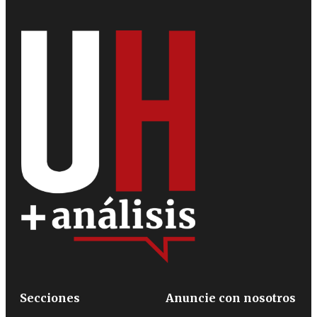
Secciones
Anuncie con nosotros