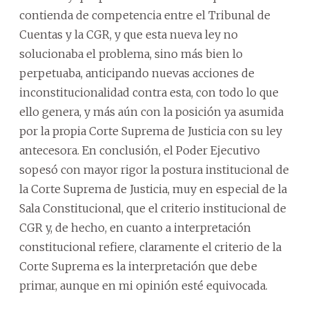
contienda de competencia entre el Tribunal de
Cuentas y la CGR, y que esta nueva ley no
solucionaba el problema, sino más bien lo
perpetuaba, anticipando nuevas acciones de
inconstitucionalidad contra esta, con todo lo que
ello genera, y más aún con la posición ya asumida
por la propia Corte Suprema de Justicia con su ley
antecesora. En conclusión, el Poder Ejecutivo
sopesó con mayor rigor la postura institucional de
la Corte Suprema de Justicia, muy en especial de la
Sala Constitucional, que el criterio institucional de
CGR y, de hecho, en cuanto a interpretación
constitucional refiere, claramente el criterio de la
Corte Suprema es la interpretación que debe
primar, aunque en mi opinión esté equivocada.