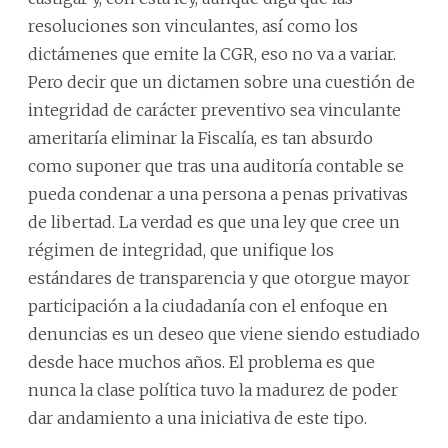
resoluciones son vinculantes, así como los
dictámenes que emite la CGR, eso no va a variar.
Pero decir que un dictamen sobre una cuestión de
integridad de carácter preventivo sea vinculante
ameritaría eliminar la Fiscalía, es tan absurdo
como suponer que tras una auditoría contable se
pueda condenar a una persona a penas privativas
de libertad. La verdad es que una ley que cree un
régimen de integridad, que unifique los
estándares de transparencia y que otorgue mayor
participación a la ciudadanía con el enfoque en
denuncias es un deseo que viene siendo estudiado
desde hace muchos años. El problema es que
nunca la clase política tuvo la madurez de poder
dar andamiento a una iniciativa de este tipo.