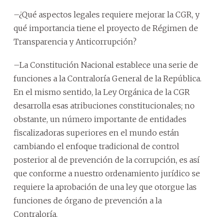
–¿Qué aspectos legales requiere mejorar la CGR, y
qué importancia tiene el proyecto de Régimen de
Transparencia y Anticorrupción?
–La Constitución Nacional establece una serie de
funciones a la Contraloría General de la República.
En el mismo sentido, la Ley Orgánica de la CGR
desarrolla esas atribuciones constitucionales; no
obstante, un número importante de entidades
fiscalizadoras superiores en el mundo están
cambiando el enfoque tradicional de control
posterior al de prevención de la corrupción, es así
que conforme a nuestro ordenamiento jurídico se
requiere la aprobación de una ley que otorgue las
funciones de órgano de prevención a la
Contraloría.