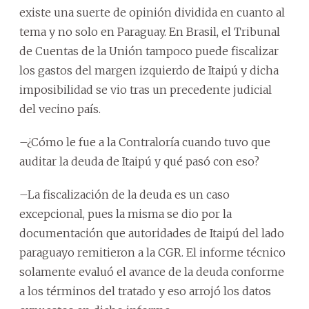
existe una suerte de opinión dividida en cuanto al
tema y no solo en Paraguay. En Brasil, el Tribunal
de Cuentas de la Unión tampoco puede fiscalizar
los gastos del margen izquierdo de Itaipú y dicha
imposibilidad se vio tras un precedente judicial
del vecino país.
–¿Cómo le fue a la Contraloría cuando tuvo que
auditar la deuda de Itaipú y qué pasó con eso?
–La fiscalización de la deuda es un caso
excepcional, pues la misma se dio por la
documentación que autoridades de Itaipú del lado
paraguayo remitieron a la CGR. El informe técnico
solamente evaluó el avance de la deuda conforme
a los términos del tratado y eso arrojó los datos