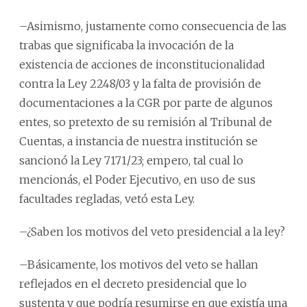
–Asimismo, justamente como consecuencia de las
trabas que significaba la invocación de la
existencia de acciones de inconstitucionalidad
contra la Ley 2248/03 y la falta de provisión de
documentaciones a la CGR por parte de algunos
entes, so pretexto de su remisión al Tribunal de
Cuentas, a instancia de nuestra institución se
sancionó la Ley 7171/23; empero, tal cual lo
mencionás, el Poder Ejecutivo, en uso de sus
facultades regladas, vetó esta Ley.
–¿Saben los motivos del veto presidencial a la ley?
–Básicamente, los motivos del veto se hallan
reflejados en el decreto presidencial que lo
sustenta y que podría resumirse en que existía una