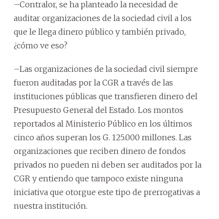
–Contralor, se ha planteado la necesidad de
auditar organizaciones de la sociedad civil a los
que le llega dinero público y también privado,
¿cómo ve eso?
–Las organizaciones de la sociedad civil siempre
fueron auditadas por la CGR a través de las
instituciones públicas que transfieren dinero del
Presupuesto General del Estado. Los montos
reportados al Ministerio Público en los últimos
cinco años superan los G. 125.000 millones. Las
organizaciones que reciben dinero de fondos
privados no pueden ni deben ser auditados por la
CGR y entiendo que tampoco existe ninguna
iniciativa que otorgue este tipo de prerrogativas a
nuestra institución.