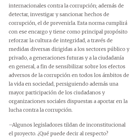
internacionales contra la corrupción; además de
detectar, investigar y sancionar hechos de
corrupción, el de prevenirla. Esta norma cumplirá
con ese encargo y tiene como principal propósito
reforzar la cultura de integridad, a través de
medidas diversas dirigidas a los sectores público y
privado, a generaciones futuras y a la ciudadanía
en general, a fin de sensibilizar sobre los efectos
adversos de la corrupción en todos los ámbitos de
la vida en sociedad, persiguiendo además una
mayor participación de los ciudadanos y
organizaciones sociales dispuestas a aportar en la
lucha contra la corrupción.
–Algunos legisladores tildan de inconstitucional
el proyecto. ¿Qué puede decir al respecto?