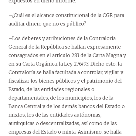
expuestos en dicho informe.
–¿Cuál es el alcance constitucional de la CGR para
auditar dinero que no es público?
–Los deberes y atribuciones de la Contraloría
General de la República se hallan expresamente
consagrados en el artículo 283 de la Carta Magna y
en su Carta Orgánica, la Ley 276/93. Dicho esto, la
Contraloría se halla facultada a controlar, vigilar y
fiscalizar los bienes públicos y el patrimonio del
Estado, de las entidades regionales o
departamentales, de los municipios, los de la
Banca Central y de los demás bancos del Estado o
mixtos, los de las entidades autónomas,
autárquicas o descentralizadas, así como de las
empresas del Estado o mixta. Asimismo, se halla