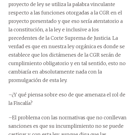
proyecto de ley se utiliza la palabra vinculante
respecto a las funciones otorgadas a la CGR en el
proyecto presentado y que eso sería atentatorio a
la constitución, a la ley e inclusive a los
precedentes de la Corte Suprema de Justicia. La
verdad es que en nuestra ley orgánica es donde se
establece que los dictámenes de la CGR serán de
cumplimiento obligatorio y en tal sentido, esto no
cambiaría en absolutamente nada con la
promulgación de esta ley.
–¿Y qué piensa sobre eso de que amenaza el rol de
la Fiscalía?
–El problema con las normativas que no conllevan
sanciones es que su incumplimiento no se puede
castigar y, con esta ley, aunque diga que las