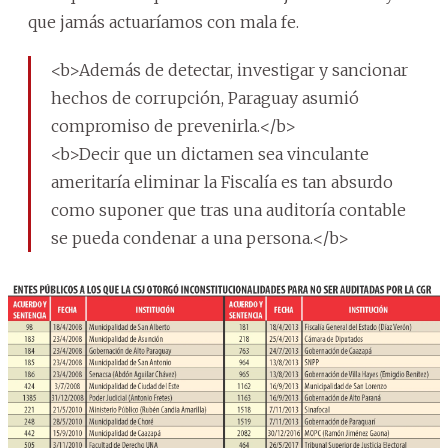
que jamás actuaríamos con mala fe.
<b>Además de detectar, investigar y sancionar
hechos de corrupción, Paraguay asumió
compromiso de prevenirla.</b>
<b>Decir que un dictamen sea vinculante
ameritaría eliminar la Fiscalía es tan absurdo
como suponer que tras una auditoría contable
se pueda condenar a una persona.</b>