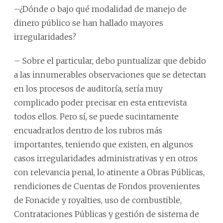
–¿Dónde o bajo qué modalidad de manejo de
dinero público se han hallado mayores
irregularidades?
– Sobre el particular, debo puntualizar que debido
a las innumerables observaciones que se detectan
en los procesos de auditoría, sería muy
complicado poder precisar en esta entrevista
todos ellos. Pero sí, se puede sucintamente
encuadrarlos dentro de los rubros más
importantes, teniendo que existen, en algunos
casos irregularidades administrativas y en otros
con relevancia penal, lo atinente a Obras Públicas,
rendiciones de Cuentas de Fondos provenientes
de Fonacide y royalties, uso de combustible,
Contrataciones Públicas y gestión de sistema de