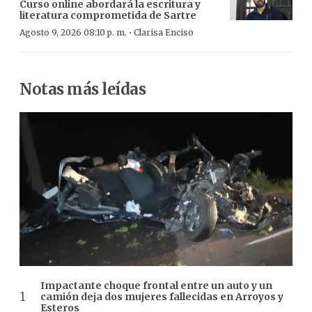
Curso online abordará la escritura y
literatura comprometida de Sartre
·
Agosto 9, 2026 08:10 p. m.
Clarisa Enciso
Notas más leídas
Impactante choque frontal entre un auto y un
camión deja dos mujeres fallecidas en Arroyos y
Esteros