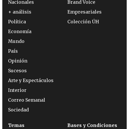
Nacionales
Brand Voice
+ análisis
Empresariales
Política
Colección ÚH
Economía
Mundo
País
Opinión
Sucesos
Arte y Espectáculos
Interior
Correo Semanal
Sociedad
Temas
Bases y Condiciones