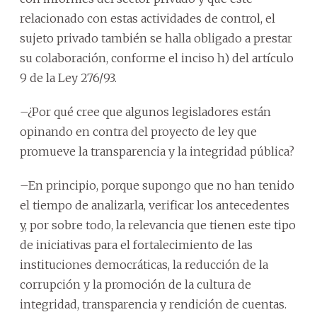
relacionado con estas actividades de control, el
sujeto privado también se halla obligado a prestar
su colaboración, conforme el inciso h) del artículo
9 de la Ley 276/93.
–¿Por qué cree que algunos legisladores están
opinando en contra del proyecto de ley que
promueve la transparencia y la integridad pública?
–En principio, porque supongo que no han tenido
el tiempo de analizarla, verificar los antecedentes
y, por sobre todo, la relevancia que tienen este tipo
de iniciativas para el fortalecimiento de las
instituciones democráticas, la reducción de la
corrupción y la promoción de la cultura de
integridad, transparencia y rendición de cuentas.