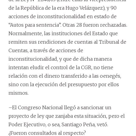
de la República de la era Hugo Velázquez), y 90
acciones de inconstitucionalidad en estado de
“Autos para sentencia”. Otras 28 fueron rechazadas.
Normalmente, las instituciones del Estado que
remiten sus rendiciones de cuentas al Tribunal de
Cuentas, a través de acciones de
inconstitucionalidad, y que de dicha manera
intentan eludir el control de la CGR, no tiene
relación con el dinero transferido a las oenegés,
sino con la ejecución del presupuesto por ellos
mismos.
–El Congreso Nacional llegó a sancionar un
proyecto de ley que zanjaba esta situación, pero el
Poder Ejecutivo, o sea, Santiago Peña, vetó.
¿Fueron consultados al respecto?