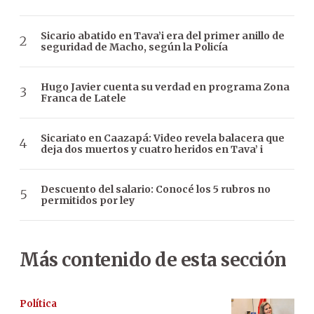
Sicario abatido en Tava’i era del primer anillo de
seguridad de Macho, según la Policía
Hugo Javier cuenta su verdad en programa Zona
Franca de Latele
Sicariato en Caazapá: Video revela balacera que
deja dos muertos y cuatro heridos en Tava’ i
Descuento del salario: Conocé los 5 rubros no
permitidos por ley
Más contenido de esta sección
Política