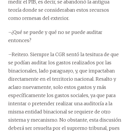
medir el PIB, es decir, se abandonó la antigua
teoría donde se consideraban estos recursos
como remesas del exterior.
–¿Qué se puede y qué no se puede auditar
entonces?
–Reitero. Siempre la CGR sentó la tesitura de que
se podían auditar los gastos realizados por las
binacionales, lado paraguayo, y, que impactaban
directamente en el territorio nacional. Resalto y
aclaro nuevamente, solo estos gastos y más
específicamente los gastos sociales, ya que para
intentar o pretender realizar una auditoría a la
misma entidad binacional se requiere de otro
sistema y mecanismo. No obstante, esta discusión
deberá ser resuelta por el supremo tribunal, pues