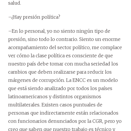
salud.
–¿Hay presión política?
–En lo personal, yo no siento ningún tipo de
presión, sino todo lo contrario. Siento un enorme
acompañamiento del sector político, me complace
ver cómo la clase política es consciente de que
nuestro país debe tomar con mucha seriedad los
cambios que deben realizarse para reducir los
márgenes de corrupción. La ENCC es un modelo
que está siendo analizado por todos los países
latinoamericanos y distintos organismos
multilaterales. Existen casos puntuales de
personas que indirectamente están relacionados
con funcionarios denunciados por la CGR, pero yo
creo que saben que nuestro trabajo es técnico y