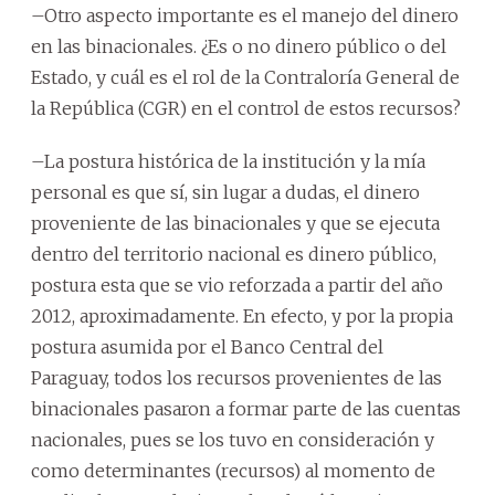
–Otro aspecto importante es el manejo del dinero
en las binacionales. ¿Es o no dinero público o del
Estado, y cuál es el rol de la Contraloría General de
la República (CGR) en el control de estos recursos?
–La postura histórica de la institución y la mía
personal es que sí, sin lugar a dudas, el dinero
proveniente de las binacionales y que se ejecuta
dentro del territorio nacional es dinero público,
postura esta que se vio reforzada a partir del año
2012, aproximadamente. En efecto, y por la propia
postura asumida por el Banco Central del
Paraguay, todos los recursos provenientes de las
binacionales pasaron a formar parte de las cuentas
nacionales, pues se los tuvo en consideración y
como determinantes (recursos) al momento de