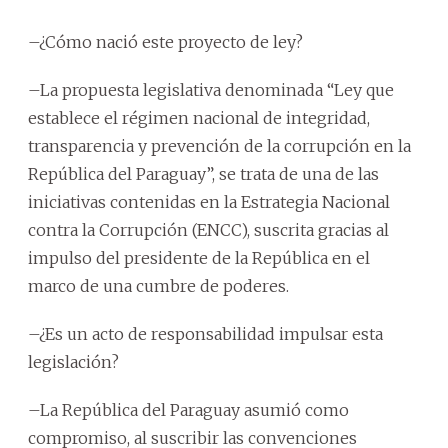
–¿Cómo nació este proyecto de ley?
–La propuesta legislativa denominada “Ley que
establece el régimen nacional de integridad,
transparencia y prevención de la corrupción en la
República del Paraguay”, se trata de una de las
iniciativas contenidas en la Estrategia Nacional
contra la Corrupción (ENCC), suscrita gracias al
impulso del presidente de la República en el
marco de una cumbre de poderes.
–¿Es un acto de responsabilidad impulsar esta
legislación?
–La República del Paraguay asumió como
compromiso, al suscribir las convenciones