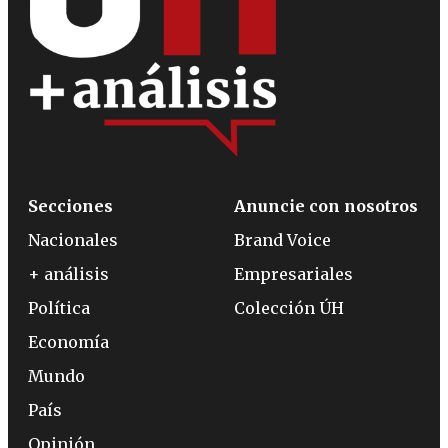
Secciones
Anuncie con nosotros
Nacionales
Brand Voice
+ análisis
Empresariales
Política
Colección ÚH
Economía
Mundo
País
Opinión