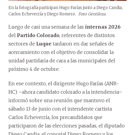
En la fotografía participan Hugo Farías junto a Diego Candia,
Carlos Echeverría y Diego Romero.
Foto: Gentileza.
Luego de casi una semana de las
internas 2026
del
Partido Colorado
, referentes de distintos
sectores de
Luque
tardaron en dar señales de
acercamiento con el objetivo de consolidar la
unidad partidaria de cara a las municipales del
próximo 4 de octubre.
En ese contexto, el dirigente Hugo Farías (ANR-
HC) –ahora candidato colorado a la intendencia–
informó sobre una reunión que mantuvo el
sábado 13 de junio con el intendente cartista
Carlos Echeverría, los precandidatos que
participaron de las elecciones pasadas, el diputado
Diego Candia, el concejal Diego Romero y los