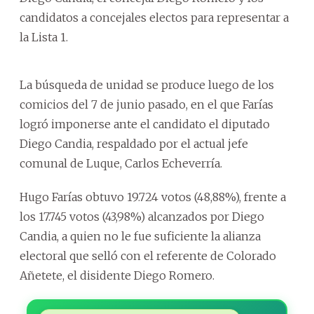
candidatos a concejales electos para representar a
la Lista 1.
La búsqueda de unidad se produce luego de los
comicios del 7 de junio pasado, en el que Farías
logró imponerse ante el candidato el diputado
Diego Candia, respaldado por el actual jefe
comunal de Luque, Carlos Echeverría.
Hugo Farías obtuvo 19.724 votos (48,88%), frente a
los 17.745 votos (43,98%) alcanzados por Diego
Candia, a quien no le fue suficiente la alianza
electoral que selló con el referente de Colorado
Añetete, el disidente Diego Romero.