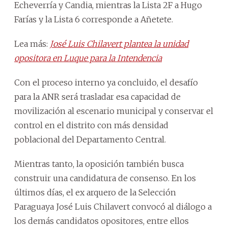
Echeverría y Candia, mientras la Lista 2F a Hugo
Farías y la Lista 6 corresponde a Añetete.
Lea más:
José Luis Chilavert plantea la unidad
opositora en Luque para la Intendencia
Con el proceso interno ya concluido, el desafío
para la ANR será trasladar esa capacidad de
movilización al escenario municipal y conservar el
control en el distrito con más densidad
poblacional del Departamento Central.
Mientras tanto, la oposición también busca
construir una candidatura de consenso. En los
últimos días, el ex arquero de la Selección
Paraguaya José Luis Chilavert convocó al diálogo a
los demás candidatos opositores, entre ellos