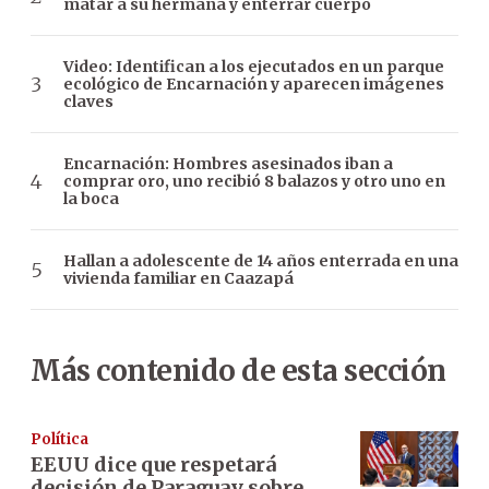
matar a su hermana y enterrar cuerpo
Video: Identifican a los ejecutados en un parque
ecológico de Encarnación y aparecen imágenes
claves
Encarnación: Hombres asesinados iban a
comprar oro, uno recibió 8 balazos y otro uno en
la boca
Hallan a adolescente de 14 años enterrada en una
vivienda familiar en Caazapá
Más contenido de esta sección
Política
EEUU dice que respetará
decisión de Paraguay sobre