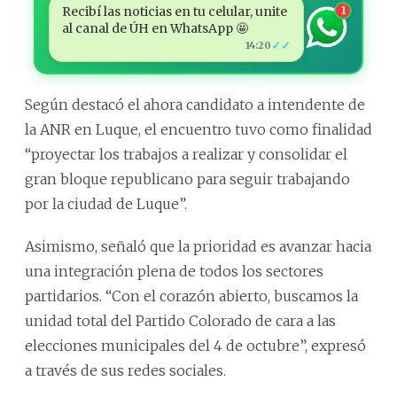
Recibí las noticias en tu celular, unite
1
al canal de ÚH en WhatsApp 🤩
✓✓
14:20
Según destacó el ahora candidato a intendente de
la ANR en Luque, el encuentro tuvo como finalidad
“proyectar los trabajos a realizar y consolidar el
gran bloque republicano para seguir trabajando
por la ciudad de Luque”.
Asimismo, señaló que la prioridad es avanzar hacia
una integración plena de todos los sectores
partidarios. “Con el corazón abierto, buscamos la
unidad total del Partido Colorado de cara a las
elecciones municipales del 4 de octubre”, expresó
a través de sus redes sociales.