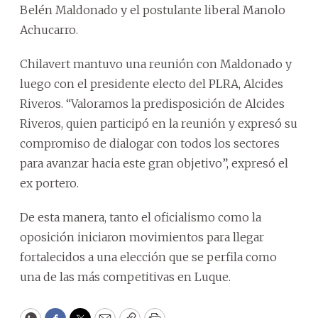
Belén Maldonado y el postulante liberal Manolo
Achucarro.
Chilavert mantuvo una reunión con Maldonado y
luego con el presidente electo del PLRA, Alcides
Riveros. “Valoramos la predisposición de Alcides
Riveros, quien participó en la reunión y expresó su
compromiso de dialogar con todos los sectores
para avanzar hacia este gran objetivo”, expresó el
ex portero.
De esta manera, tanto el oficialismo como la
oposición iniciaron movimientos para llegar
fortalecidos a una elección que se perfila como
una de las más competitivas en Luque.