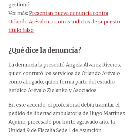
gestionó.
Ver más:
Presentan nueva denuncia contra
Orlando Arévalo con otros indicios de supuesto
título falso
¿Qué dice la denuncia?
La denuncia la presentó Ángela Álvarez Riveros,
quien contrató los servicios de Orlando Arévalo
como abogado, quien forma parte del estudio
jurídico Arévalo Zielanko y Asociados.
En este acuerdo, el profesional debía tramitar el
pedido de libertad ambulatoria de Hugo Martínez
Aquino, procesado por hurto agravado ante la
Unidad 9 de Fiscalía Sede 1 de Asunción.