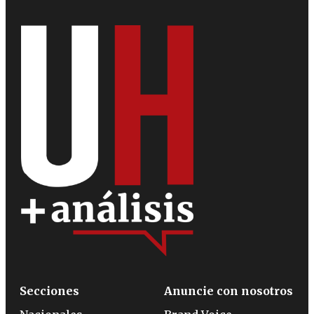
Secciones
Anuncie con nosotros