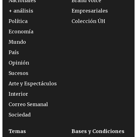
Nacionales
Brand Voice
+ análisis
Empresariales
Política
Colección ÚH
Economía
Mundo
País
Opinión
Sucesos
Arte y Espectáculos
Interior
Correo Semanal
Sociedad
Temas
Bases y Condiciones