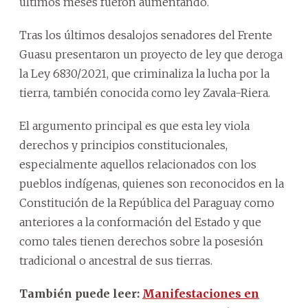
últimos meses fueron aumentando.
Tras los últimos desalojos senadores del Frente
Guasu presentaron un proyecto de ley que deroga
la Ley 6830/2021, que criminaliza la lucha por la
tierra, también conocida como ley Zavala-Riera.
El argumento principal es que esta ley viola
derechos y principios constitucionales,
especialmente aquellos relacionados con los
pueblos indígenas, quienes son reconocidos en la
Constitución de la República del Paraguay como
anteriores a la conformación del Estado y que
como tales tienen derechos sobre la posesión
tradicional o ancestral de sus tierras.
También puede leer:
Manifestaciones en