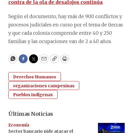
contra de la ola de desalojos continúa
Según el documento, hay más de 900 conflictos y
procesos judiciales en curso por el tema de tierras
y que cada colonia comprende entre 40 y 250
familias y las ocupaciones van de 2 a 40 años.
WhatsApp
Facebook
Twitter
Email
Copy
Print
Derechos Humanos
organizaciones campesinas
Pueblos indígenas
Últimas Noticias
Economía
Sector bancario pide atacar el