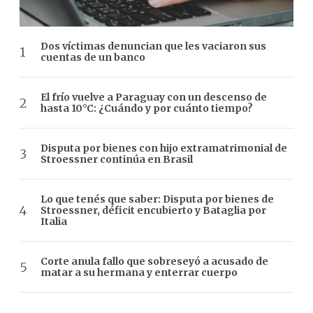
Dos víctimas denuncian que les vaciaron sus
cuentas de un banco
El frío vuelve a Paraguay con un descenso de
hasta 10°C: ¿Cuándo y por cuánto tiempo?
Disputa por bienes con hijo extramatrimonial de
Stroessner continúa en Brasil
Lo que tenés que saber: Disputa por bienes de
Stroessner, déficit encubierto y Bataglia por
Italia
Corte anula fallo que sobreseyó a acusado de
matar a su hermana y enterrar cuerpo