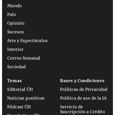
Mundo
País
Opinión
Sucesos
Arte y Espectáculos
Interior
Correo Semanal
Sociedad
Temas
Bases y Condiciones
Editorial ÚH
Políticas de Privacidad
Noticias positivas
Política de uso de la IA
Pódcast ÚH
Servicio de
Suscripción a Crédito