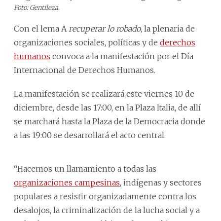
Foto: Gentileza.
Con el lema A
recuperar lo robado
, la plenaria de
organizaciones sociales, políticas y de
derechos
humanos
convoca a la manifestación por el Día
Internacional de Derechos Humanos.
La manifestación se realizará este viernes 10 de
diciembre, desde las 17:00, en la Plaza Italia, de allí
se marchará hasta la Plaza de la Democracia donde
a las 19:00 se desarrollará el acto central.
“Hacemos un llamamiento a todas las
organizaciones campesinas
, indígenas y sectores
populares a resistir organizadamente contra los
desalojos, la criminalización de la lucha social y a