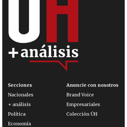
Secciones
Anuncie con nosotros
Nacionales
Brand Voice
+ análisis
Empresariales
Política
Colección ÚH
Economía