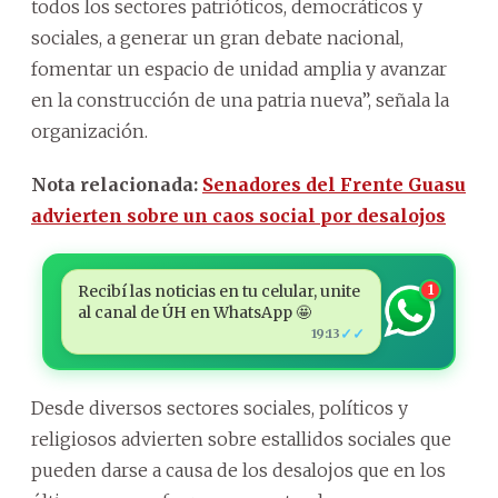
todos los sectores patrióticos, democráticos y
sociales, a generar un gran debate nacional,
fomentar un espacio de unidad amplia y avanzar
en la construcción de una patria nueva”, señala la
organización.
Nota relacionada:
Senadores del Frente Guasu
advierten sobre un caos social por desalojos
Recibí las noticias en tu celular, unite
1
al canal de ÚH en WhatsApp 🤩
✓✓
19:13
Desde diversos sectores sociales, políticos y
religiosos advierten sobre estallidos sociales que
pueden darse a causa de los desalojos que en los