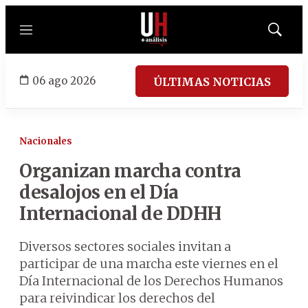
Menú
Mostrar
búsqued
06 ago 2026
ÚLTIMAS NOTICIAS
Nacionales
Organizan marcha contra
desalojos en el Día
Internacional de DDHH
Diversos sectores sociales invitan a
participar de una marcha este viernes en el
Día Internacional de los Derechos Humanos
para reivindicar los derechos del