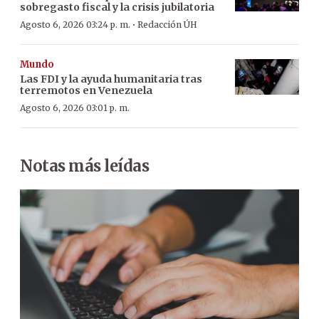
sobregasto fiscal y la crisis jubilatoria
·
Agosto 6, 2026 03:24 p. m.
Redacción ÚH
Mundo
Las FDI y la ayuda humanitaria tras
terremotos en Venezuela
Agosto 6, 2026 03:01 p. m.
Notas más leídas