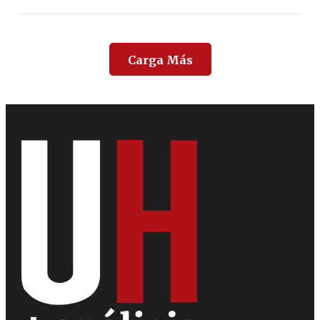
Carga Más