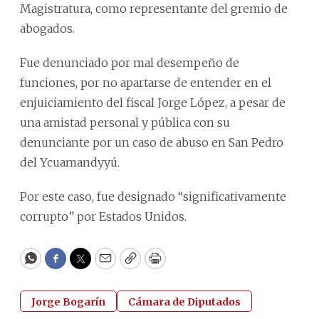
Magistratura, como representante del gremio de
abogados.
Fue denunciado por mal desempeño de
funciones, por no apartarse de entender en el
enjuiciamiento del fiscal Jorge López, a pesar de
una amistad personal y pública con su
denunciante por un caso de abuso en San Pedro
del Ycuamandyyú.
Por este caso, fue designado “significativamente
corrupto” por Estados Unidos.
WhatsApp
Facebook
Twitter
Email
Copy
Print
Jorge Bogarín
Cámara de Diputados