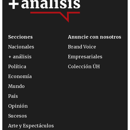
Secciones
Anuncie con nosotros
Nacionales
Brand Voice
+ análisis
Empresariales
Política
Colección ÚH
Economía
Mundo
País
Opinión
Sucesos
Arte y Espectáculos