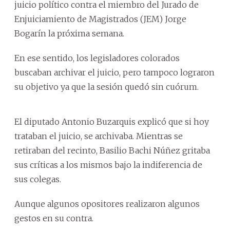
juicio político contra el miembro del Jurado de
Enjuiciamiento de Magistrados (JEM) Jorge
Bogarín la próxima semana.
En ese sentido, los legisladores colorados
buscaban archivar el juicio, pero tampoco lograron
su objetivo ya que la sesión quedó sin cuórum.
El diputado Antonio Buzarquis explicó que si hoy
trataban el juicio, se archivaba. Mientras se
retiraban del recinto, Basilio Bachi Núñez gritaba
sus críticas a los mismos bajo la indiferencia de
sus colegas.
Aunque algunos opositores realizaron algunos
gestos en su contra.