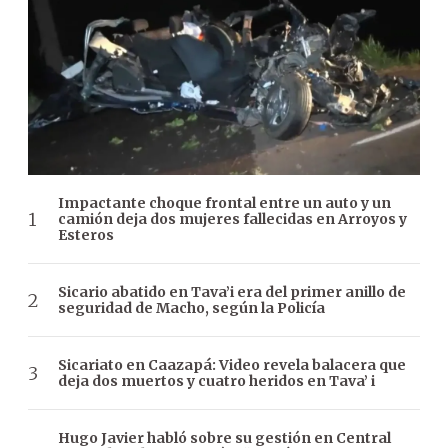
Impactante choque frontal entre un auto y un
camión deja dos mujeres fallecidas en Arroyos y
Esteros
Sicario abatido en Tava’i era del primer anillo de
seguridad de Macho, según la Policía
Sicariato en Caazapá: Video revela balacera que
deja dos muertos y cuatro heridos en Tava’ i
Hugo Javier habló sobre su gestión en Central