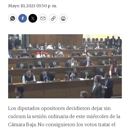
Mayo 10, 2023 03:50 p. m.
WhatsApp
Facebook
Twitter
Email
Copy
Print
Los diputados opositores decidieron dejar sin
cuórum la sesión ordinaria de este miércoles de la
Cámara Baja. No consiguieron los votos tratar el