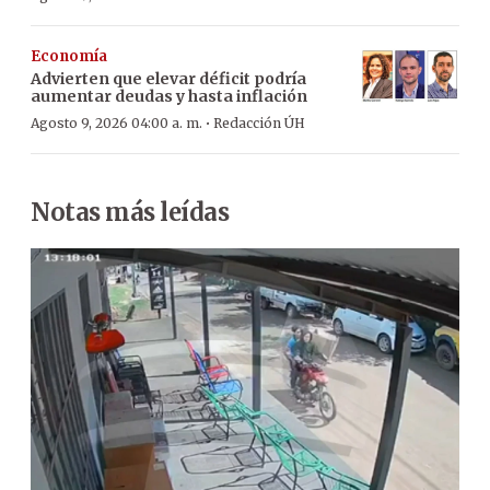
Economía
Advierten que elevar déficit podría
aumentar deudas y hasta inflación
·
Agosto 9, 2026 04:00 a. m.
Redacción ÚH
Notas más leídas