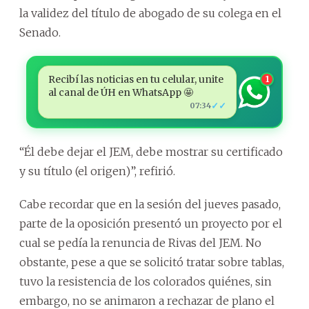
la validez del título de abogado de su colega en el
Senado.
Recibí las noticias en tu celular, unite
1
al canal de ÚH en WhatsApp 🤩
✓✓
07:34
“Él debe dejar el JEM, debe mostrar su certificado
y su título (el origen)”, refirió.
Cabe recordar que en la sesión del jueves pasado,
parte de la oposición presentó un proyecto por el
cual se pedía la renuncia de Rivas del JEM. No
obstante, pese a que se solicitó tratar sobre tablas,
tuvo la resistencia de los colorados quiénes, sin
embargo, no se animaron a rechazar de plano el