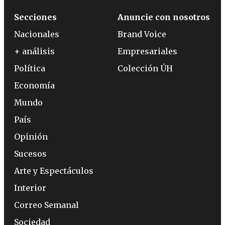
Secciones
Anuncie con nosotros
Nacionales
Brand Voice
+ análisis
Empresariales
Política
Colección ÚH
Economía
Mundo
País
Opinión
Sucesos
Arte y Espectáculos
Interior
Correo Semanal
Sociedad