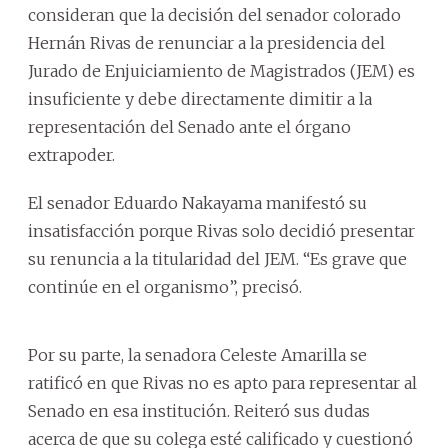
consideran que la decisión del senador colorado
Hernán Rivas de renunciar a la presidencia del
Jurado de Enjuiciamiento de Magistrados (JEM) es
insuficiente y debe directamente dimitir a la
representación del Senado ante el órgano
extrapoder.
El senador Eduardo Nakayama manifestó su
insatisfacción porque Rivas solo decidió presentar
su renuncia a la titularidad del JEM. “Es grave que
continúe en el organismo”, precisó.
Por su parte, la senadora Celeste Amarilla se
ratificó en que Rivas no es apto para representar al
Senado en esa institución. Reiteró sus dudas
acerca de que su colega esté calificado y cuestionó