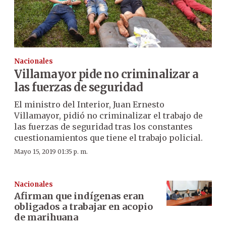
Nacionales
Villamayor pide no criminalizar a
las fuerzas de seguridad
El ministro del Interior, Juan Ernesto
Villamayor, pidió no criminalizar el trabajo de
las fuerzas de seguridad tras los constantes
cuestionamientos que tiene el trabajo policial.
Mayo 15, 2019 01:35 p. m.
Nacionales
Afirman que indígenas eran
obligados a trabajar en acopio
de marihuana