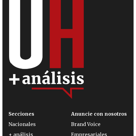
Secciones
Anuncie con nosotros
Nacionales
Brand Voice
+ análisis
Empresariales