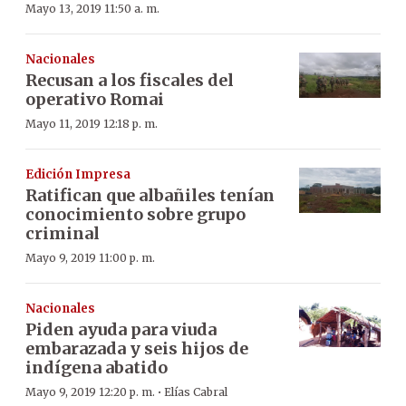
Mayo 13, 2019 11:50 a. m.
Nacionales
Recusan a los fiscales del
operativo Romai
Mayo 11, 2019 12:18 p. m.
Edición Impresa
Ratifican que albañiles tenían
conocimiento sobre grupo
criminal
Mayo 9, 2019 11:00 p. m.
Nacionales
Piden ayuda para viuda
embarazada y seis hijos de
indígena abatido
·
Mayo 9, 2019 12:20 p. m.
Elías Cabral