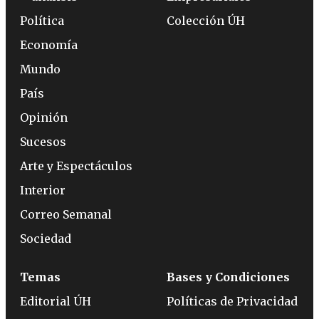
Política
Colección ÚH
Economía
Mundo
País
Opinión
Sucesos
Arte y Espectáculos
Interior
Correo Semanal
Sociedad
Temas
Bases y Condiciones
Editorial ÚH
Políticas de Privacidad