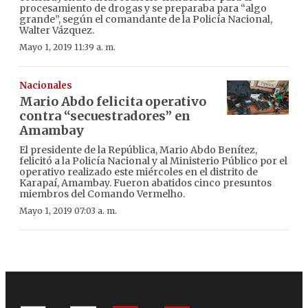
procesamiento de drogas y se preparaba para “algo
grande”, según el comandante de la Policía Nacional,
Walter Vázquez.
Mayo 1, 2019 11:39 a. m.
Nacionales
Mario Abdo felicita operativo
contra “secuestradores” en
Amambay
El presidente de la República, Mario Abdo Benítez,
felicitó a la Policía Nacional y al Ministerio Público por el
operativo realizado este miércoles en el distrito de
Karapaí, Amambay. Fueron abatidos cinco presuntos
miembros del Comando Vermelho.
Mayo 1, 2019 07:03 a. m.