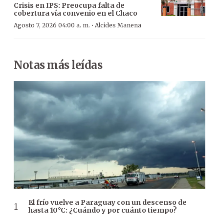
Crisis en IPS: Preocupa falta de
cobertura vía convenio en el Chaco
·
Agosto 7, 2026 04:00 a. m.
Alcides Manena
Notas más leídas
El frío vuelve a Paraguay con un descenso de
hasta 10°C: ¿Cuándo y por cuánto tiempo?