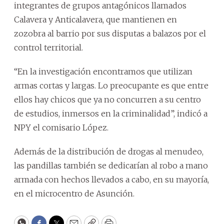
integrantes de grupos antagónicos llamados
Calavera y Anticalavera, que mantienen en
zozobra al barrio por sus disputas a balazos por el
control territorial.
“En la investigación encontramos que utilizan
armas cortas y largas. Lo preocupante es que entre
ellos hay chicos que ya no concurren a su centro
de estudios, inmersos en la criminalidad”, indicó a
NPY el comisario López.
Además de la distribución de drogas al menudeo,
las pandillas también se dedicarían al robo a mano
armada con hechos llevados a cabo, en su mayoría,
en el microcentro de Asunción.