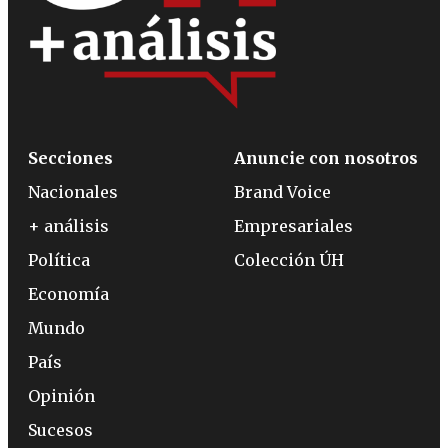
Secciones
Anuncie con nosotros
Nacionales
Brand Voice
+ análisis
Empresariales
Política
Colección ÚH
Economía
Mundo
País
Opinión
Sucesos