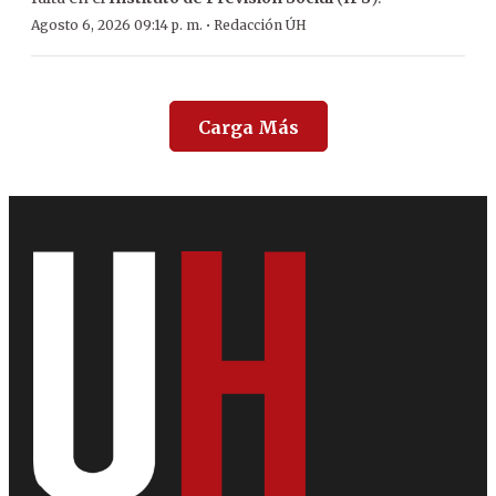
·
Agosto 6, 2026 09:14 p. m.
Redacción ÚH
Carga Más