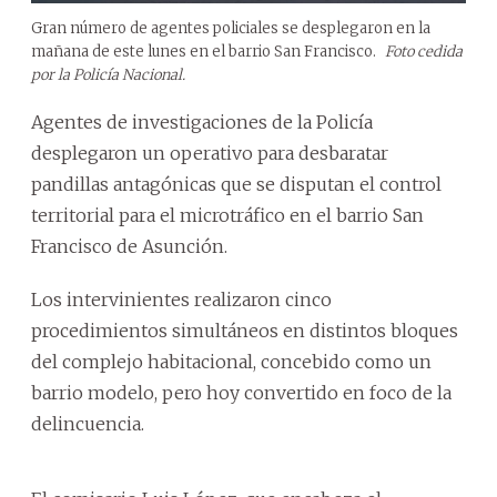
Gran número de agentes policiales se desplegaron en la
mañana de este lunes en el barrio San Francisco.
Foto cedida
por la Policía Nacional.
Agentes de investigaciones de la Policía
desplegaron un operativo para desbaratar
pandillas antagónicas que se disputan el control
territorial para el microtráfico en el barrio San
Francisco de Asunción.
Los intervinientes realizaron cinco
procedimientos simultáneos en distintos bloques
del complejo habitacional, concebido como un
barrio modelo, pero hoy convertido en foco de la
delincuencia.