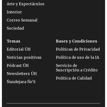
Arte y Espectáculos
Interior
Correo Semanal
Sociedad
Temas
Bases y Condiciones
Editorial ÚH
Políticas de Privacidad
Noticias positivas
Política de uso de la IA
Pódcast ÚH
Servicio de
Suscripción a Crédito
Newsletters ÚH
Política de Calidad
Ñandejara Ñe’ẽ