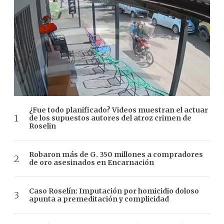
¿Fue todo planificado? Videos muestran el actuar
de los supuestos autores del atroz crimen de
Roselin
Robaron más de G. 350 millones a compradores
de oro asesinados en Encarnación
Caso Roselín: Imputación por homicidio doloso
apunta a premeditación y complicidad