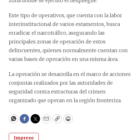
zona donde se ejecutó el despliegue.
Este tipo de operativos, que cuenta con la labor
interinstitucional de varios estamentos, busca
erradicar el narcotráfico, asegurando las
principales zonas de operación de estos
delincuentes, quienes normalmente cuentan con
varias bases de operación en una misma área.
La operación se desarrolla en el marco de acciones
conjuntas realizados por las autoridades de
seguridad contra estructuras del crimen
organizado que operan en la región fronteriza.
WhatsApp
Facebook
Twitter
Email
Copy
Print
Impreso