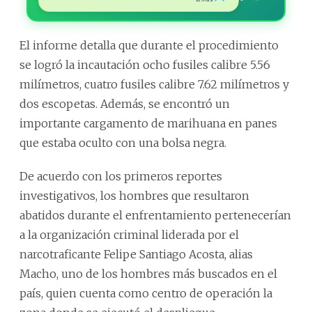
El informe detalla que durante el procedimiento
se logró la incautación ocho fusiles calibre 5.56
milímetros, cuatro fusiles calibre 7.62 milímetros y
dos escopetas. Además, se encontró un
importante cargamento de marihuana en panes
que estaba oculto con una bolsa negra.
De acuerdo con los primeros reportes
investigativos, los hombres que resultaron
abatidos durante el enfrentamiento pertenecerían
a la organización criminal liderada por el
narcotraficante Felipe Santiago Acosta, alias
Macho, uno de los hombres más buscados en el
país, quien cuenta como centro de operación la