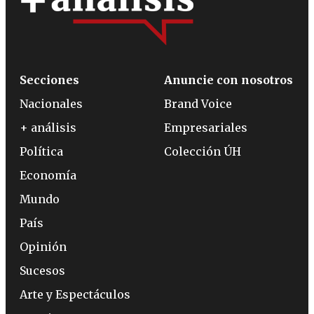
Secciones
Anuncie con nosotros
Nacionales
Brand Voice
+ análisis
Empresariales
Política
Colección ÚH
Economía
Mundo
País
Opinión
Sucesos
Arte y Espectáculos