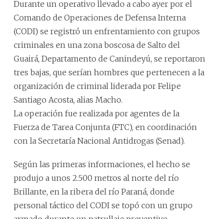
Durante un operativo llevado a cabo ayer por el
Comando de Operaciones de Defensa Interna
(CODI) se registró un enfrentamiento con grupos
criminales en una zona boscosa de Salto del
Guairá, Departamento de Canindeyú, se reportaron
tres bajas, que serían hombres que pertenecen a la
organización de criminal liderada por Felipe
Santiago Acosta, alias Macho.
La operación fue realizada por agentes de la
Fuerza de Tarea Conjunta (FTC), en coordinación
con la Secretaría Nacional Antidrogas (Senad).
Según las primeras informaciones, el hecho se
produjo a unos 2.500 metros al norte del río
Brillante, en la ribera del río Paraná, donde
personal táctico del CODI se topó con un grupo
armado durante un patrullaje preventivo.