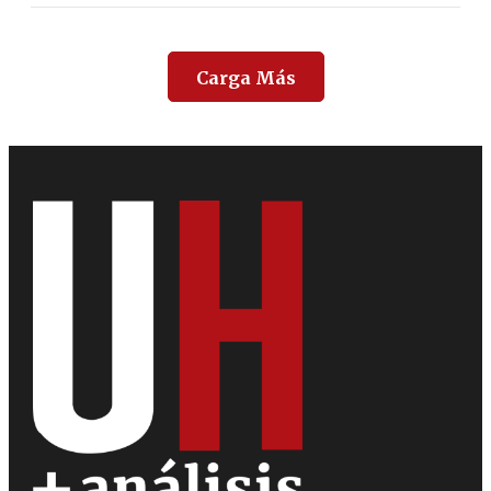
Carga Más