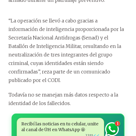
“La operación se llevó a cabo gracias a
información de inteligencia proporcionada por la
Secretaría Nacional Antidrogas (Senad) y el
Batallón de Inteligencia Militar, resultando en la
neutralización de tres integrantes del grupo
criminal, cuyas identidades están siendo
confirmadas”, reza parte de un comunicado
publicado por el CODI.
Todavía no se manejan más datos respecto a la
identidad de los fallecidos.
Recibí las noticias en tu celular, unite
1
al canal de ÚH en WhatsApp 🤩
✓✓
23:11