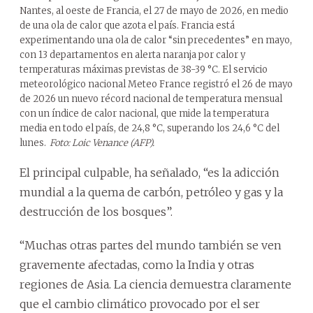
Nantes, al oeste de Francia, el 27 de mayo de 2026, en medio
de una ola de calor que azota el país. Francia está
experimentando una ola de calor “sin precedentes” en mayo,
con 13 departamentos en alerta naranja por calor y
temperaturas máximas previstas de 38-39 °C. El servicio
meteorológico nacional Meteo France registró el 26 de mayo
de 2026 un nuevo récord nacional de temperatura mensual
con un índice de calor nacional, que mide la temperatura
media en todo el país, de 24,8 °C, superando los 24,6 °C del
lunes.
Foto: Loic Venance (AFP).
El principal culpable, ha señalado, “es la adicción
mundial a la quema de carbón, petróleo y gas y la
destrucción de los bosques”.
“Muchas otras partes del mundo también se ven
gravemente afectadas, como la India y otras
regiones de Asia. La ciencia demuestra claramente
que el cambio climático provocado por el ser