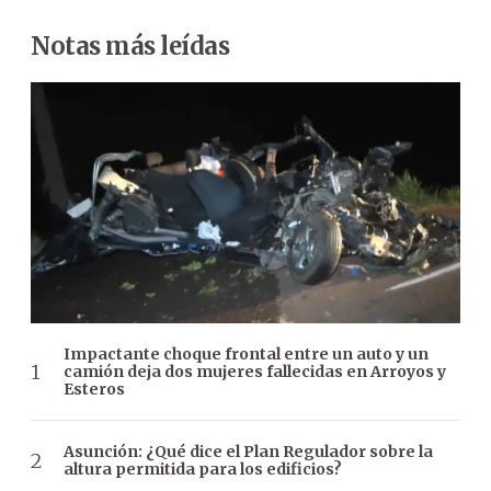
Notas más leídas
Impactante choque frontal entre un auto y un
camión deja dos mujeres fallecidas en Arroyos y
Esteros
Asunción: ¿Qué dice el Plan Regulador sobre la
altura permitida para los edificios?