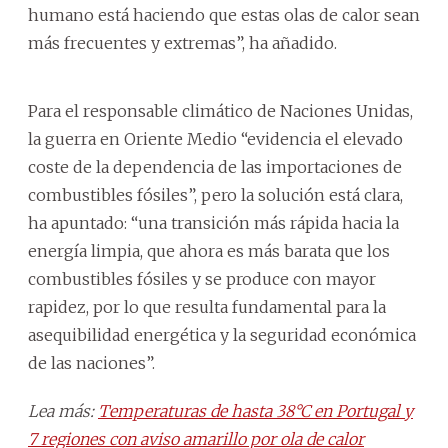
humano está haciendo que estas olas de calor sean
más frecuentes y extremas”, ha añadido.
Para el responsable climático de Naciones Unidas,
la guerra en Oriente Medio “evidencia el elevado
coste de la dependencia de las importaciones de
combustibles fósiles”, pero la solución está clara,
ha apuntado: “una transición más rápida hacia la
energía limpia, que ahora es más barata que los
combustibles fósiles y se produce con mayor
rapidez, por lo que resulta fundamental para la
asequibilidad energética y la seguridad económica
de las naciones”.
Lea más:
Temperaturas de hasta 38°C en Portugal y
7 regiones con aviso amarillo por ola de calor