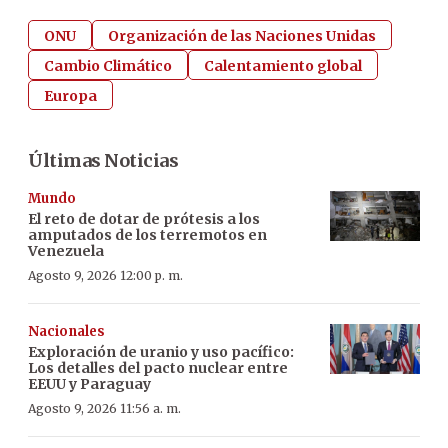
ONU
Organización de las Naciones Unidas
Cambio Climático
Calentamiento global
Europa
Últimas Noticias
Mundo
El reto de dotar de prótesis a los
amputados de los terremotos en
Venezuela
Agosto 9, 2026 12:00 p. m.
Nacionales
Exploración de uranio y uso pacífico:
Los detalles del pacto nuclear entre
EEUU y Paraguay
Agosto 9, 2026 11:56 a. m.