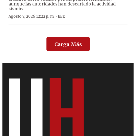
aunque las autoridades han descartado la actividad
sísmica.
·
Agosto 7, 2026 12:22 p. m.
EFE
Carga Más