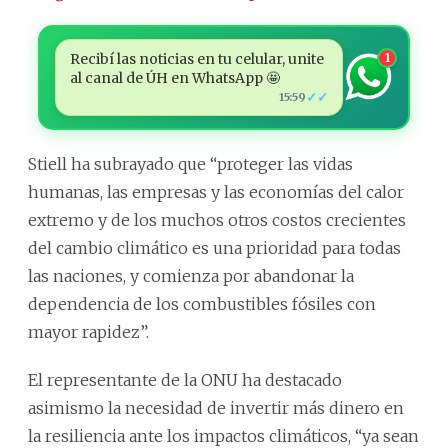
Recibí las noticias en tu celular, unite
1
al canal de ÚH en WhatsApp 🤩
✓✓
15:59
Stiell ha subrayado que “proteger las vidas
humanas, las empresas y las economías del calor
extremo y de los muchos otros costos crecientes
del cambio climático es una prioridad para todas
las naciones, y comienza por abandonar la
dependencia de los combustibles fósiles con
mayor rapidez”.
El representante de la ONU ha destacado
asimismo la necesidad de invertir más dinero en
la resiliencia ante los impactos climáticos, “ya sean