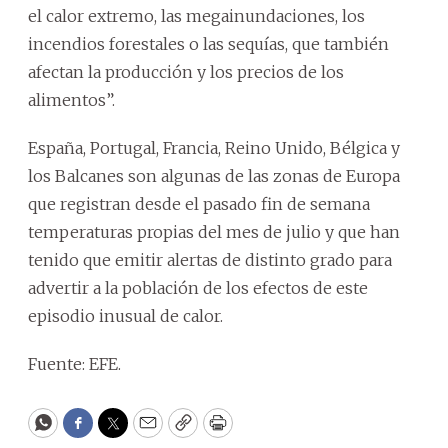
el calor extremo, las megainundaciones, los
incendios forestales o las sequías, que también
afectan la producción y los precios de los
alimentos”.
España, Portugal, Francia, Reino Unido, Bélgica y
los Balcanes son algunas de las zonas de Europa
que registran desde el pasado fin de semana
temperaturas propias del mes de julio y que han
tenido que emitir alertas de distinto grado para
advertir a la población de los efectos de este
episodio inusual de calor.
Fuente: EFE.
WhatsApp
Facebook
Twitter
Email
Copy
Print