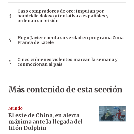
Caso compradores de oro: Imputan por
homicidio doloso y tentativa a españoles y
ordenan su prisión
Hugo Javier cuenta su verdad en programa Zona
Franca de Latele
Cinco crímenes violentos marcan la semana y
conmocionan al país
Más contenido de esta sección
Mundo
El este de China, en alerta
máxima ante la llegada del
tifón Dolphin