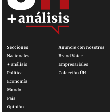
Secciones
Anuncie con nosotros
Nacionales
Brand Voice
+ análisis
Empresariales
Política
Colección ÚH
Economía
Mundo
País
Opinión