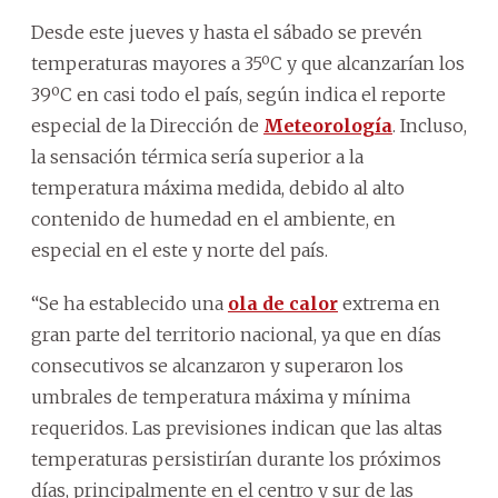
Desde este jueves y hasta el sábado se prevén
temperaturas mayores a 35ºC y que alcanzarían los
39ºC en casi todo el país, según indica el reporte
especial de la Dirección de
Meteorología
. Incluso,
la sensación térmica sería superior a la
temperatura máxima medida, debido al alto
contenido de humedad en el ambiente, en
especial en el este y norte del país.
“Se ha establecido una
ola de calor
extrema en
gran parte del territorio nacional, ya que en días
consecutivos se alcanzaron y superaron los
umbrales de temperatura máxima y mínima
requeridos. Las previsiones indican que las altas
temperaturas persistirían durante los próximos
días, principalmente en el centro y sur de las