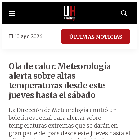
Menú
Mostrar
búsqued
10 ago 2026
ÚLTIMAS NOTICIAS
Ola de calor: Meteorología
alerta sobre altas
temperaturas desde este
jueves hasta el sábado
La Dirección de Meteorología emitió un
boletín especial para alertar sobre
temperaturas extremas que se darán en
gran parte del país desde este jueves hasta el