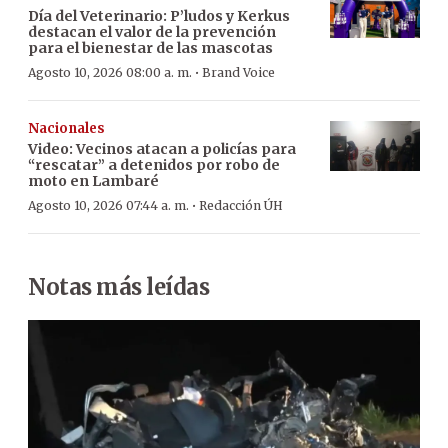
Día del Veterinario: P’ludos y Kerkus
destacan el valor de la prevención
para el bienestar de las mascotas
·
Agosto 10, 2026 08:00 a. m.
Brand Voice
Nacionales
Video: Vecinos atacan a policías para
“rescatar” a detenidos por robo de
moto en Lambaré
·
Agosto 10, 2026 07:44 a. m.
Redacción ÚH
Notas más leídas