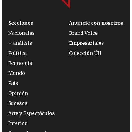
Secciones
Anuncie con nosotros
Nacionales
Brand Voice
+ análisis
Empresariales
Política
Colección ÚH
Economía
Mundo
País
Opinión
Sucesos
Arte y Espectáculos
Interior