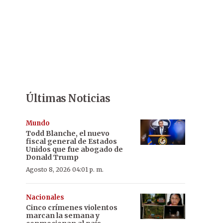
Últimas Noticias
Mundo
Todd Blanche, el nuevo
fiscal general de Estados
Unidos que fue abogado de
Donald Trump
Agosto 8, 2026 04:01 p. m.
Nacionales
Cinco crímenes violentos
marcan la semana y