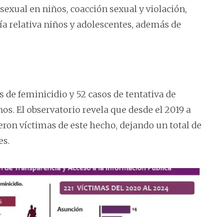
 sexual en niños, coacción sexual y violación,
ía relativa niños y adolescentes, además de
s de feminicidio y 52 casos de tentativa de
nos. El observatorio revela que desde el 2019 a
ueron víctimas de este hecho, dejando un total de
es.