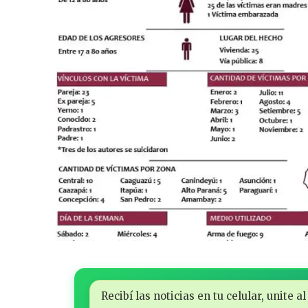
Recibí las noticias en tu celular, unite