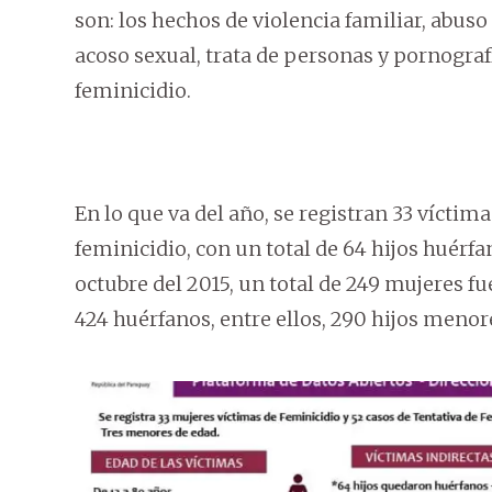
son: los hechos de violencia familiar, abuso
acoso sexual, trata de personas y pornograf
feminicidio.
En lo que va del año, se registran 33 víctima
feminicidio, con un total de 64 hijos huérfa
octubre del 2015, un total de 249 mujeres f
424 huérfanos, entre ellos, 290 hijos menor