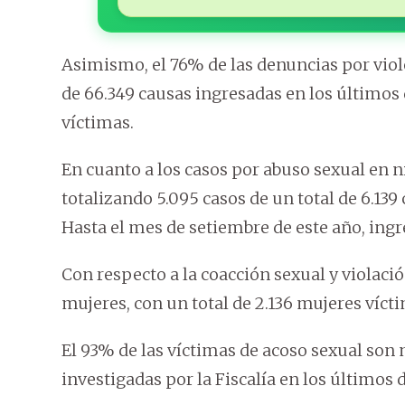
Asimismo, el 76% de las denuncias por viole
de 66.349 causas ingresadas en los últimos
víctimas.
En cuanto a los casos por abuso sexual en n
totalizando 5.095 casos de un total de 6.139
Hasta el mes de setiembre de este año, ingr
Con respecto a la coacción sexual y violaci
mujeres, con un total de 2.136 mujeres vícti
El 93% de las víctimas de acoso sexual son 
investigadas por la Fiscalía en los últimos 