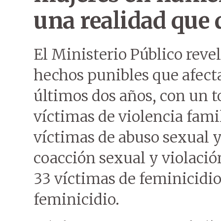
una realidad que 
El Ministerio Público revel
hechos punibles que afecta
últimos dos años, con un t
víctimas de violencia fami
víctimas de abuso sexual y
coacción sexual y violación
33 víctimas de feminicidio
feminicidio.