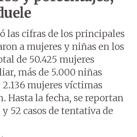
duele
ó las cifras de los principales
ron a mujeres y niñas en los
otal de 50.425 mujeres
liar, más de 5.000 niñas
 2.136 mujeres víctimas
. Hasta la fecha, se reportan
 y 52 casos de tentativa de