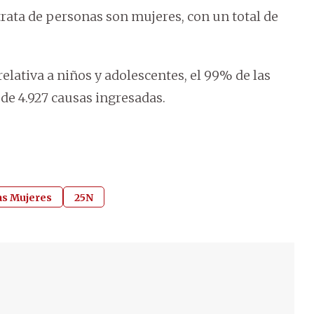
trata de personas son mujeres, con un total de
elativa a niños y adolescentes, el 99% de las
 de 4.927 causas ingresadas.
las Mujeres
25N