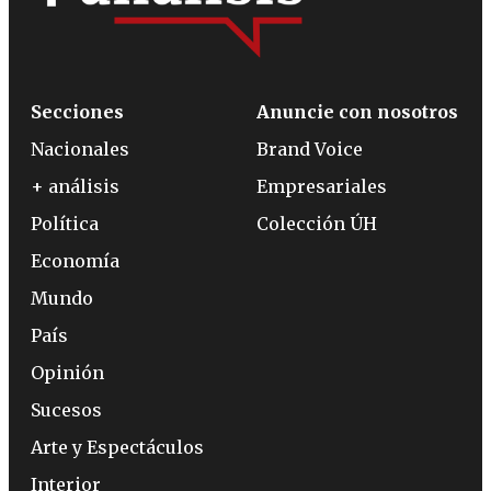
Secciones
Anuncie con nosotros
Nacionales
Brand Voice
+ análisis
Empresariales
Política
Colección ÚH
Economía
Mundo
País
Opinión
Sucesos
Arte y Espectáculos
Interior