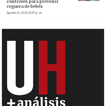
controles para prevenir
ceguera de bebés
Agosto 6, 2021 01:15 p. m.