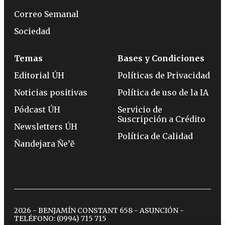
Correo Semanal
Sociedad
Temas
Bases y Condiciones
Editorial ÚH
Políticas de Privacidad
Noticias positivas
Política de uso de la IA
Pódcast ÚH
Servicio de
Suscripción a Crédito
Newsletters ÚH
Política de Calidad
Ñandejara Ñe’ẽ
2026 - BENJAMÍN CONSTANT 658 - ASUNCIÓN -
TELÉFONO:
(0994) 715 715