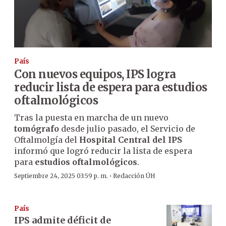
País
Con nuevos equipos, IPS logra
reducir lista de espera para estudios
oftalmológicos
Tras la puesta en marcha de un nuevo
tomógrafo
desde julio pasado, el Servicio de
Oftalmolgía del
Hospital Central del IPS
informó que logró reducir la lista de espera
para
estudios oftalmológicos
.
·
Septiembre 24, 2025 03:59 p. m.
Redacción ÚH
País
IPS admite déficit de