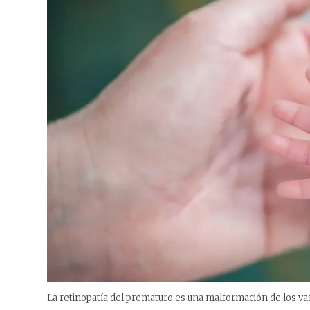
La retinopatía del prematuro es una malformación de los va