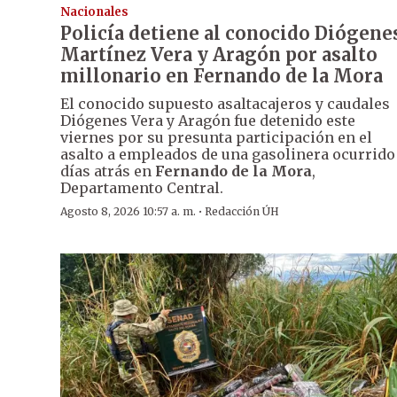
Nacionales
Policía detiene al conocido Diógene
Martínez Vera y Aragón por asalto
millonario en Fernando de la Mora
El conocido supuesto asaltacajeros y caudales
Diógenes Vera y Aragón fue detenido este
viernes por su presunta participación en el
asalto a empleados de una gasolinera ocurrido
días atrás en
Fernando de la Mora
,
Departamento Central.
·
Agosto 8, 2026 10:57 a. m.
Redacción ÚH