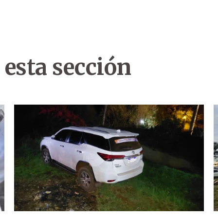
 esta sección