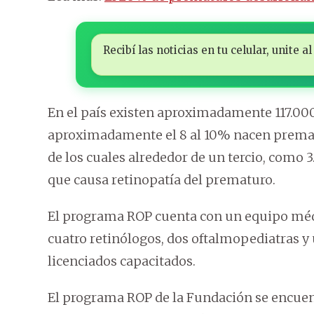
Recibí las noticias en tu celular, unite
En el país existen aproximadamente 117.000
aproximadamente el 8 al 10% nacen premat
de los cuales alrededor de un tercio, como 3
que causa retinopatía del prematuro.
El programa ROP cuenta con un equipo méd
cuatro retinólogos, dos oftalmopediatras 
licenciados capacitados.
El programa ROP de la Fundación se encue