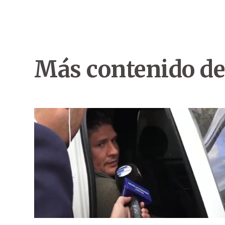
Más contenido de