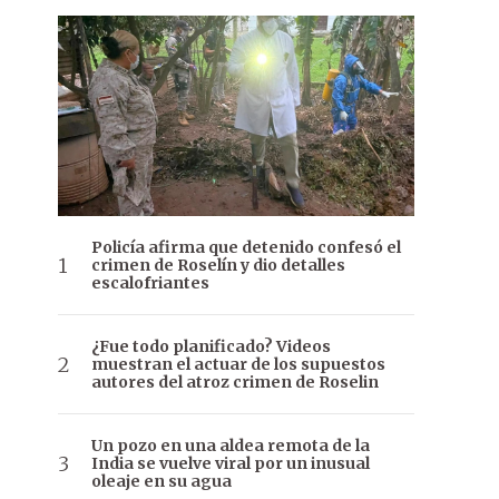
Policía afirma que detenido confesó el
crimen de Roselín y dio detalles
escalofriantes
¿Fue todo planificado? Videos
muestran el actuar de los supuestos
autores del atroz crimen de Roselin
Un pozo en una aldea remota de la
India se vuelve viral por un inusual
oleaje en su agua