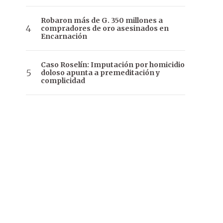
Robaron más de G. 350 millones a
compradores de oro asesinados en
Encarnación
Caso Roselín: Imputación por homicidio
doloso apunta a premeditación y
complicidad