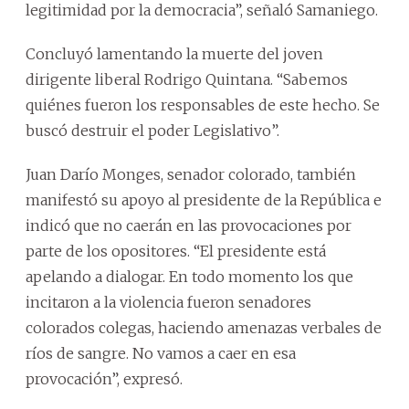
legitimidad por la democracia”, señaló Samaniego.
Concluyó lamentando la muerte del joven
dirigente liberal Rodrigo Quintana. “Sabemos
quiénes fueron los responsables de este hecho. Se
buscó destruir el poder Legislativo”.
Juan Darío Monges, senador colorado, también
manifestó su apoyo al presidente de la República e
indicó que no caerán en las provocaciones por
parte de los opositores. “El presidente está
apelando a dialogar. En todo momento los que
incitaron a la violencia fueron senadores
colorados colegas, haciendo amenazas verbales de
ríos de sangre. No vamos a caer en esa
provocación”, expresó.