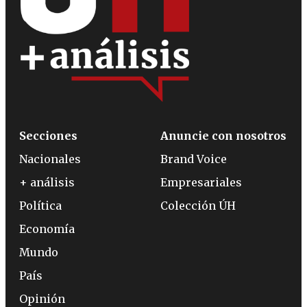
Secciones
Anuncie con nosotros
Nacionales
Brand Voice
+ análisis
Empresariales
Política
Colección ÚH
Economía
Mundo
País
Opinión