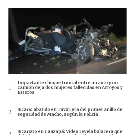
Impactante choque frontal entre un auto y un
camión deja dos mujeres fallecidas en Arroyos y
Esteros
Sicario abatido en Tava’i era del primer anillo de
seguridad de Macho, según la Policía
Sicariato en Caazapá: Video revela balacera que