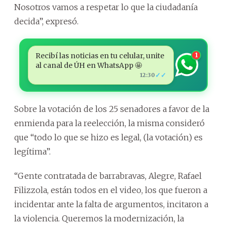
Nosotros vamos a respetar lo que la ciudadanía
decida”, expresó.
Recibí las noticias en tu celular, unite
1
al canal de ÚH en WhatsApp 🤩
✓✓
12:30
Sobre la votación de los 25 senadores a favor de la
enmienda para la reelección, la misma consideró
que “todo lo que se hizo es legal, (la votación) es
legítima”.
“Gente contratada de barrabravas, Alegre, Rafael
Filizzola, están todos en el video, los que fueron a
incidentar ante la falta de argumentos, incitaron a
la violencia. Queremos la modernización, la