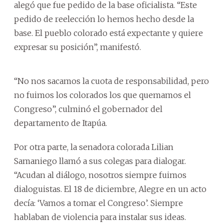
alegó que fue pedido de la base oficialista. “Este
pedido de reelección lo hemos hecho desde la
base. El pueblo colorado está expectante y quiere
expresar su posición”, manifestó.
“No nos sacamos la cuota de responsabilidad, pero
no fuimos los colorados los que quemamos el
Congreso”, culminó el gobernador del
departamento de Itapúa.
Por otra parte, la senadora colorada Lilian
Samaniego llamó a sus colegas para dialogar.
“Acudan al diálogo, nosotros siempre fuimos
dialoguistas. El 18 de diciembre, Alegre en un acto
decía: ‘Vamos a tomar el Congreso’. Siempre
hablaban de violencia para instalar sus ideas.