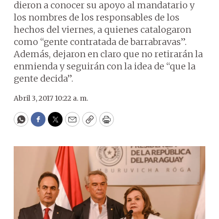
dieron a conocer su apoyo al mandatario y
los nombres de los responsables de los
hechos del viernes, a quienes catalogaron
como “gente contratada de barrabravas”.
Además, dejaron en claro que no retirarán la
enmienda y seguirán con la idea de “que la
gente decida”.
Abril 3, 2017 10:22 a. m.
WhatsApp
Facebook
Twitter
Email
Copy
Print