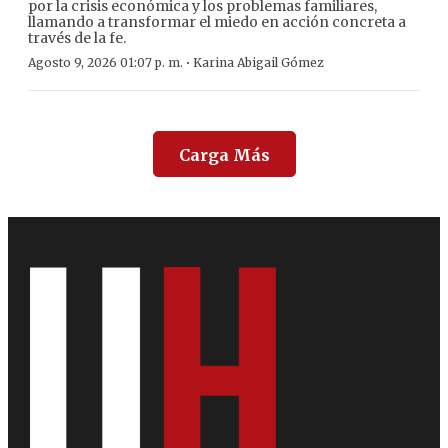
por la crisis económica y los problemas familiares,
llamando a transformar el miedo en acción concreta a
través de la fe.
·
Agosto 9, 2026 01:07 p. m.
Karina Abigail Gómez
Carga Más