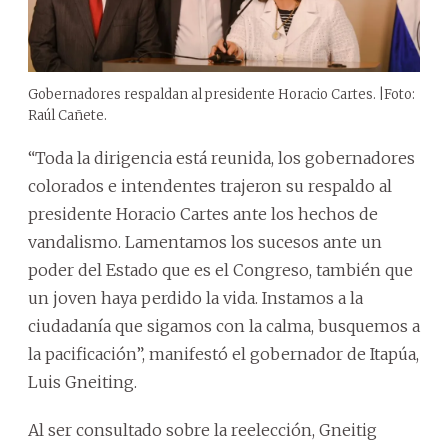
Gobernadores respaldan al presidente Horacio Cartes. |Foto:
Raúl Cañete.
“Toda la dirigencia está reunida, los gobernadores
colorados e intendentes trajeron su respaldo al
presidente Horacio Cartes ante los hechos de
vandalismo. Lamentamos los sucesos ante un
poder del Estado que es el Congreso, también que
un joven haya perdido la vida. Instamos a la
ciudadanía que sigamos con la calma, busquemos a
la pacificación”, manifestó el gobernador de Itapúa,
Luis Gneiting.
Al ser consultado sobre la reelección, Gneitig