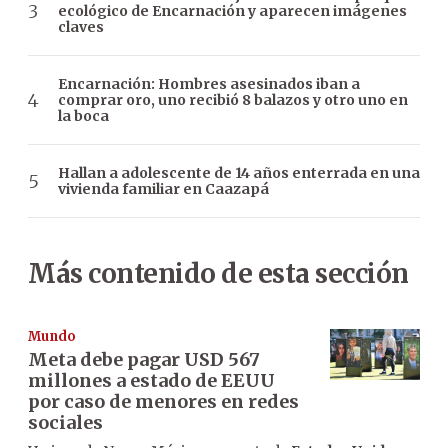
ecológico de Encarnación y aparecen imágenes
claves
Encarnación: Hombres asesinados iban a
comprar oro, uno recibió 8 balazos y otro uno en
la boca
Hallan a adolescente de 14 años enterrada en una
vivienda familiar en Caazapá
Más contenido de esta sección
Mundo
Meta debe pagar USD 567
millones a estado de EEUU
por caso de menores en redes
sociales