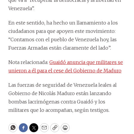
Venezuela”.
En este sentido, ha hecho un llamamiento a los
ciudadanos para que apoyen este movimiento:
“Contamos con el pueblo de Venezuela hoy, las
Fuerzas Armadas están claramente del lado”.
Nota relacionada:
Guaidó anuncia que militares se
unieron a él para el cese del Gobierno de Maduro
Las fuerzas de seguridad de Venezuela leales al
Gobierno de Nicolás Maduro están lanzando
bombas lacrimógenas contra Guaidó y los
militares que lo acompañan, según testigos.
WhatsApp
Facebook
Twitter
Email
Copy
Print