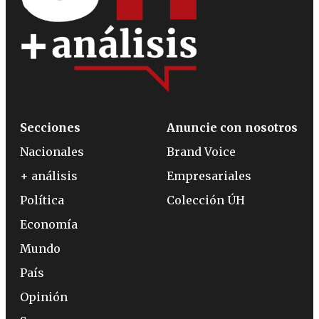
Secciones
Anuncie con nosotros
Nacionales
Brand Voice
+ análisis
Empresariales
Política
Colección ÚH
Economía
Mundo
País
Opinión