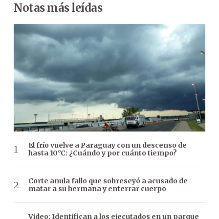
Notas más leídas
El frío vuelve a Paraguay con un descenso de
hasta 10°C: ¿Cuándo y por cuánto tiempo?
Corte anula fallo que sobreseyó a acusado de
matar a su hermana y enterrar cuerpo
Video: Identifican a los ejecutados en un parque