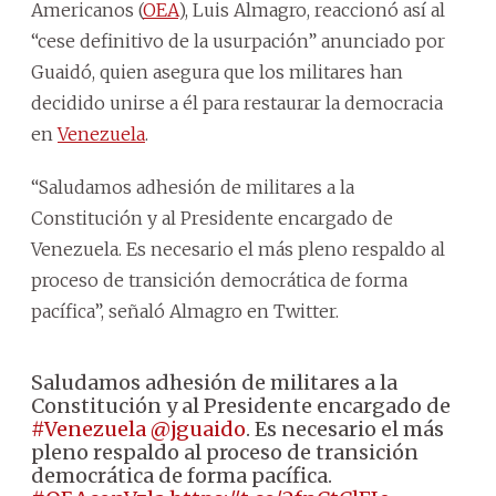
Americanos (
OEA
), Luis Almagro, reaccionó así al
“cese definitivo de la usurpación” anunciado por
Guaidó, quien asegura que los militares han
decidido unirse a él para restaurar la democracia
en
Venezuela
.
“Saludamos adhesión de militares a la
Constitución y al Presidente encargado de
Venezuela. Es necesario el más pleno respaldo al
proceso de transición democrática de forma
pacífica”, señaló Almagro en Twitter.
Saludamos adhesión de militares a la
Constitución y al Presidente encargado de
#Venezuela
@jguaido
. Es necesario el más
pleno respaldo al proceso de transición
democrática de forma pacífica.